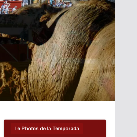
Le Photos de la Temporada