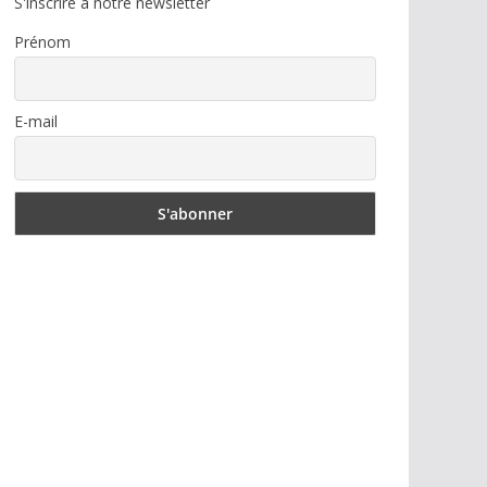
S'inscrire à notre newsletter
Prénom
E-mail