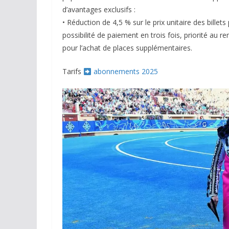
d’avantages exclusifs :
• Réduction de 4,5 % sur le prix unitaire des billets
possibilité de paiement en trois fois, priorité au 
pour l’achat de places supplémentaires.
Tarifs
abonnements 2025