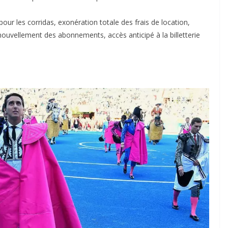
 pour les corridas, exonération totale des frais de location,
renouvellement des abonnements, accès anticipé à la billetterie