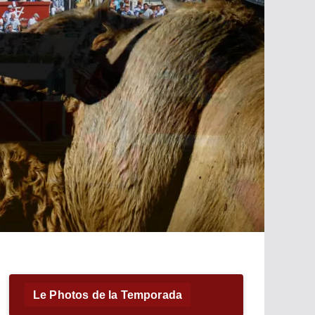
Le Photos de la Temporada