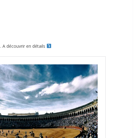
s. A découvrir en détails