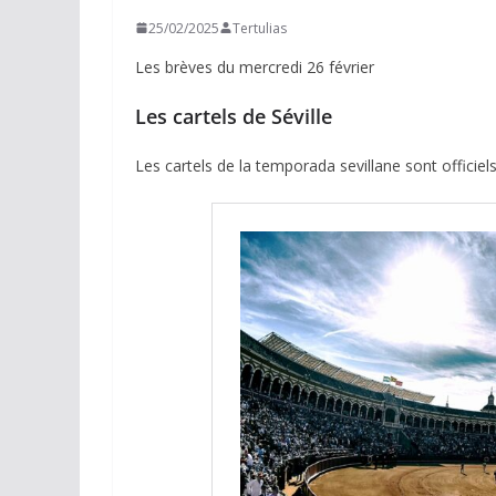
25/02/2025
Tertulias
Les brèves du mercredi 26 février
Les cartels de Séville
Les cartels de la temporada sevillane sont officiel