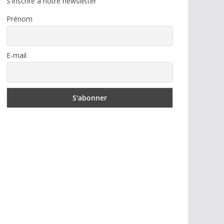
S'inscrire à notre newsletter
Prénom
E-mail