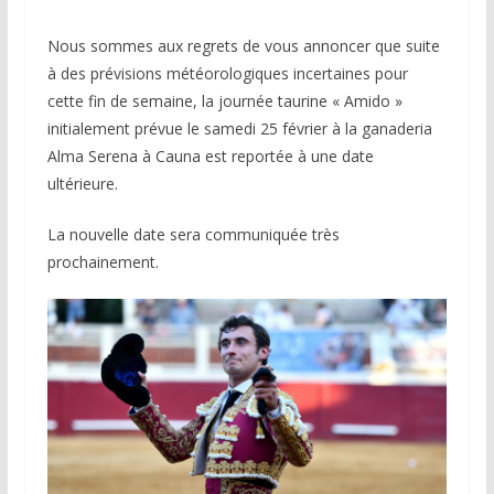
Nous sommes aux regrets de vous annoncer que suite
à des prévisions météorologiques incertaines pour
cette fin de semaine, la journée taurine « Amido »
initialement prévue le samedi 25 février à la ganaderia
Alma Serena à Cauna est reportée à une date
ultérieure.
La nouvelle date sera communiquée très
prochainement.