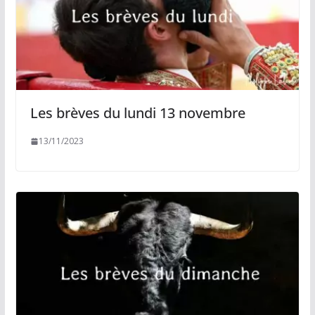
Les brèves du lundi 13 novembre
13/11/2023