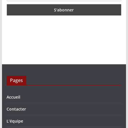
Pages
Accueil
Contacter
L’équipe