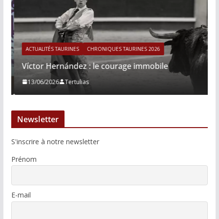
ACTUALITÉS TAURINES
CHRONIQUES TAURINES 2026
Víctor Hernández : le courage immobile
13/06/2026
Tertulias
Newsletter
S'inscrire à notre newsletter
Prénom
E-mail