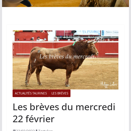
ACTUALITÉS TAURINES
LES BRÈVES
Les brèves du mercredi
22 février