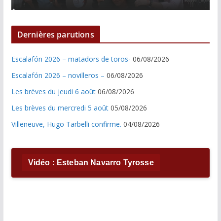
Dernières parutions
Escalafón 2026 – matadors de toros-
06/08/2026
Escalafón 2026 – novilleros –
06/08/2026
Les brèves du jeudi 6 août
06/08/2026
Les brèves du mercredi 5 août
05/08/2026
Villeneuve, Hugo Tarbelli confirme.
04/08/2026
Vidéo : Esteban Navarro Tyrosse