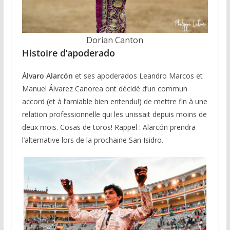
Dorian Canton
Histoire d’apoderado
Álvaro Alarcón
et ses apoderados Leandro Marcos et
Manuel Álvarez Canorea ont décidé d’un commun
accord (et à l’amiable bien entendu!) de mettre fin à une
relation professionnelle qui les unissait depuis moins de
deux mois. Cosas de toros! Rappel : Alarcón prendra
l’alternative lors de la prochaine San Isidro.