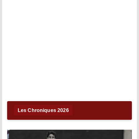
Les Chroniques 2026