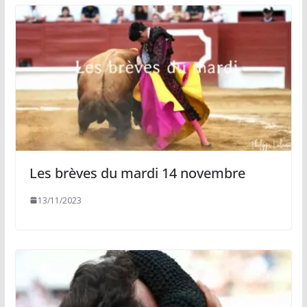
Les brèves du mardi 14 novembre
13/11/2023