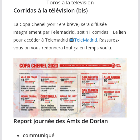
Toros à la télévision
Corridas à la télévision (bis)
La Copa Chenel (voir 1ère brève) sera diffusée
intégralement par
Telemadrid
, soit 11 corridas .. Le lien
pour accéder à Telemadrid
TeleMadrid
. Rassurez-
vous on vous redonnera tout ça en temps voulu.
Report journée des Amis de Dorian
communiqué