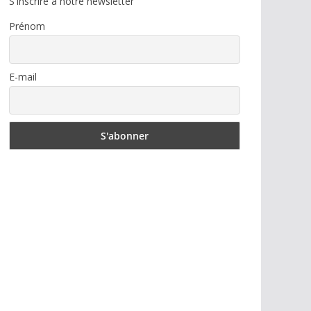
S'inscrire à notre newsletter
Prénom
E-mail