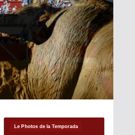
Le Photos de la Temporada