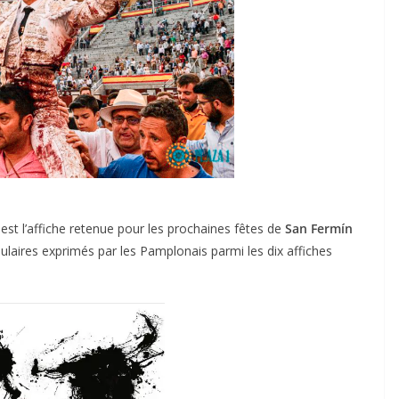
est l’affiche retenue pour les prochaines fêtes de
San Fermín
ulaires exprimés par les Pamplonais parmi les dix affiches