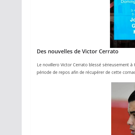
Des nouvelles de Victor Cerrato
Le novillero Victor Cerrato blessé sérieusement à 
période de repos afin de récupérer de cette cornad