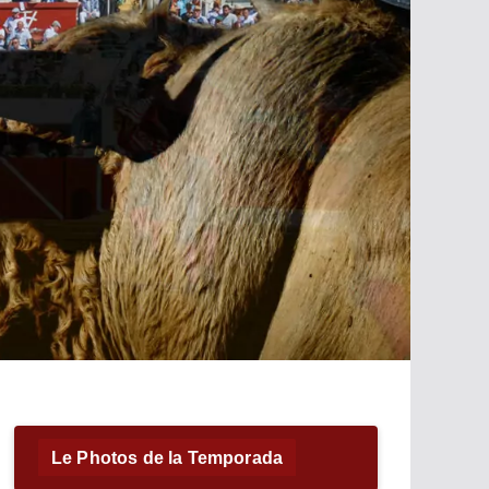
Le Photos de la Temporada