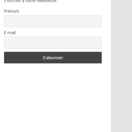
S'inscrire à notre newsletter
Prénom
E-mail