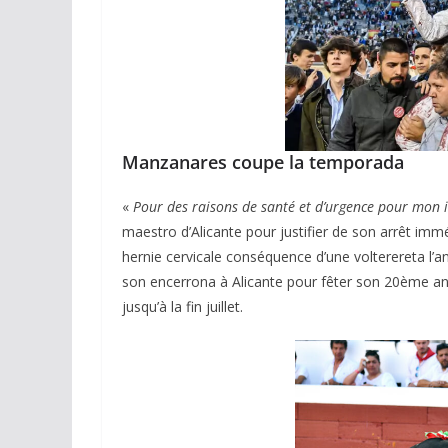
Manzanares coupe la temporada
«
Pour des raisons de santé et d’urgence pour mon i
maestro d’Alicante pour justifier de son arrêt immé
hernie cervicale conséquence d’une volterereta l’an
son encerrona à Alicante pour fêter son 20ème annive
jusqu’à la fin juillet.