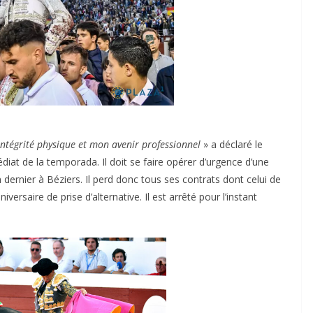
ntégrité physique et mon avenir professionnel
» a déclaré le
diat de la temporada. Il doit se faire opérer d’urgence d’une
 dernier à Béziers. Il perd donc tous ses contrats dont celui de
rsaire de prise d’alternative. Il est arrêté pour l’instant