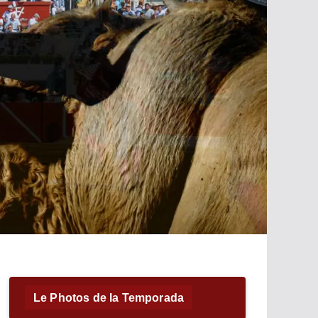
Le Photos de la Temporada