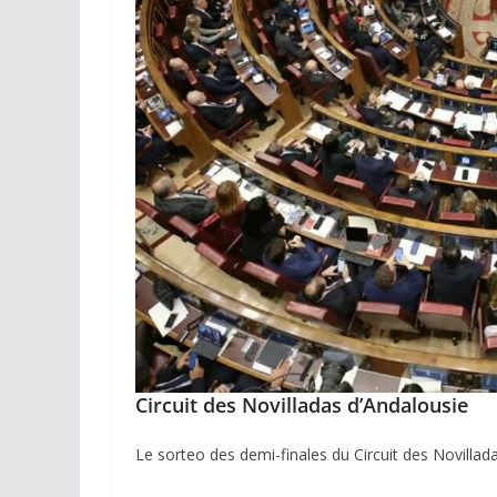
Circuit des Novilladas d’Andalousie
Le sorteo des demi-finales du Circuit des Novilladas