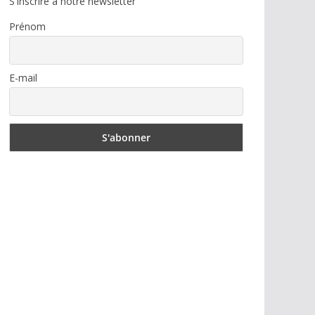
S'inscrire à notre newsletter
Prénom
E-mail