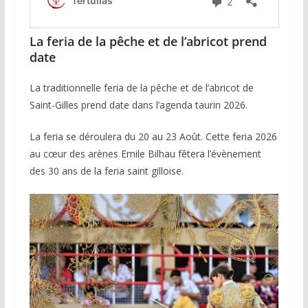
La feria de la pêche et de l’abricot prend
date
La traditionnelle feria de la pêche et de l’abricot de
Saint-Gilles prend date dans l’agenda taurin 2026.
La feria se déroulera du 20 au 23 Août. Cette feria 2026
au cœur des arènes Emile Bilhau fêtera l’évènement
des 30 ans de la feria saint gilloise.