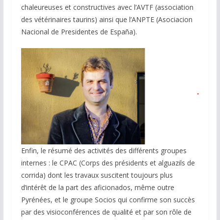
chaleureuses et constructives avec l’AVTF (association
des vétérinaires taurins) ainsi que l’ANPTE (Asociacion
Nacional de Presidentes de España).
Enfin, le résumé des activités des différents groupes
internes : le CPAC (Corps des présidents et alguazils de
corrida) dont les travaux suscitent toujours plus
d’intérêt de la part des aficionados, même outre
Pyrénées, et le groupe Socios qui confirme son succès
par des visioconférences de qualité et par son rôle de