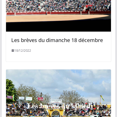
Les brèves du dimanche 18 décembre
18/12/2022