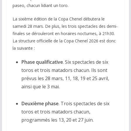
paseo, chacun lidiant un toro.
La sixième édition de la Copa Chenel débutera le
samedi 28 mars. De plus, les trois spectacles des demi-
finales se dérouleront en horaires nocturnes, à 21h30.
La structure officielle de la Copa Chenel 2026 est donc
la suivante :
Phase qualificative
. Six spectacles de six
toros et trois matadors chacun. Ils sont
prévus les 28 mars, 11, 18, 19 et 25 avril,
ainsi que le 3 mai.
Deuxième phase
. Trois spectacles de six
toros et trois matadors chacun,
programmés les 13, 20 et 27 juin.