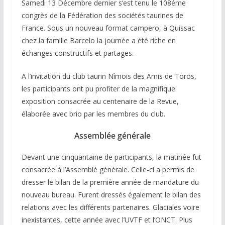
Samedi 13 Décembre dernier s‘est tenu le 108éme
congrès de la Fédération des sociétés taurines de
France. Sous un nouveau format campero, à Quissac
chez la famille Barcelo la journée a été riche en
échanges constructifs et partages.
A l’invitation du club taurin Nîmois des Amis de Toros,
les participants ont pu profiter de la magnifique
exposition consacrée au centenaire de la Revue,
élaborée avec brio par les membres du club.
Assemblée générale
Devant une cinquantaine de participants, la matinée fut
consacrée à l’Assemblé générale. Celle-ci a permis de
dresser le bilan de la première année de mandature du
nouveau bureau. Furent dressés également le bilan des
relations avec les différents partenaires. Glaciales voire
inexistantes, cette année avec l’UVTF et l’ONCT. Plus