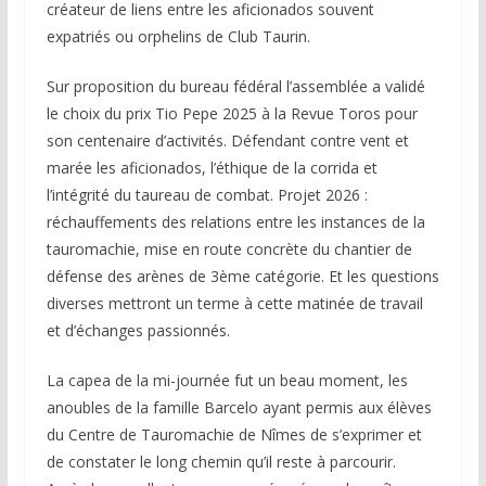
créateur de liens entre les aficionados souvent
expatriés ou orphelins de Club Taurin.
Sur proposition du bureau fédéral l’assemblée a validé
le choix du prix Tio Pepe 2025 à la Revue Toros pour
son centenaire d’activités. Défendant contre vent et
marée les aficionados, l’éthique de la corrida et
l’intégrité du taureau de combat. Projet 2026 :
réchauffements des relations entre les instances de la
tauromachie, mise en route concrète du chantier de
défense des arènes de 3ème catégorie. Et les questions
diverses mettront un terme à cette matinée de travail
et d’échanges passionnés.
La capea de la mi-journée fut un beau moment, les
anoubles de la famille Barcelo ayant permis aux élèves
du Centre de Tauromachie de Nîmes de s’exprimer et
de constater le long chemin qu’il reste à parcourir.