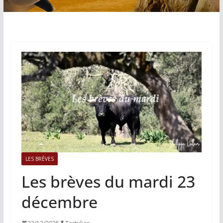
LES BRÈVES
Les brèves du mardi 23
décembre