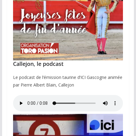
Callejon, le podcast
Le podcast de l’émission taurine d’ICI Gascogne animée
par Pierre Albert Blain, Callejon