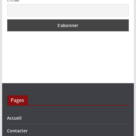
Pages
Accueil
Contacter