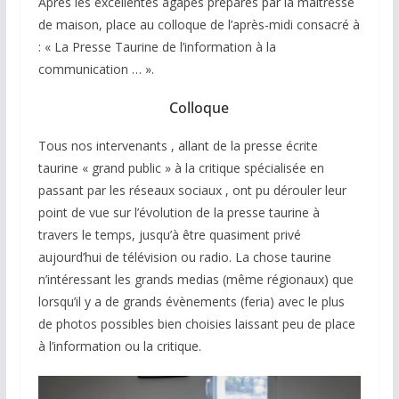
Après les excellentes agapes préparés par la maîtresse
de maison, place au colloque de l’après-midi consacré à
: « La Presse Taurine de l’information à la
communication … ».
Colloque
Tous nos intervenants , allant de la presse écrite
taurine « grand public » à la critique spécialisée en
passant par les réseaux sociaux , ont pu dérouler leur
point de vue sur l’évolution de la presse taurine à
travers le temps, jusqu’à être quasiment privé
aujourd’hui de télévision ou radio. La chose taurine
n’intéressant les grands medias (même régionaux) que
lorsqu’il y a de grands évènements (feria) avec le plus
de photos possibles bien choisies laissant peu de place
à l’information ou la critique.