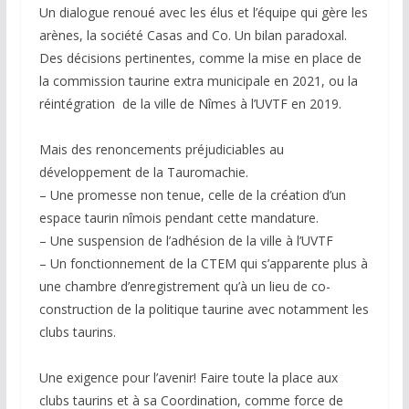
Un dialogue renoué avec les élus et l’équipe qui gère les
arènes, la société Casas and Co. Un bilan paradoxal.
Des décisions pertinentes, comme la mise en place de
la commission taurine extra municipale en 2021, ou la
réintégration de la ville de Nîmes à l’UVTF en 2019.
Mais des renoncements préjudiciables au
développement de la Tauromachie.
– Une promesse non tenue, celle de la création d’un
espace taurin nîmois pendant cette mandature.
– Une suspension de l’adhésion de la ville à l’UVTF
– Un fonctionnement de la CTEM qui s’apparente plus à
une chambre d’enregistrement qu’à un lieu de co-
construction de la politique taurine avec notamment les
clubs taurins.
Une exigence pour l’avenir! Faire toute la place aux
clubs taurins et à sa Coordination, comme force de