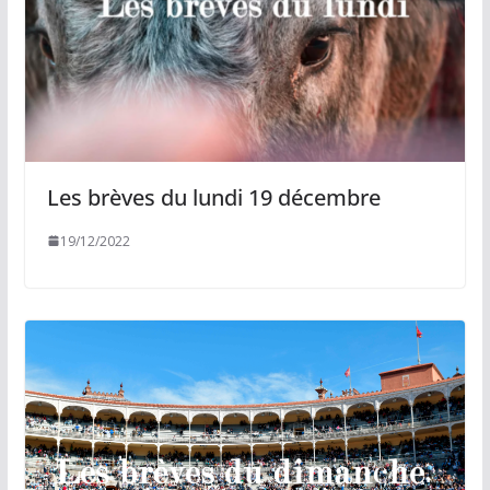
Les brèves du lundi 19 décembre
19/12/2022