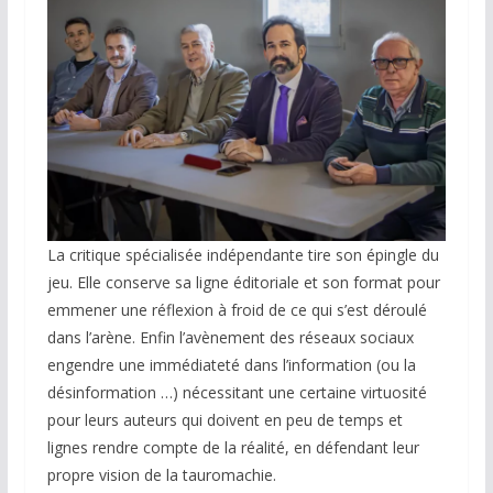
La critique spécialisée indépendante tire son épingle du
jeu. Elle conserve sa ligne éditoriale et son format pour
emmener une réflexion à froid de ce qui s’est déroulé
dans l’arène. Enfin l’avènement des réseaux sociaux
engendre une immédiateté dans l’information (ou la
désinformation …) nécessitant une certaine virtuosité
pour leurs auteurs qui doivent en peu de temps et
lignes rendre compte de la réalité, en défendant leur
propre vision de la tauromachie.