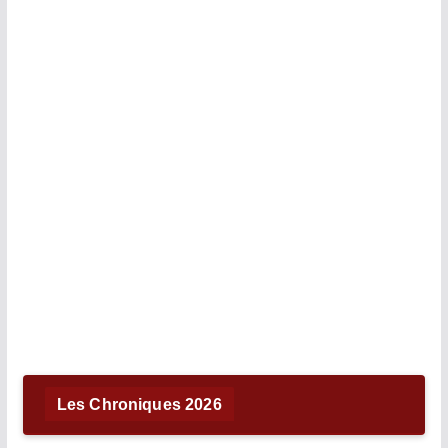
Les Chroniques 2026