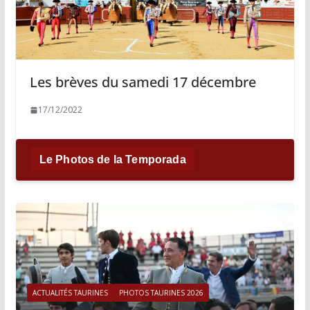
Les brèves du samedi 17 décembre
17/12/2022
Le Photos de la Temporada
ACTUALITÉS TAURINES
PHOTOS TAURINES 2026