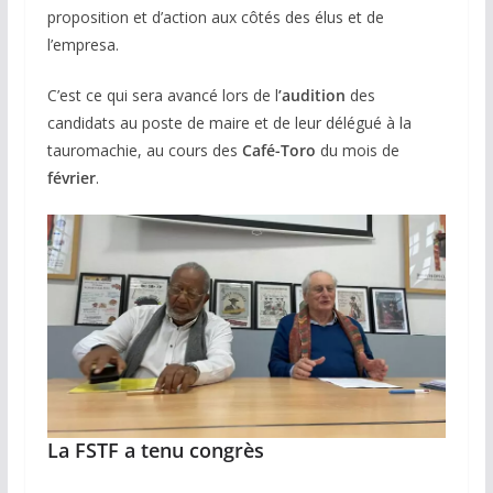
proposition et d’action aux côtés des élus et de
l’empresa.
C’est ce qui sera avancé lors de l
’audition
des
candidats au poste de maire et de leur délégué à la
tauromachie, au cours des
Café-Toro
du mois de
février
.
La FSTF a tenu congrès