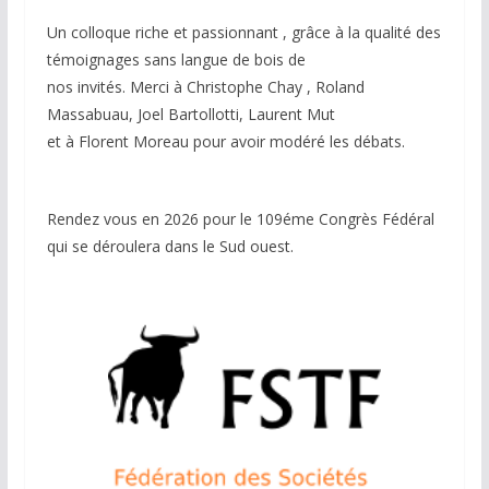
Un colloque riche et passionnant , grâce à la qualité des
témoignages sans langue de bois de
nos invités. Merci à Christophe Chay , Roland
Massabuau, Joel Bartollotti, Laurent Mut
et à Florent Moreau pour avoir modéré les débats.
Rendez vous en 2026 pour le 109éme Congrès Fédéral
qui se déroulera dans le Sud ouest.