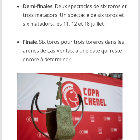
Demi-finales
. Deux spectacles de six toros et
trois matadors. Un spectacle de six toros et
six matadors, les 11, 12 et 18 juillet.
Finale
. Six toros pour trois toreros dans les
arènes de Las Ventas, à une date qui reste
encore à déterminer.