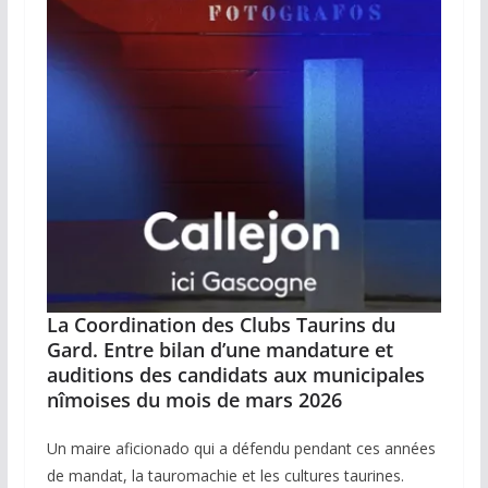
La Coordination des Clubs Taurins du
Gard.
Entre bilan d’une mandature et
auditions des candidats aux municipales
nîmoises du mois de mars 2026
Un maire aficionado qui a défendu pendant ces années
de mandat, la tauromachie et les cultures taurines.