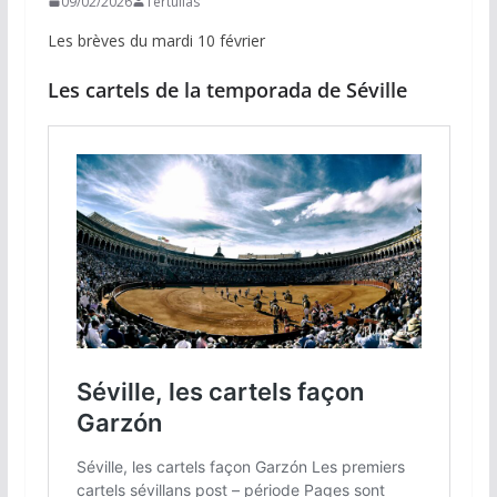
09/02/2026
Tertulias
Les brèves du mardi 10 février
Les cartels de la temporada de Séville