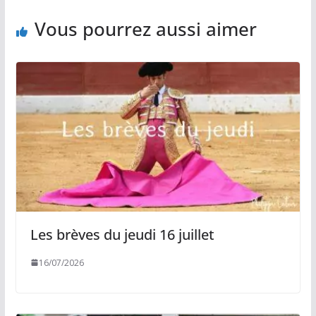
Vous pourrez aussi aimer
Les brèves du jeudi 16 juillet
16/07/2026