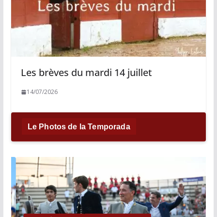
Les brèves du mardi 14 juillet
14/07/2026
Le Photos de la Temporada