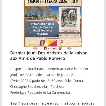
Dernier Jeudi Des Artistes de la saison
aux Amis de Pablo Romero
L’Espace Culturel Pablo Romero accueille le dernier
Jeudi Des Artistes de la saison le jeudi 12
février 2026 à partir de 19h30 avec Gilles Dumas,
Christophe Sabatier, Alain Perchoc,
Frédérique Roucaute et La Carmencika.
Il est l’heure de se mettre en sommeil pour le Jeudi des