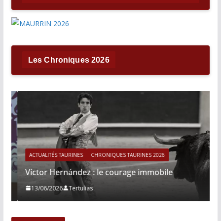
Les Chroniques 2026
ACTUALITÉS TAURINES
CHRONIQUES TAURINES 2026
Víctor Hernández : le courage immobile
13/06/2026
Tertulias