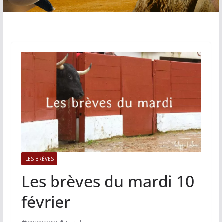
LES BRÈVES
Les brèves du mardi 10
février