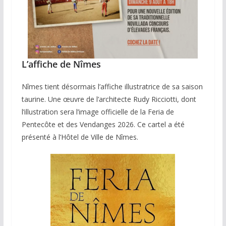
L’affiche de Nîmes
Nîmes tient désormais l’affiche illustratrice de sa saison
taurine. Une œuvre de l’architecte Rudy Ricciotti, dont
l’illustration sera l’image officielle de la Feria de
Pentecôte et des Vendanges 2026. Ce cartel a été
présenté à l’Hôtel de Ville de Nîmes.