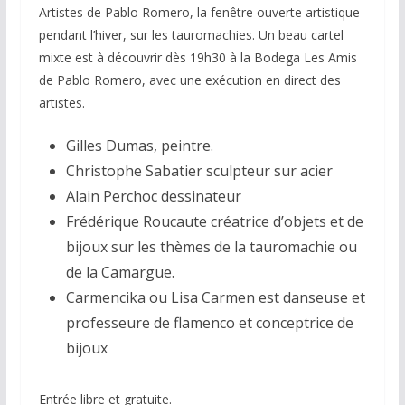
Artistes de Pablo Romero, la fenêtre ouverte artistique
pendant l’hiver, sur les tauromachies. Un beau cartel
mixte est à découvrir dès 19h30 à la Bodega Les Amis
de Pablo Romero, avec une exécution en direct des
artistes.
Gilles Dumas, peintre.
Christophe Sabatier sculpteur sur acier
Alain Perchoc dessinateur
Frédérique Roucaute créatrice d’objets et de
bijoux sur les thèmes de la tauromachie ou
de la Camargue.
Carmencika ou Lisa Carmen est danseuse et
professeure de flamenco et conceptrice de
bijoux
Entrée libre et gratuite.