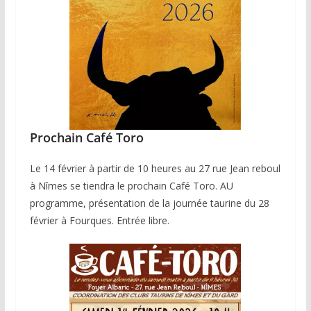
Prochain Café Toro
Le 14 février à partir de 10 heures au 27 rue Jean reboul
à Nîmes se tiendra le prochain Café Toro. AU
programme, présentation de la journée taurine du 28
février à Fourques. Entrée libre.