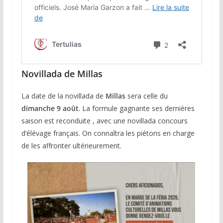
Novillada de Millas
La date de la novillada de
Millas
sera celle du
dimanche 9 août
. La formule gagnante ses dernières
saison est reconduite , avec une novillada concours
d’élévage français. On connaîtra les piétons en charge
de les affronter ultérieurement.