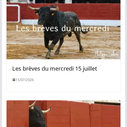
Les brèves du mercredi 15 juillet
15/07/2026