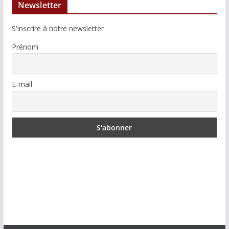
Newsletter
S'inscrire à notre newsletter
Prénom
E-mail