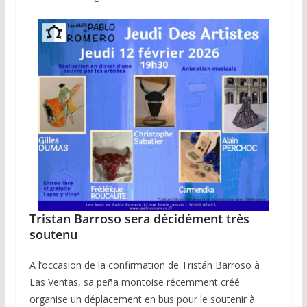
Tristan Barroso sera décidément très
soutenu
A l’occasion de la confirmation de Tristán Barroso à
Las Ventas, sa peña montoise récemment créé
organise un déplacement en bus pour le soutenir à