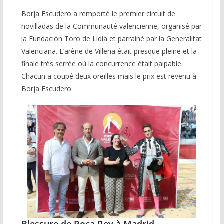
Borja Escudero a remporté le premier circuit de
novilladas de la Communauté valencienne, organisé par
la Fundación Toro de Lidia et parrainé par la Generalitat
Valenciana. L’arène de Villena était presque pleine et la
finale très serrée où la concurrence était palpable.
Chacun a coupé deux oreilles mais le prix est revenu à
Borja Escudero.