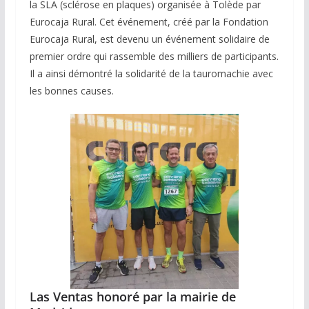
la SLA (sclérose en plaques) organisée à Tolède par
Eurocaja Rural. Cet événement, créé par la Fondation
Eurocaja Rural, est devenu un événement solidaire de
premier ordre qui rassemble des milliers de participants.
Il a ainsi démontré la solidarité de la tauromachie avec
les bonnes causes.
Las Ventas honoré par la mairie de