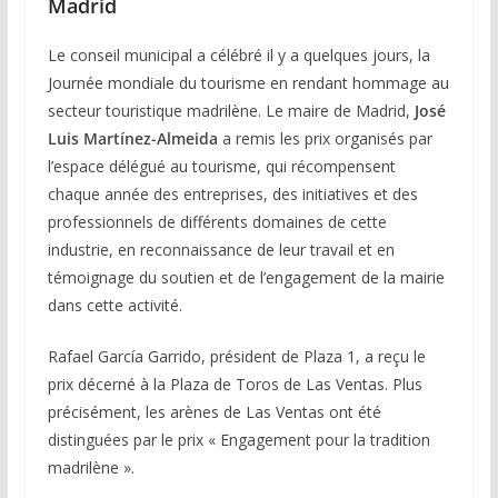
Madrid
Le conseil municipal a célébré il y a quelques jours, la
Journée mondiale du tourisme en rendant hommage au
secteur touristique madrilène. Le maire de Madrid,
José
Luis Martínez-Almeida
a remis les prix organisés par
l’espace délégué au tourisme, qui récompensent
chaque année des entreprises, des initiatives et des
professionnels de différents domaines de cette
industrie, en reconnaissance de leur travail et en
témoignage du soutien et de l’engagement de la mairie
dans cette activité.
Rafael García Garrido, président de Plaza 1, a reçu le
prix décerné à la Plaza de Toros de Las Ventas. Plus
précisément, les arènes de Las Ventas ont été
distinguées par le prix « Engagement pour la tradition
madrilène ».