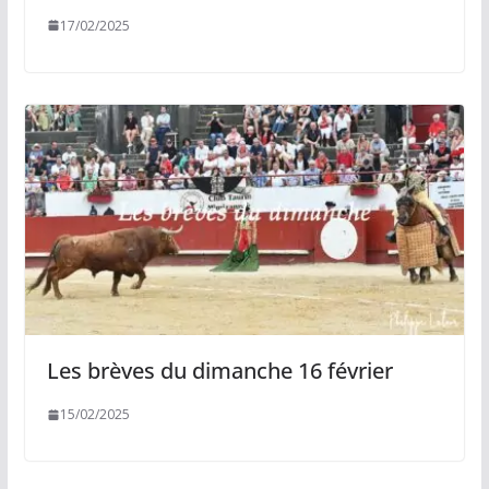
17/02/2025
Les brèves du dimanche 16 février
15/02/2025