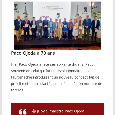
Paco Ojeda a 70 ans
Hier Paco Ojeda a fêté ses soixante dix ans. Petit
souvenir de celui qui fut un révolutionnaire de la
tauromachie introduisant un nouveau concept fait de
proxilité et de circularité qui a influencé bon nombre de
toreros
¡Hoy el maestro Paco Ojeda