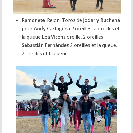
Ramonete
. Rejon. Toros de
Jodar y Ruchena
pour
Andy Cartagena
2 oreilles, 2 oreilles et
la queue
Lea Vicens
oreille, 2 oreilles
Sebastián Fernández
2 oreilles et la queue,
2 oreilles et la queue