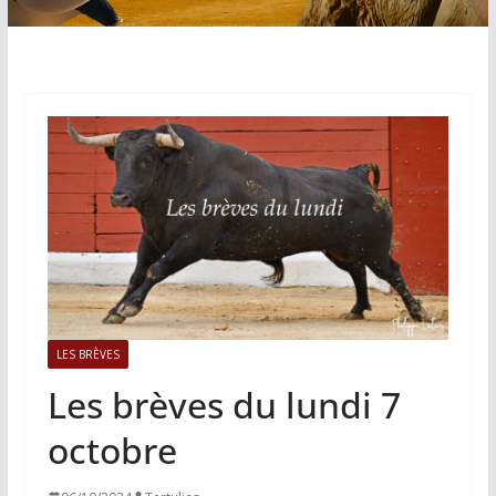
LES BRÈVES
Les brèves du lundi 7
octobre