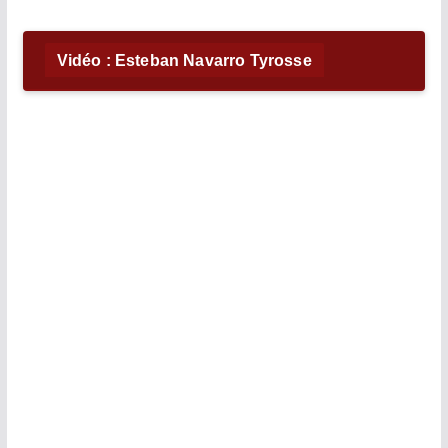
Vidéo : Esteban Navarro Tyrosse