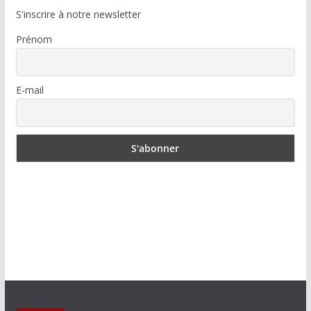
S'inscrire à notre newsletter
Prénom
E-mail