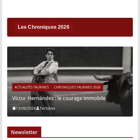
Les Chroniques 2026
ACTUALITÉS TAURINES
CHRONIQUES TAURINES 2026
Víctor Hernández : le courage immobile
13/06/2026
Tertulias
Newsletter