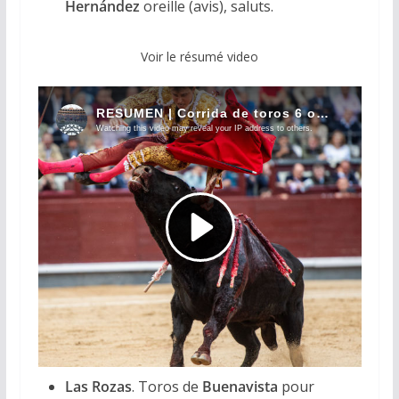
Hernández
oreille (avis), saluts.
Voir le résumé video
Las Rozas
. Toros de
Buenavista
pour