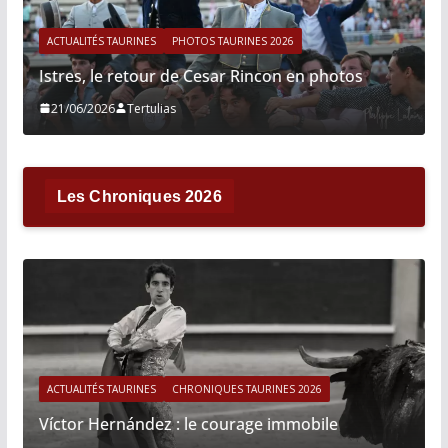
ACTUALITÉS TAURINES
PHOTOS TAURINES 2026
Istres, le retour de Cesar Rincon en photos
21/06/2026
Tertulias
Les Chroniques 2026
ACTUALITÉS TAURINES
CHRONIQUES TAURINES 2026
Víctor Hernández : le courage immobile