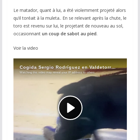
Le matador, quant à lui, a été violemment projeté alors
qu’il toréait à la muleta.. En se relevant après la chute, le
toro est revenu sur lui, le projetant de nouveau au sol,
occasionnant
un coup de sabot au pied
.
Voir la video