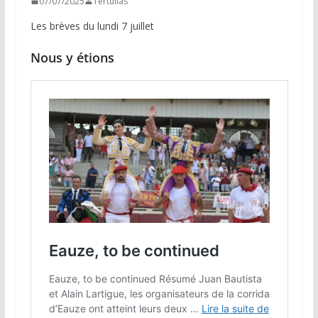
07/07/2025
Tertulias
Les brèves du lundi 7 juillet
Nous y étions