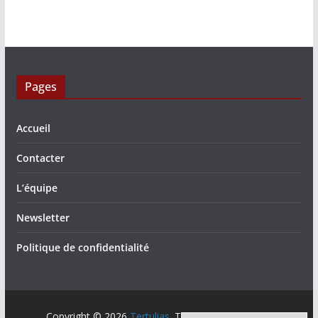
Pages
Accueil
Contacter
L’équipe
Newsletter
Politique de confidentialité
Copyright © 2026
Tertulias
. Tous droits réservés.