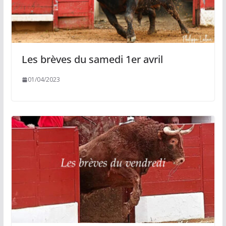
Les brèves du samedi 1er avril
01/04/2023