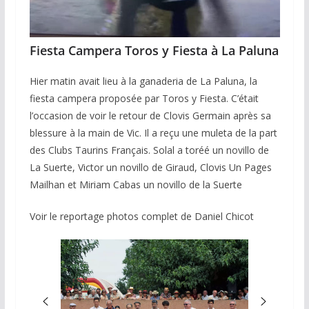
Fiesta Campera Toros y Fiesta à La Paluna
Hier matin avait lieu à la ganaderia de La Paluna, la
fiesta campera proposée par Toros y Fiesta. C’était
l’occasion de voir le retour de Clovis Germain après sa
blessure à la main de Vic. Il a reçu une muleta de la part
des Clubs Taurins Français. Solal a toréé un novillo de
La Suerte, Victor un novillo de Giraud, Clovis Un Pages
Mailhan et Miriam Cabas un novillo de la Suerte
Voir le reportage photos complet de Daniel Chicot