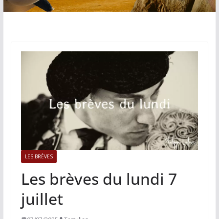
LES BRÈVES
Les brèves du lundi 7
juillet