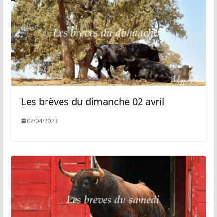
Les brèves du dimanche 02 avril
02/04/2023