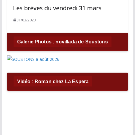
Les brèves du vendredi 31 mars
31/03/2023
Galerie Photos : novillada de Soustons
Vidéo : Roman chez La Espera