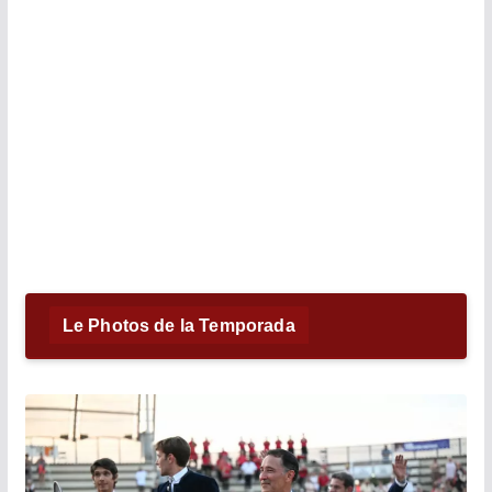
Le Photos de la Temporada