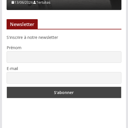
13/06/2026
Tertulias
Newsletter
S'inscrire à notre newsletter
Prénom
E-mail