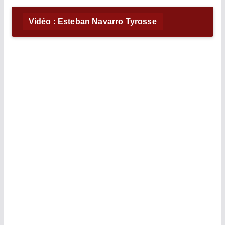
Vidéo : Esteban Navarro Tyrosse