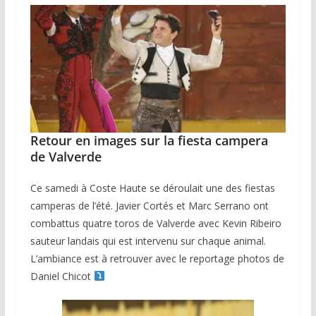
Retour en images sur la fiesta campera
de Valverde
Ce samedi à Coste Haute se déroulait une des fiestas
camperas de l’été. Javier Cortés et Marc Serrano ont
combattus quatre toros de Valverde avec Kevin Ribeiro
sauteur landais qui est intervenu sur chaque animal.
L’ambiance est à retrouver avec le reportage photos de
Daniel Chicot