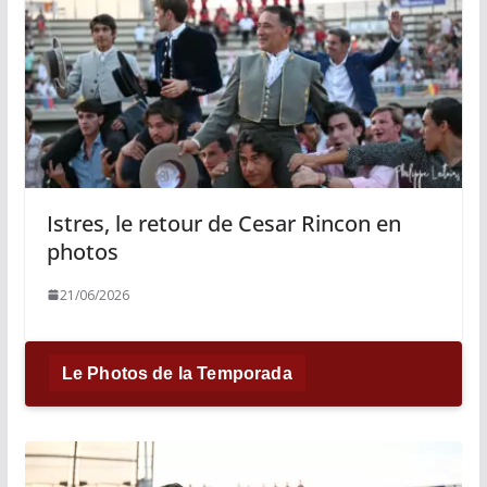
Istres, le retour de Cesar Rincon en
photos
21/06/2026
Le Photos de la Temporada