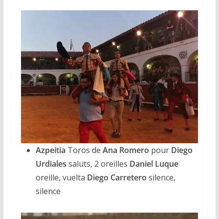
Azpeitia
Toros de
Ana Romero
pour
Diego
Urdiales
saluts, 2 oreilles
Daniel Luque
oreille, vuelta
Diego Carretero
silence,
silence