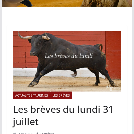
ACTUALITÉS TAURINES
LES BRÈVES
Les brèves du lundi 31
juillet