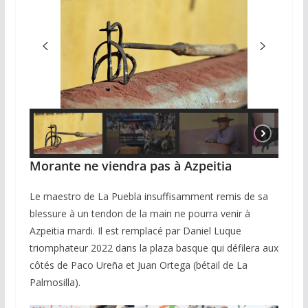
Morante ne viendra pas à Azpeitia
Le maestro de La Puebla insuffisamment remis de sa
blessure à un tendon de la main ne pourra venir à
Azpeitia mardi. Il est remplacé par Daniel Luque
triomphateur 2022 dans la plaza basque qui défilera aux
côtés de Paco Ureña et Juan Ortega (bétail de La
Palmosilla).