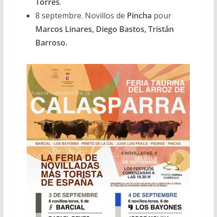
Torres
.
8 septembre. Novillos de
Pincha
pour
Marcos Linares, Diego Bastos, Tristán
Barroso.