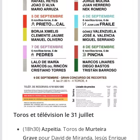
Toros et télévision le 31 juillet
(18h30)
Azpeitia
. Toros de
Murteira
Grave
pour David de Miranda, Jesús Enrique