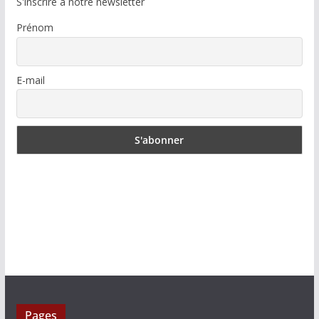
S'inscrire à notre newsletter
Prénom
E-mail
Pages