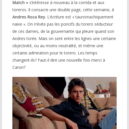
Match »
s’intéresse à nouveau à la corrida et aux
toreros. Il consacre une double page, cette semaine, à
Andres Roca Rey
. L’écriture est « tauromachiquement
naive ». On n’évite pas les poncifs du torero séducteur
de ces dames, de la gouvernante qui pleure quand son
Andres torée. Mais on sent entre les lignes une certaine
objectivité, ou au moins neutralité, et même une
certaine admiration pour le torero. Les temps
changent-ils? Faut-il dire une nouvelle fois merci à
Caron?