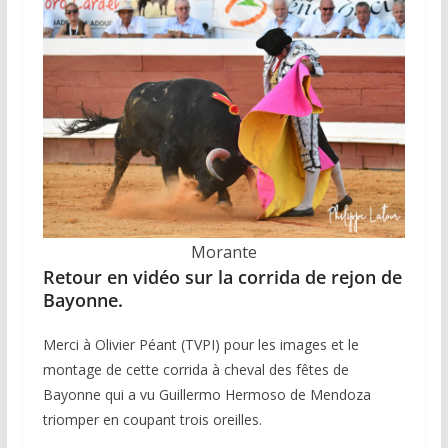
Morante
Retour en vidéo sur la corrida de rejon de
Bayonne.
Merci à Olivier Péant (TVPI) pour les images et le
montage de cette corrida à cheval des fêtes de
Bayonne qui a vu Guillermo Hermoso de Mendoza
triomper en coupant trois oreilles.