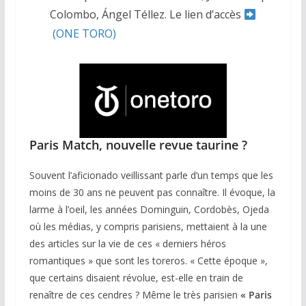
Colombo, Ángel Téllez. Le lien d’accès
(ONE TORO)
Paris Match, nouvelle revue taurine ?
Souvent l’aficionado veillissant parle d’un temps que les
moins de 30 ans ne peuvent pas connaître. Il évoque, la
larme à l’oeil, les années Dominguin, Cordobès, Ojeda
où les médias, y compris parisiens, mettaient à la une
des articles sur la vie de ces « derniers héros
romantiques » que sont les toreros. « Cette époque »,
que certains disaient révolue, est-elle en train de
renaître de ces cendres ? Même le très parisien
« Paris