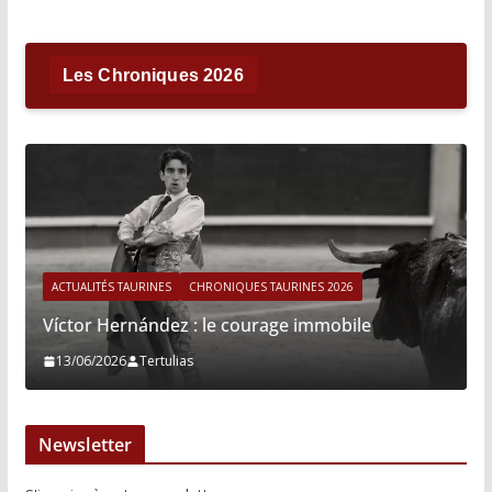
Les Chroniques 2026
ACTUALITÉS TAURINES
CHRONIQUES TAURINES 2026
Víctor Hernández : le courage immobile
13/06/2026
Tertulias
Newsletter