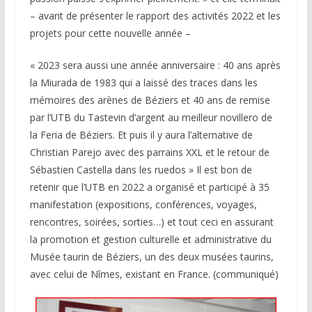
– avant de présenter le rapport des activités 2022 et les
projets pour cette nouvelle année –
« 2023 sera aussi une année anniversaire : 40 ans après
la Miurada de 1983 qui a laissé des traces dans les
mémoires des arènes de Béziers et 40 ans de remise
par l’UTB du Tastevin d’argent au meilleur novillero de
la Feria de Béziers. Et puis il y aura l’alternative de
Christian Parejo avec des parrains XXL et le retour de
Sébastien Castella dans les ruedos » Il est bon de
retenir que l’UTB en 2022 a organisé et participé à 35
manifestation (expositions, conférences, voyages,
rencontres, soirées, sorties…) et tout ceci en assurant
la promotion et gestion culturelle et administrative du
Musée taurin de Béziers, un des deux musées taurins,
avec celui de Nîmes, existant en France. (communiqué)