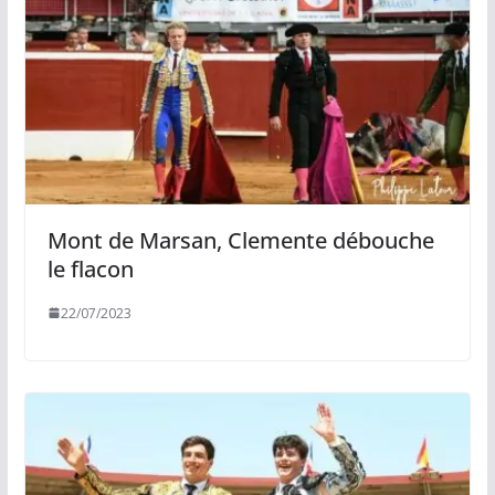
Mont de Marsan, Clemente débouche
le flacon
22/07/2023