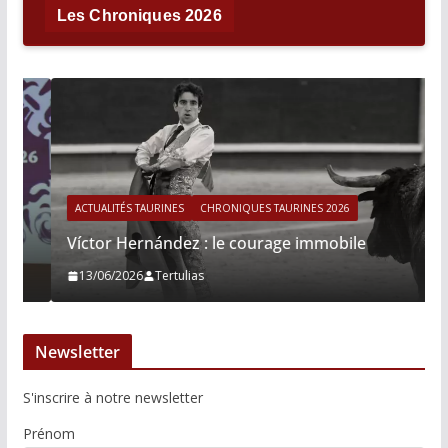
Les Chroniques 2026
ACTUALITÉS TAURINES
CHRONIQUES TAURINES 2026
Víctor Hernández : le courage immobile
13/06/2026
Tertulias
Newsletter
S'inscrire à notre newsletter
Prénom