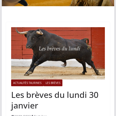
ACTUALITÉS TAURINES
LES BRÈVES
Les brèves du lundi 30
janvier