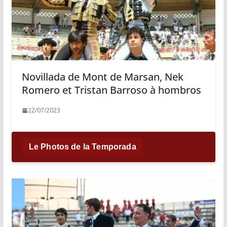
Novillada de Mont de Marsan, Nek
Romero et Tristan Barroso à hombros
22/07/2023
Le Photos de la Temporada