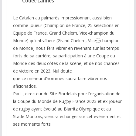
Couet-Lannes
Le Catalan au palmarès impressionnant aussi bien
comme joueur (Champion de France, 25 sélections en
Equipe de France, Grand Chelem, Vice-champion du
Monde) qu’entraîneur (Grand Chelem, Vicechampion
de Monde) nous fera vibrer en revenant sur les temps
forts de sa carrière, sa participation à une Coupe du
Monde des deux côtés de la scène, et de nos chances
de victoire en 2023. Nul doute
que ce meneur d’hommes saura faire vibrer nos
aficionados.
Paul , directeur du Site Bordelais pour l’organisation de
la Coupe du Monde de Rugby France 2023 et ex-joueur
de rugby ayant évolué au Biarritz Olympique et au
Stade Montois, viendra échanger sur cet évènement et
ses moments forts.