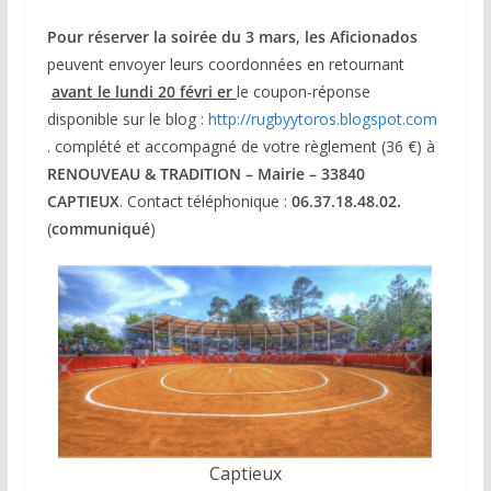
Pour réserver la soirée du 3 mars
,
les Aficionados
peuvent envoyer leurs coordonnées en retournant
avant le lundi 20 févri er
le coupon-réponse
disponible sur le blog :
http://rugbyytoros.blogspot.com
. complété et accompagné de votre règlement (36 €) à
RENOUVEAU & TRADITION – Mairie – 33840
CAPTIEUX
. Contact téléphonique :
06.37.18.48.02.
(
communiqué
)
Captieux