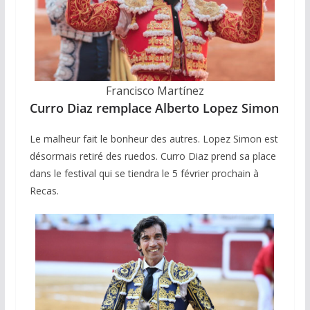
Francisco Martínez
Curro Diaz remplace Alberto Lopez Simon
Le malheur fait le bonheur des autres. Lopez Simon est
désormais retiré des ruedos. Curro Diaz prend sa place
dans le festival qui se tiendra le 5 février prochain à
Recas.