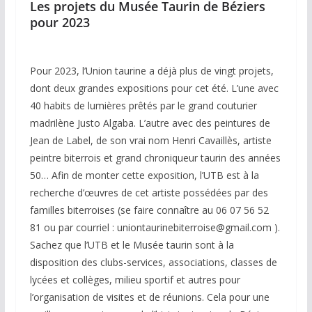
Les projets du Musée Taurin de Béziers
pour 2023
Pour 2023, l’Union taurine a déjà plus de vingt projets,
dont deux grandes expositions pour cet été. L’une avec
40 habits de lumières prêtés par le grand couturier
madrilène Justo Algaba. L’autre avec des peintures de
Jean de Label, de son vrai nom Henri Cavaillès, artiste
peintre biterrois et grand chroniqueur taurin des années
50… Afin de monter cette exposition, l’UTB est à la
recherche d’œuvres de cet artiste possédées par des
familles biterroises (se faire connaître au 06 07 56 52
81 ou par courriel : uniontaurinebiterroise@gmail.com ).
Sachez que l’UTB et le Musée taurin sont à la
disposition des clubs-services, associations, classes de
lycées et collèges, milieu sportif et autres pour
l’organisation de visites et de réunions. Cela pour une