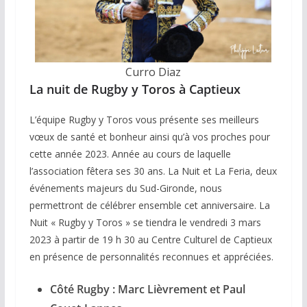
Curro Diaz
La nuit de Rugby y Toros à Captieux
L’équipe Rugby y Toros vous présente ses meilleurs
vœux de santé et bonheur ainsi qu’à vos proches pour
cette année 2023. Année au cours de laquelle
l’association fêtera ses 30 ans. La Nuit et La Feria, deux
événements majeurs du Sud-Gironde, nous
permettront de célébrer ensemble cet anniversaire. La
Nuit « Rugby y Toros » se tiendra le vendredi 3 mars
2023 à partir de 19 h 30 au Centre Culturel de Captieux
en présence de personnalités reconnues et appréciées.
Côté Rugby : Marc Lièvrement et Paul