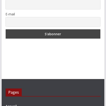
E-mail
Pages