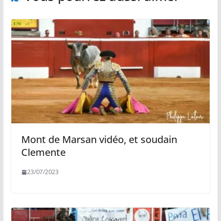
Mont de Marsan vidéo, et soudain
Clemente
23/07/2023