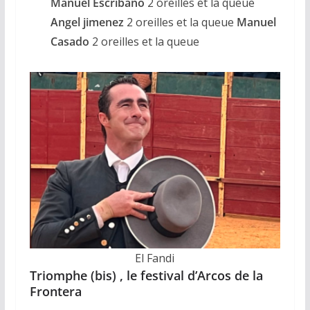
Manuel Escribano
2 oreilles et la queue
Angel jimenez
2 oreilles et la queue
Manuel
Casado
2 oreilles et la queue
El Fandi
Triomphe (bis) , le festival d’Arcos de la
Frontera