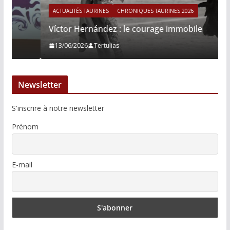
ACTUALITÉS TAURINES
CHRONIQUES TAURINES 2026
Víctor Hernández : le courage immobile
13/06/2026
Tertulias
Newsletter
S'inscrire à notre newsletter
Prénom
E-mail