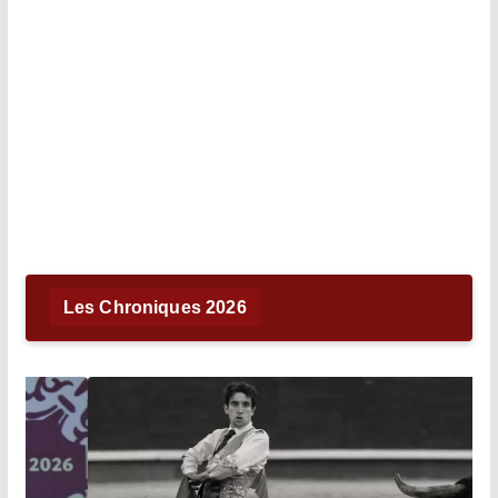
Les Chroniques 2026