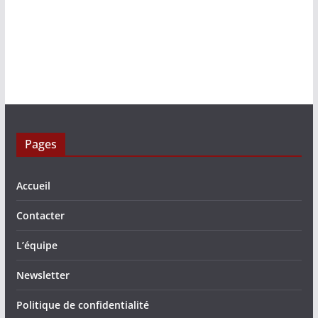
Pages
Accueil
Contacter
L’équipe
Newsletter
Politique de confidentialité