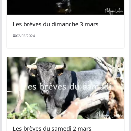
Les brèves du dimanche 3 mars
02/03/2024
Les brèves du samedi 2 mars