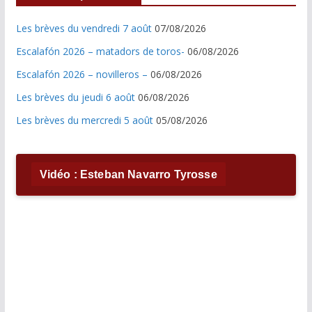
Les brèves du vendredi 7 août
07/08/2026
Escalafón 2026 – matadors de toros-
06/08/2026
Escalafón 2026 – novilleros –
06/08/2026
Les brèves du jeudi 6 août
06/08/2026
Les brèves du mercredi 5 août
05/08/2026
Vidéo : Esteban Navarro Tyrosse