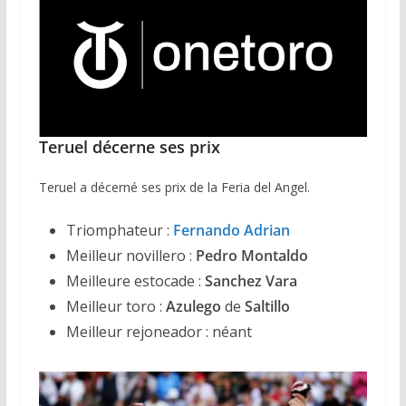
Teruel décerne ses prix
Teruel a décerné ses prix de la Feria del Angel.
Triomphateur :
Fernando Adrian
Meilleur novillero :
Pedro Montaldo
Meilleure estocade :
Sanchez Vara
Meilleur toro :
Azulego
de
Saltillo
Meilleur rejoneador : néant