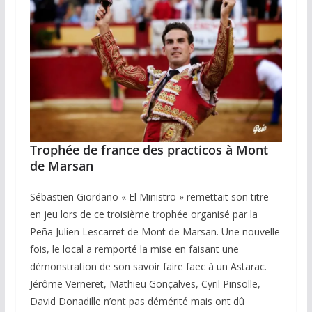
Trophée de france des practicos à Mont
de Marsan
Sébastien Giordano « El Ministro » remettait son titre
en jeu lors de ce troisième trophée organisé par la
Peña Julien Lescarret de Mont de Marsan. Une nouvelle
fois, le local a remporté la mise en faisant une
démonstration de son savoir faire faec à un Astarac.
Jérôme Verneret, Mathieu Gonçalves, Cyril Pinsolle,
David Donadille n’ont pas démérité mais ont dû