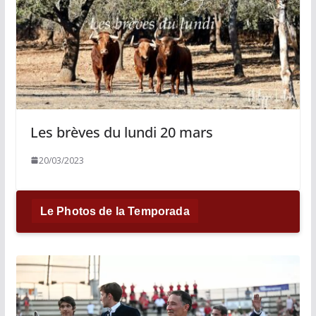
Les brèves du lundi 20 mars
20/03/2023
Le Photos de la Temporada