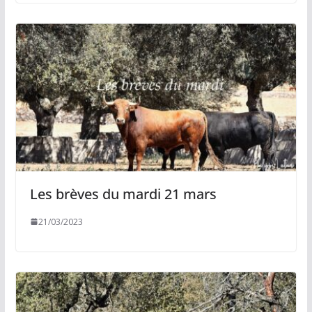
Les brèves du mardi 21 mars
21/03/2023