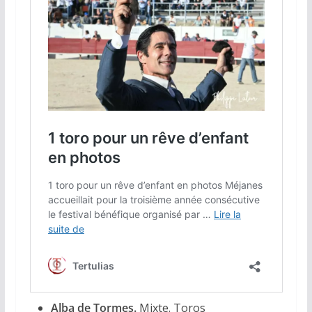
Alba de Tormes.
Mixte. Toros