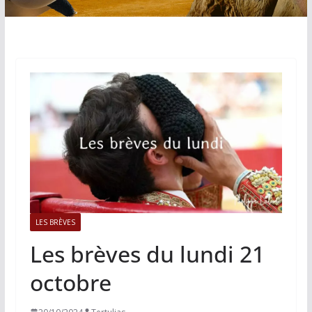
LES BRÈVES
Les brèves du lundi 21
octobre