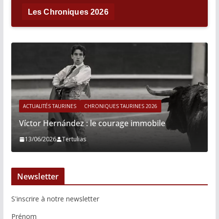
Les Chroniques 2026
ACTUALITÉS TAURINES
CHRONIQUES TAURINES 2026
Víctor Hernández : le courage immobile
13/06/2026
Tertulias
Newsletter
S'inscrire à notre newsletter
Prénom