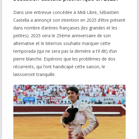
Dans une entrevue concédée à Midi Libre, Sébastien
Castella a annonçé son intention en 2025 d’être présent
dans nombre d’arènes françaises (les grandes et les
petites). 2025 sera le 25ème anniversaire de son
alternative et le biterrois souhaite marquer cette
temporada (qui ne sera pas la dernière a t’il dit) d’un
pierre blanche. Espérons que les problèmes de dos
récurrents, qui l’ont handicapé cette saison, le
laissseront tranquille.