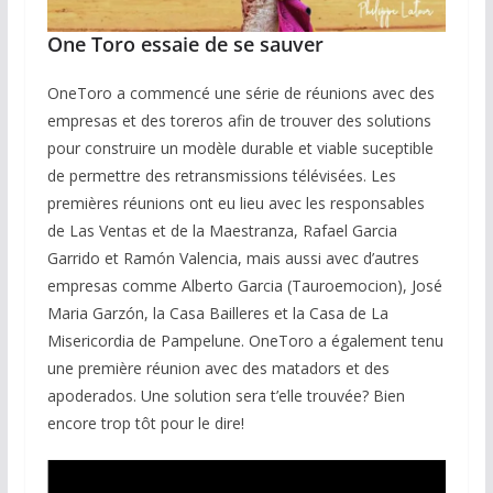
One Toro essaie de se sauver
OneToro a commencé une série de réunions avec des
empresas et des toreros afin de trouver des solutions
pour construire un modèle durable et viable suceptible
de permettre des retransmissions télévisées. Les
premières réunions ont eu lieu avec les responsables
de Las Ventas et de la Maestranza, Rafael Garcia
Garrido et Ramón Valencia, mais aussi avec d’autres
empresas comme Alberto Garcia (Tauroemocion), José
Maria Garzón, la Casa Bailleres et la Casa de La
Misericordia de Pampelune. OneToro a également tenu
une première réunion avec des matadors et des
apoderados. Une solution sera t’elle trouvée? Bien
encore trop tôt pour le dire!