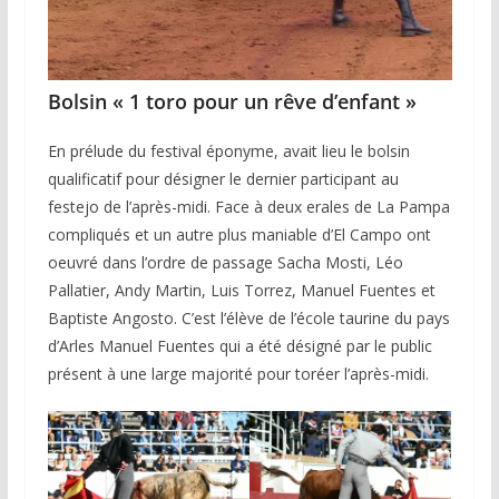
Bolsin « 1 toro pour un rêve d’enfant »
En prélude du festival éponyme, avait lieu le bolsin
qualificatif pour désigner le dernier participant au
festejo de l’après-midi. Face à deux erales de La Pampa
compliqués et un autre plus maniable d’El Campo ont
oeuvré dans l’ordre de passage Sacha Mosti, Léo
Pallatier, Andy Martin, Luis Torrez, Manuel Fuentes et
Baptiste Angosto. C’est l’élève de l’école taurine du pays
d’Arles Manuel Fuentes qui a été désigné par le public
présent à une large majorité pour toréer l’après-midi.