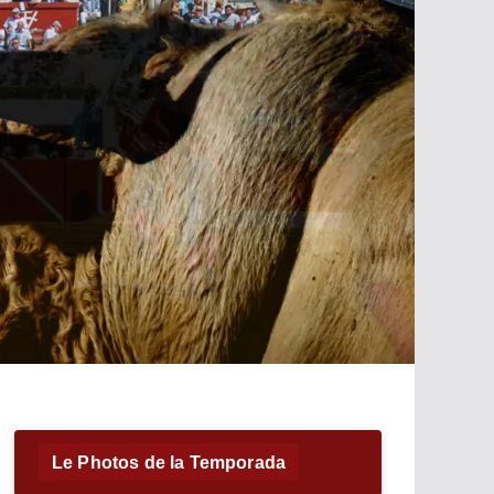
Le Photos de la Temporada