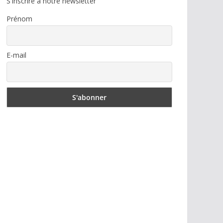
S'inscrire à notre newsletter
Prénom
E-mail