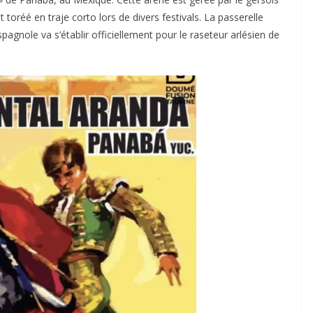
oréé en traje corto lors de divers festivals. La passerelle
agnole va s’établir officiellement pour le raseteur arlésien de