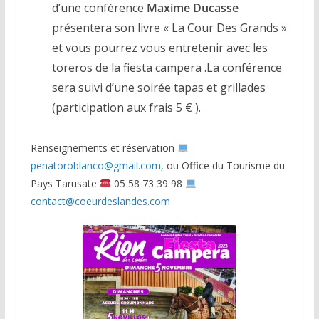
d’une conférence
Maxime Ducasse
présentera son livre « La Cour Des Grands »
et vous pourrez vous entretenir avec les
toreros de la fiesta campera .La conférence
sera suivi d’une soirée tapas et grillades
(participation aux frais 5 € ).
Renseignements et réservation
penatoroblanco@gmail.com
, ou Office du Tourisme du
Pays Tarusate
05 58 73 39 98
contact@coeurdeslandes.com