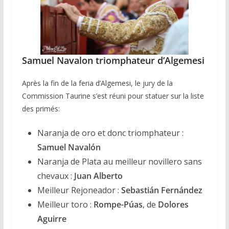
Samuel Navalon triomphateur d’Algemesi
Après la fin de la feria d’Algemesi, le jury de la
Commission Taurine s’est réuni pour statuer sur la liste
des primés:
Naranja de oro et donc triomphateur :
Samuel Navalón
Naranja de Plata au meilleur novillero sans
chevaux :
Juan Alberto
Meilleur Rejoneador :
Sebastián Fernández
Meilleur toro :
Rompe-Púas
, de
Dolores
Aguirre