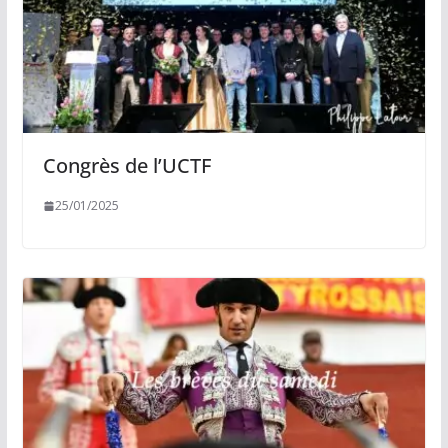
Congrès de l’UCTF
25/01/2025