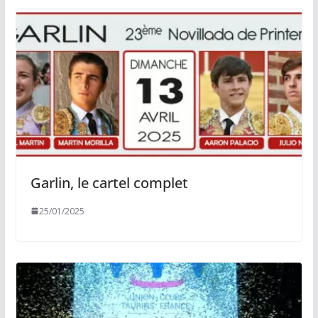
Garlin, le cartel complet
25/01/2025