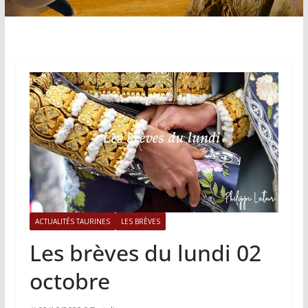
ACTUALITÉS TAURINES
LES BRÈVES
Les brèves du lundi 02
octobre