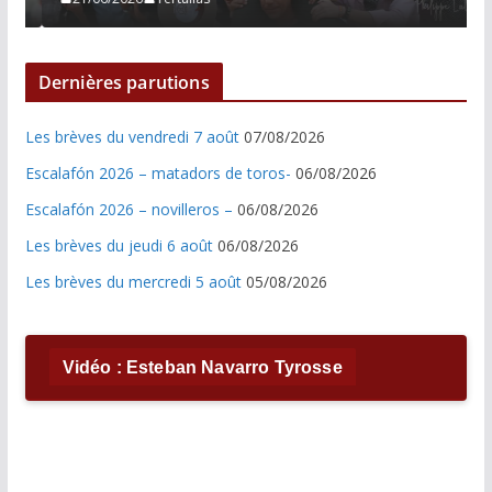
Dernières parutions
Les brèves du vendredi 7 août
07/08/2026
Escalafón 2026 – matadors de toros-
06/08/2026
Escalafón 2026 – novilleros –
06/08/2026
Les brèves du jeudi 6 août
06/08/2026
Les brèves du mercredi 5 août
05/08/2026
Vidéo : Esteban Navarro Tyrosse