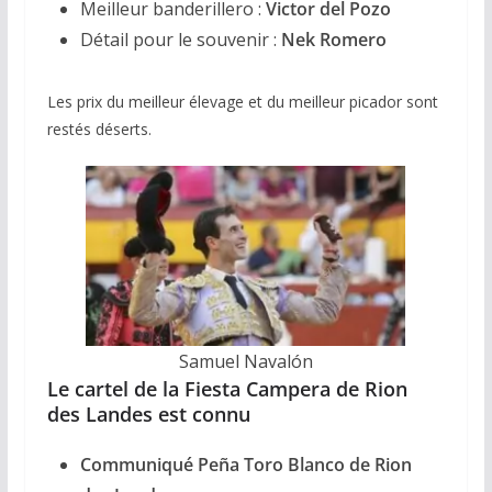
Meilleur banderillero :
Victor del Pozo
Détail pour le souvenir :
Nek Romero
Les prix du meilleur élevage et du meilleur picador sont
restés déserts.
Samuel Navalón
Le cartel de la Fiesta Campera de Rion
des Landes
est connu
Communiqué Peña Toro Blanco de Rion