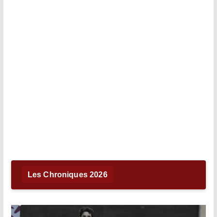
Les Chroniques 2026