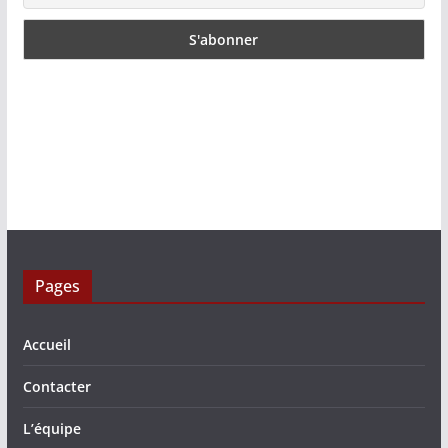
Pages
Accueil
Contacter
L’équipe