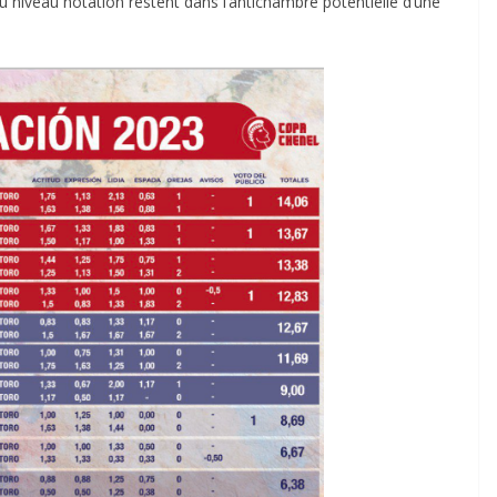
au niveau notation restent dans l’antichambre potentielle d’une