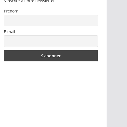
S'inscrire à notre newsletter
Prénom
E-mail