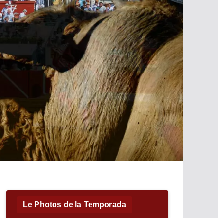
Le Photos de la Temporada