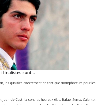
-finalistes sont…
on, les qualifiés directement en tant que triomphateurs pour les
et
Juan de Castilla
sont les heureux élus. Rafael Serna, Calerito,