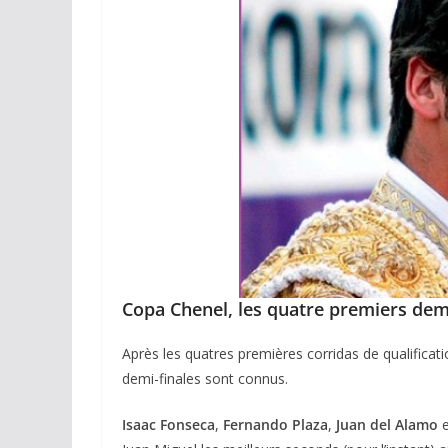
Copa Chenel, les quatre premiers demi
Après les quatres premières corridas de qualificati
demi-finales sont connus.
Isaac Fonseca
,
Fernando Plaza
,
Juan del Alamo