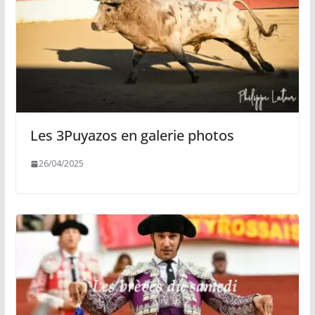
Les 3Puyazos en galerie photos
26/04/2025