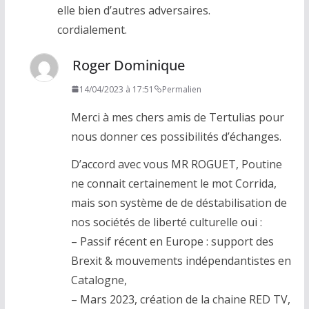
elle bien d’autres adversaires.
cordialement.
Roger Dominique
14/04/2023 à 17:51
Permalien
Merci à mes chers amis de Tertulias pour
nous donner ces possibilités d’échanges.
D’accord avec vous MR ROGUET, Poutine
ne connait certainement le mot Corrida,
mais son système de de déstabilisation de
nos sociétés de liberté culturelle oui :
– Passif récent en Europe : support des
Brexit & mouvements indépendantistes en
Catalogne,
– Mars 2023, création de la chaine RED TV,