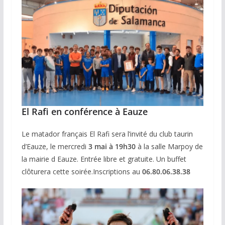
El Rafi en conférence à Eauze
Le matador français El Rafi sera l’invité du club taurin
d’Eauze, le mercredi
3 mai à 19h30
à la salle Marpoy de
la mairie d Eauze. Entrée libre et gratuite. Un buffet
clôturera cette soirée.Inscriptions au
06.80.06.38.38