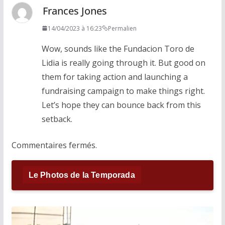
Frances Jones
14/04/2023 à 16:23
Permalien
Wow, sounds like the Fundacion Toro de
Lidia is really going through it. But good on
them for taking action and launching a
fundraising campaign to make things right.
Let’s hope they can bounce back from this
setback.
Commentaires fermés.
Le Photos de la Temporada