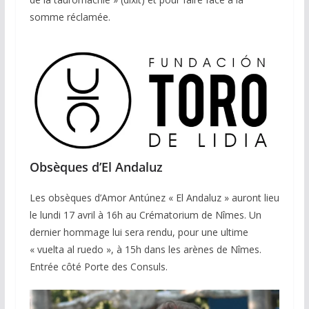
somme réclamée.
Obsèques d’El Andaluz
Les obsèques d’Amor Antúnez « El Andaluz » auront lieu
le lundi 17 avril à 16h au Crématorium de Nîmes. Un
dernier hommage lui sera rendu, pour une ultime
« vuelta al ruedo », à 15h dans les arènes de Nîmes.
Entrée côté Porte des Consuls.