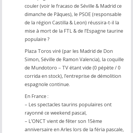
couler (voir le fracaso de Séville & Madrid ce
dimanche de Pâques), le PSOE (responsable
de la région Castilla & Leon) réussira-t-il la
mise à mort de la FTL & de l’Espagne taurine
populaire ?
Plaza Toros viré (par les Madrid de Don
Simon, Séville de Ramon Valencia), la coquille
de Mundotoro – TV étant vide (0 pépète / 0
corrida en stock), l’entreprise de démolition
espagnole continue.
En France :
– Les spectacles taurins populaires ont
rayonné ce weekend pascal,
– L’ONCT vient de fêter son 15ème
anniversaire en Arles lors de la féria pascale,