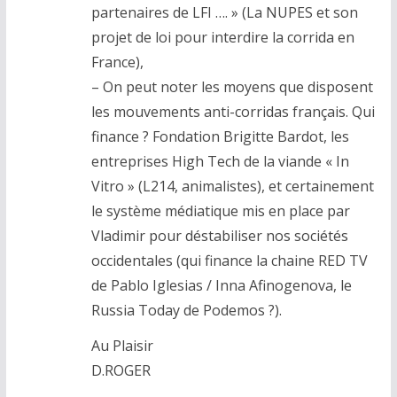
partenaires de LFI …. » (La NUPES et son
projet de loi pour interdire la corrida en
France),
– On peut noter les moyens que disposent
les mouvements anti-corridas français. Qui
finance ? Fondation Brigitte Bardot, les
entreprises High Tech de la viande « In
Vitro » (L214, animalistes), et certainement
le système médiatique mis en place par
Vladimir pour déstabiliser nos sociétés
occidentales (qui finance la chaine RED TV
de Pablo Iglesias / Inna Afinogenova, le
Russia Today de Podemos ?).
Au Plaisir
D.ROGER