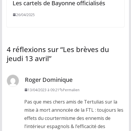
Les cartels de Bayonne officialisés
26/04/2025
4 réflexions sur “
Les brèves du
jeudi 13 avril
”
Roger Dominique
13/04/2023 à 09:21
Permalien
Pas que mes chers amis de Tertulias sur la
mise à mort annoncée de la FTL : toujours les
effets du courtermisme des ennemis de
l’intérieur espagnols & l’efficacité des