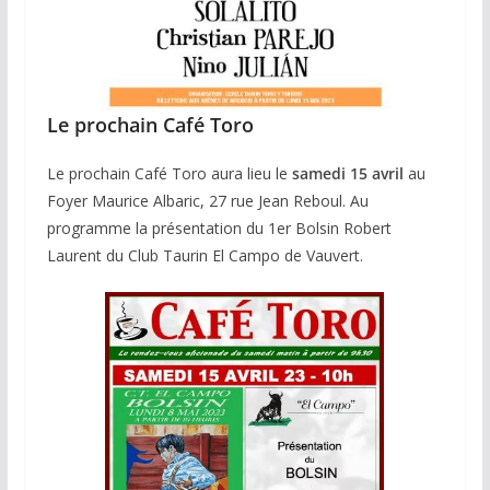
Le prochain Café Toro
Le prochain Café Toro aura lieu le
samedi 15 avril
au
Foyer Maurice Albaric, 27 rue Jean Reboul. Au
programme la présentation du 1er Bolsin Robert
Laurent du Club Taurin El Campo de Vauvert.