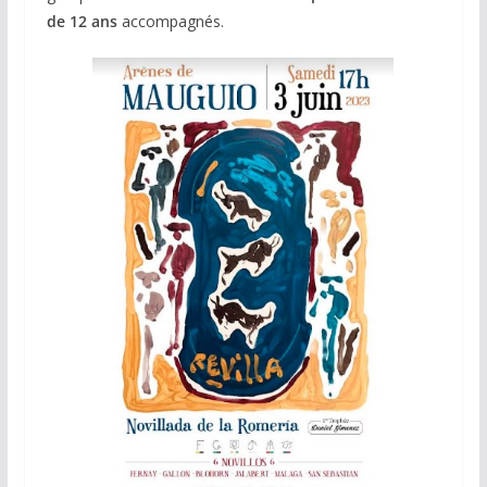
de 12 ans
accompagnés.