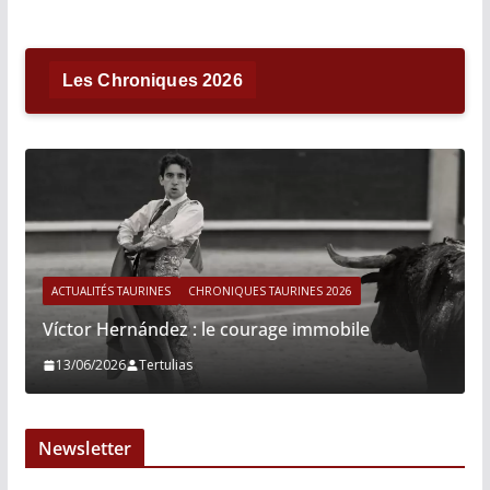
Les Chroniques 2026
ACTUALITÉS TAURINES
CHRONIQUES TAURINES 2026
Víctor Hernández : le courage immobile
13/06/2026
Tertulias
Newsletter