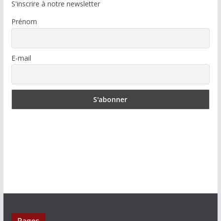
S'inscrire à notre newsletter
Prénom
E-mail