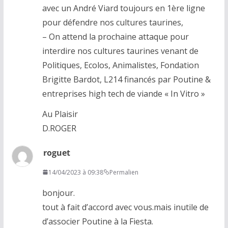
avec un André Viard toujours en 1ère ligne
pour défendre nos cultures taurines,
– On attend la prochaine attaque pour
interdire nos cultures taurines venant de
Politiques, Ecolos, Animalistes, Fondation
Brigitte Bardot, L214 financés par Poutine &
entreprises high tech de viande « In Vitro »
Au Plaisir
D.ROGER
roguet
14/04/2023 à 09:38
Permalien
bonjour.
tout à fait d’accord avec vous.mais inutile de
d’associer Poutine à la Fiesta.