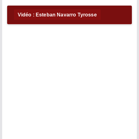
Vidéo : Esteban Navarro Tyrosse