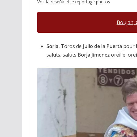
Voir la reseña et le reportage photos
Boujan,
Soria.
Toros de
Julio de la Puerta
pour
saluts, saluts
Borja Jimenez
oreille, orei