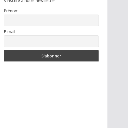
S'inscrire à notre newsletter
Prénom
E-mail