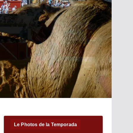
Le Photos de la Temporada