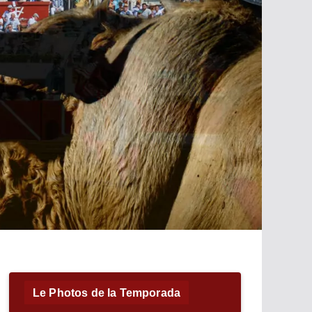
Le Photos de la Temporada