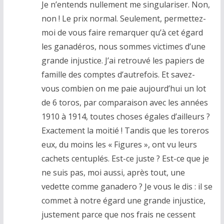
Je n’entends nullement me singulariser. Non,
non ! Le prix normal. Seulement, permettez-
moi de vous faire remarquer qu’à cet égard
les ganadéros, nous sommes victimes d’une
grande injustice. J’ai retrouvé les papiers de
famille des comptes d’autrefois. Et savez-
vous combien on me paie aujourd’hui un lot
de 6 toros, par comparaison avec les années
1910 à 1914, toutes choses égales d’ailleurs ?
Exactement la moitié ! Tandis que les toreros
eux, du moins les « Figures », ont vu leurs
cachets centuplés. Est-ce juste ? Est-ce que je
ne suis pas, moi aussi, après tout, une
vedette comme ganadero ? Je vous le dis : il se
commet à notre égard une grande injustice,
justement parce que nos frais ne cessent