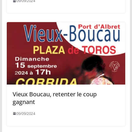
09/09/2024
Vieux Boucau, retenter le coup
gagnant
09/09/2024