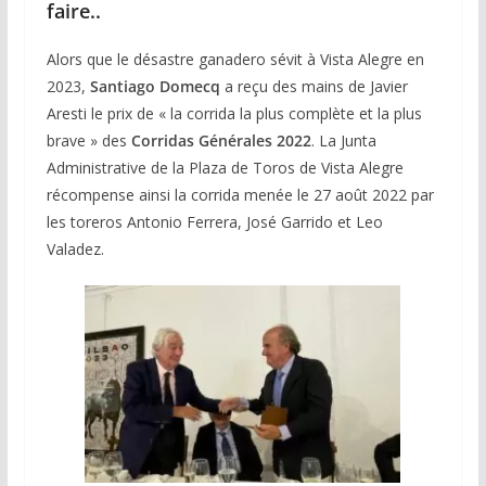
faire..
Alors que le désastre ganadero sévit à Vista Alegre en
2023,
Santiago Domecq
a reçu des mains de Javier
Aresti le prix de « la corrida la plus complète et la plus
brave » des
Corridas Générales 2022
. La Junta
Administrative de la Plaza de Toros de Vista Alegre
récompense ainsi la corrida menée le 27 août 2022 par
les toreros Antonio Ferrera, José Garrido et Leo
Valadez.