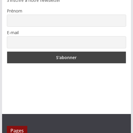
S'inscrire à notre newsletter
Prénom
E-mail
Pages