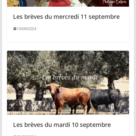
Les brèves du mercredi 11 septembre
10/09/2024
Les brèves du mardi 10 septembre