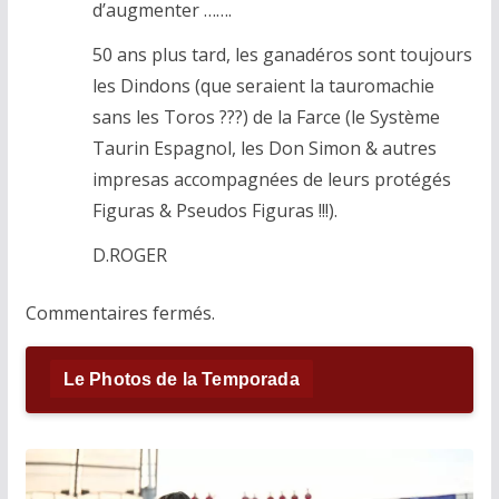
d’augmenter …….
50 ans plus tard, les ganadéros sont toujours
les Dindons (que seraient la tauromachie
sans les Toros ???) de la Farce (le Système
Taurin Espagnol, les Don Simon & autres
impresas accompagnées de leurs protégés
Figuras & Pseudos Figuras !!!).
D.ROGER
Commentaires fermés.
Le Photos de la Temporada