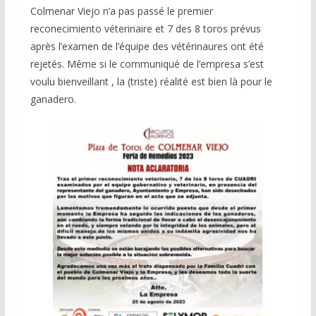
Colmenar Viejo n’a pas passé le premier
reconecimiento véterinaire et 7 des 8 toros prévus
après l’examen de l’équipe des vétérinaures ont été
rejetés. Même si le communiqué de l’empresa s’est
voulu bienveillant , la (triste) réalité est bien là pour le
ganadero.