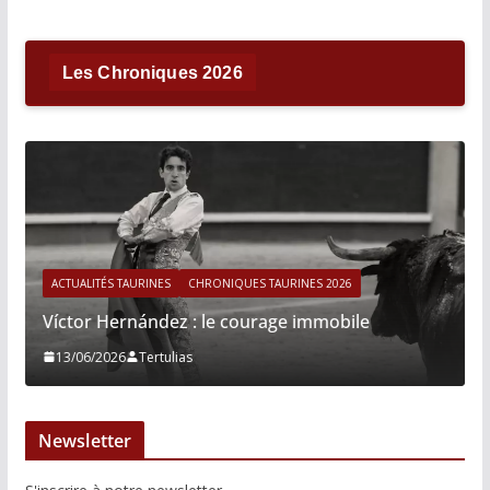
Les Chroniques 2026
ACTUALITÉS TAURINES
CHRONIQUES TAURINES 2026
Víctor Hernández : le courage immobile
13/06/2026
Tertulias
Newsletter