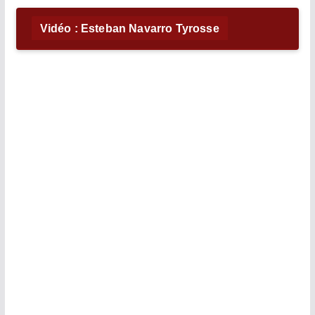
Vidéo : Esteban Navarro Tyrosse