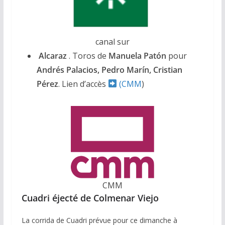
canal sur
Alcaraz
. Toros de
Manuela Patón
pour
Andrés Palacios, Pedro Marín, Cristian
Pérez
. Lien d’accès
(CMM
)
CMM
Cuadri éjecté de Colmenar Viejo
La corrida de Cuadri prévue pour ce dimanche à