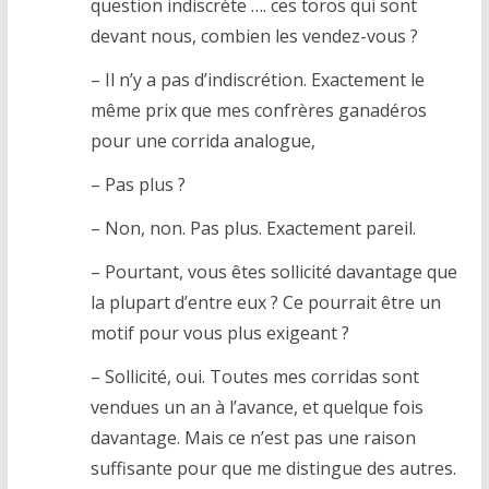
question indiscrète …. ces toros qui sont
devant nous, combien les vendez-vous ?
– Il n’y a pas d’indiscrétion. Exactement le
même prix que mes confrères ganadéros
pour une corrida analogue,
– Pas plus ?
– Non, non. Pas plus. Exactement pareil.
– Pourtant, vous êtes sollicité davantage que
la plupart d’entre eux ? Ce pourrait être un
motif pour vous plus exigeant ?
– Sollicité, oui. Toutes mes corridas sont
vendues un an à l’avance, et quelque fois
davantage. Mais ce n’est pas une raison
suffisante pour que me distingue des autres.