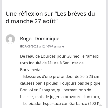
Une réflexion sur “
Les brèves du
dimanche 27 août
”
Roger Dominique
27/08/2023 à 12:46
Permalien
De l’eau de Lourdes pour Guinéo, le fameux
toro indulté de Miura à Sanlucar de
Barrameda :
– Blessures d’une profondeur de 20 à 23 cm
causées par 4 piques. Toujours pas de pique
Bonijol en Espagne, qui permet, non de
blesser, mais de juger la bravoure d’un toro,
– Le picador Espartaco con Garbanzo (100 Kg