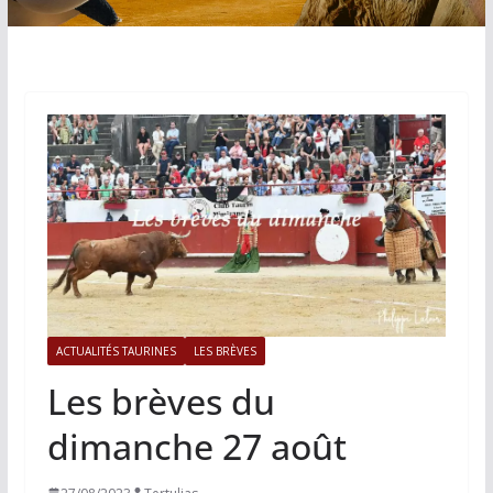
ACTUALITÉS TAURINES
LES BRÈVES
Les brèves du
dimanche 27 août