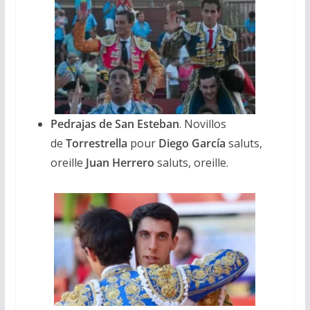
Pedrajas de San Esteban
. Novillos
de
Torrestrella
pour
Diego García
saluts,
oreille
Juan Herrero
saluts, oreille.