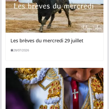
Les brèves du mercredi 29 juillet
28/07/2026