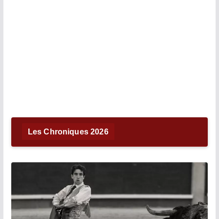
Les Chroniques 2026