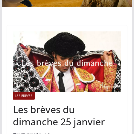
LES BRÈVES
Les brèves du
dimanche 25 janvier