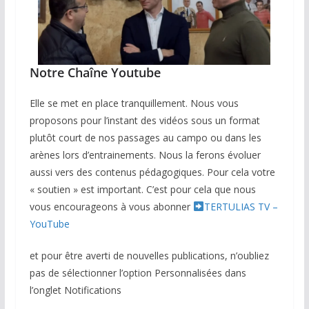
Notre Chaîne Youtube
Elle se met en place tranquillement. Nous vous
proposons pour l’instant des vidéos sous un format
plutôt court de nos passages au campo ou dans les
arènes lors d’entrainements. Nous la ferons évoluer
aussi vers des contenus pédagogiques. Pour cela votre
« soutien » est important. C’est pour cela que nous
vous encourageons à vous abonner
TERTULIAS TV –
YouTube
et pour être averti de nouvelles publications, n’oubliez
pas de sélectionner l’option Personnalisées dans
l’onglet Notifications