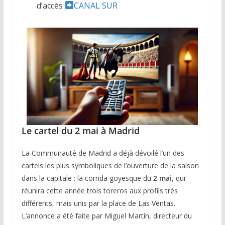
d’accès
CANAL SUR
Le cartel du 2 mai à Madrid
La Communauté de Madrid a déjà dévoilé l’un des
cartels les plus symboliques de l’ouverture de la saison
dans la capitale : la corrida goyesque du
2 mai
, qui
réunira cette année trois toreros aux profils très
différents, mais unis par la place de Las Ventas.
L’annonce a été faite par Miguel Martín, directeur du