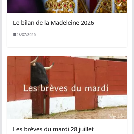
Le bilan de la Madeleine 2026
28/07/2026
Les brèves du mardi 28 juillet