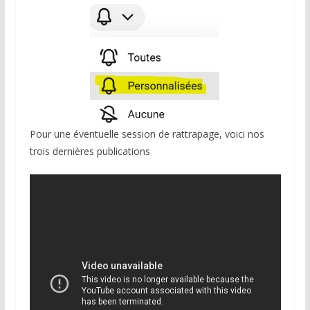
Pour une éventuelle session de rattrapage, voici nos
trois dernières publications