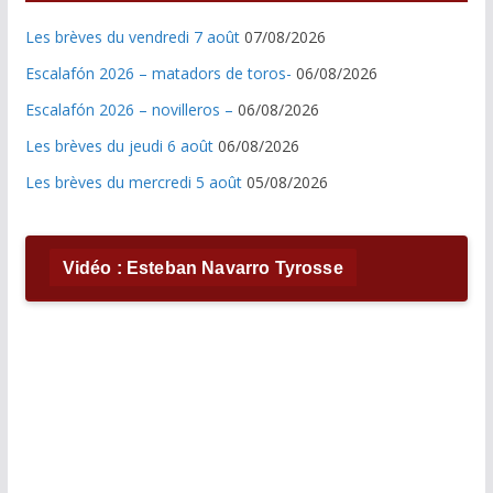
Les brèves du vendredi 7 août
07/08/2026
Escalafón 2026 – matadors de toros-
06/08/2026
Escalafón 2026 – novilleros –
06/08/2026
Les brèves du jeudi 6 août
06/08/2026
Les brèves du mercredi 5 août
05/08/2026
Vidéo : Esteban Navarro Tyrosse