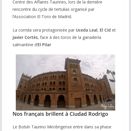
Centre des Affaires Taurines, lors de la dernière
rencontre du cycle de tertulias organisé par
l’Association El Toro de Madrid.
La corrida sera protagonisée par
Uceda Leal, El Cid
et
Javier Cortés
, face à des toros de la ganadería
salmantine d’
El Pilar
Nos français brillent à Ciudad Rodrigo
Le Bolsín Taurino Mirobrigense entre dans sa phase