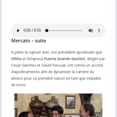
Mercato – suite
A peine la rupture avec son précédent apoderado que
Villita
et l’empresa
Puerta Grande Gestión
, dirigée par
César Sánchez et David Pascual, ont conclu un accord
d’apoderamiento afin de dynamiser la carrière du
diestro pour sa première saison en tant que matador
de toros.