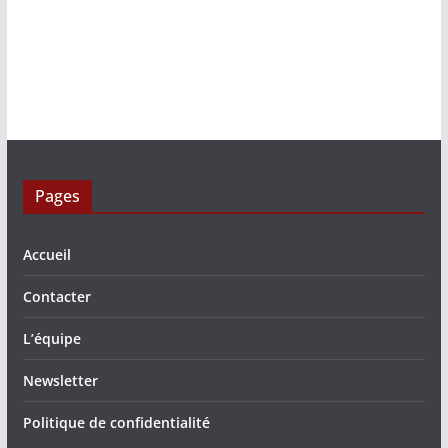
Pages
Accueil
Contacter
L’équipe
Newsletter
Politique de confidentialité