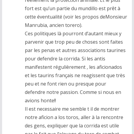
réellement la protection animale. Et le plus
fort est qu’un partie du mundillo est prêt à
cette éventualité (voir les propos deMonsieur
Manrubia, ancien torero).
Ces politiques là pourront d’autant mieux y
parvenir que trop peu de choses sont faites
par les penas et autres associations taurines
pour defendre la corrida. Si les antis
manifestent régulièrement , les aficionados
et les taurins français ne reagissent que très
peu et ne font rien ou presque pour
defendre notre passion. Comme si nous en
avions honte!!
Il est necessaire me semble t il de montrer
notre aficion a los toros, aller à la rencontre
des gens, expliquer que la corrida est utile