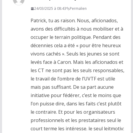
24/03/2025 à 08:43
Permalien
Patrick, tu as raison. Nous, aficionados,
avons des difficultés à nous mobiliser et à
occuper le terrain politique. Pendant des
décennies cela a été « pour être heureux
vivons cachés ». Seuls les jeunes se sont
levés face à Caron. Mais les aficionados et
les CT ne sont pas les seuls responsables,
le travail de l’ombre de l’UVTF est utile
mais pas suffisant. De sa part aucune
initiative pour fédérer, c’est le moins que
l’on puisse dire, dans les faits c’est plutôt
le contraire. Et pour les organisateurs
professionnels et les prestataires seul le
court terme les intéresse. le seul leitmotiv: