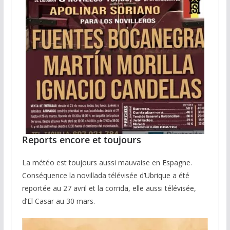
Reports encore et toujours
La météo est toujours aussi mauvaise en Espagne.
Conséquence la novillada télévisée d’Ubrique a été
reportée au 27 avril et la corrida, elle aussi télévisée,
d’El Casar au 30 mars.