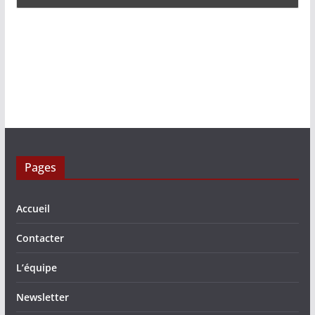
Pages
Accueil
Contacter
L’équipe
Newsletter