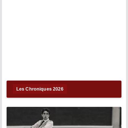
Les Chroniques 2026