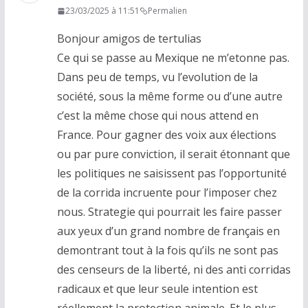
23/03/2025 à 11:51
Permalien
Bonjour amigos de tertulias
Ce qui se passe au Mexique ne m’etonne pas.
Dans peu de temps, vu l’evolution de la
société, sous la même forme ou d’une autre
c’est la même chose qui nous attend en
France. Pour gagner des voix aux élections
ou par pure conviction, il serait étonnant que
les politiques ne saisissent pas l’opportunité
de la corrida incruente pour l’imposer chez
nous. Strategie qui pourrait les faire passer
aux yeux d’un grand nombre de français en
demontrant tout à la fois qu’ils ne sont pas
des censeurs de la liberté, ni des anti corridas
radicaux et que leur seule intention est