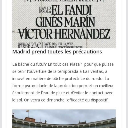
Madrid prend toutes les précautions
La bâche du futur? En tout cas Plaza 1 pour que puisse
se tenir l’ouverture de la temporada à Las ventas, a
innové en matière de bâche protectrice du ruedo. La
forme pyramidanle de la protection permet un meilleur
écoulement de l’eau de pluie et d’éviter le contact avec
le sol. On verra ce dimanche l’efficacité du dispositif.