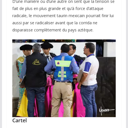
D’une manière ou d’une autre on sent que la tension se
fait de plus en plus grande et qu’à force d’attaque
radicale, le mouvement taurin mexicain pourrait finir lui
aussi par se radicaliser avant que la corrida ne
disparaisse complètement du pays aztèque.
Cartel