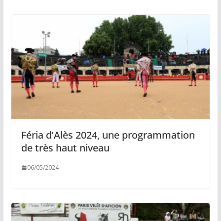
Féria d’Alès 2024, une programmation
de très haut niveau
06/05/2024