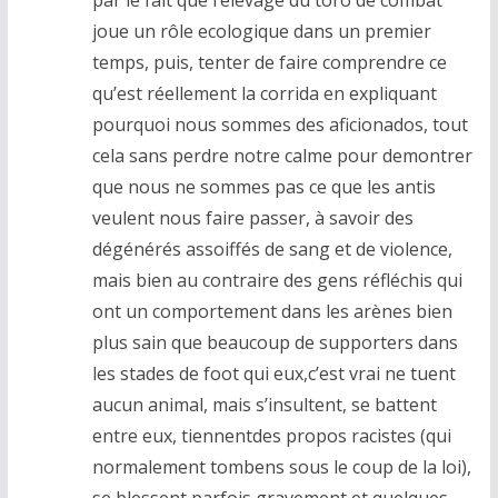
par le fait que l’elevage du toro de combat
joue un rôle ecologique dans un premier
temps, puis, tenter de faire comprendre ce
qu’est réellement la corrida en expliquant
pourquoi nous sommes des aficionados, tout
cela sans perdre notre calme pour demontrer
que nous ne sommes pas ce que les antis
veulent nous faire passer, à savoir des
dégénérés assoiffés de sang et de violence,
mais bien au contraire des gens réfléchis qui
ont un comportement dans les arènes bien
plus sain que beaucoup de supporters dans
les stades de foot qui eux,c’est vrai ne tuent
aucun animal, mais s’insultent, se battent
entre eux, tiennentdes propos racistes (qui
normalement tombens sous le coup de la loi),