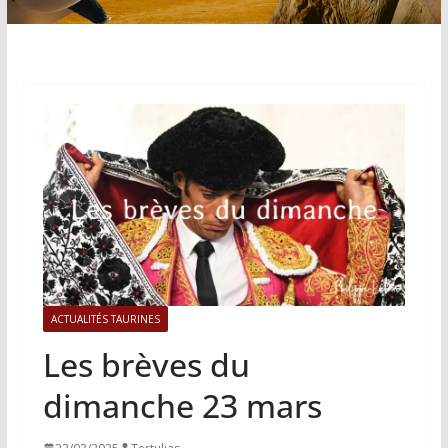
ACTUALITÉS TAURINES
Les brèves du
dimanche 23 mars