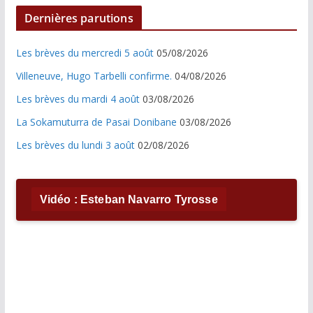
Dernières parutions
Les brèves du mercredi 5 août
05/08/2026
Villeneuve, Hugo Tarbelli confirme.
04/08/2026
Les brèves du mardi 4 août
03/08/2026
La Sokamuturra de Pasai Donibane
03/08/2026
Les brèves du lundi 3 août
02/08/2026
Vidéo : Esteban Navarro Tyrosse