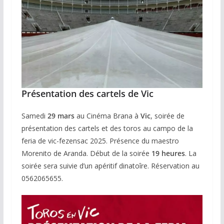
Présentation des cartels de Vic
Samedi
29 mars
au Cinéma Brana à
Vic
, soirée de
présentation des cartels et des toros au campo de la
feria de vic-fezensac 2025. Présence du maestro
Morenito de Aranda. Début de la soirée
19 heures
. La
soirée sera suivie d’un apéritif dinatoîre. Réservation au
0562065655.