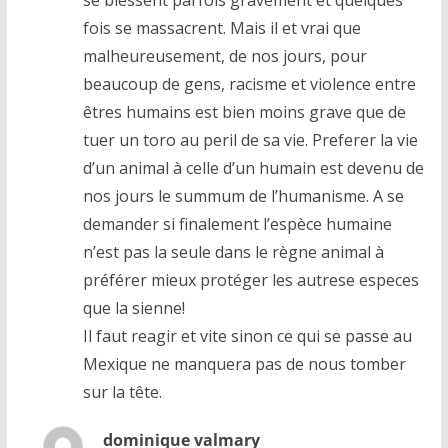
se blessent parfois gravement et quelques
fois se massacrent. Mais il et vrai que
malheureusement, de nos jours, pour
beaucoup de gens, racisme et violence entre
êtres humains est bien moins grave que de
tuer un toro au peril de sa vie. Preferer la vie
d’un animal à celle d’un humain est devenu de
nos jours le summum de l’humanisme. A se
demander si finalement l’espèce humaine
n’est pas la seule dans le règne animal à
préférer mieux protéger les autrese especes
que la sienne!
Il faut reagir et vite sinon ce qui se passe au
Mexique ne manquera pas de nous tomber
sur la tête.
dominique valmary