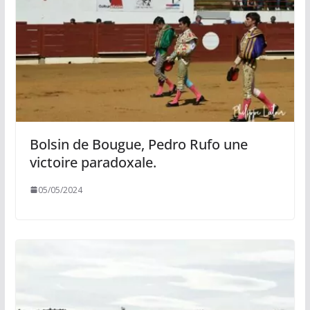
Bolsin de Bougue, Pedro Rufo une
victoire paradoxale.
05/05/2024