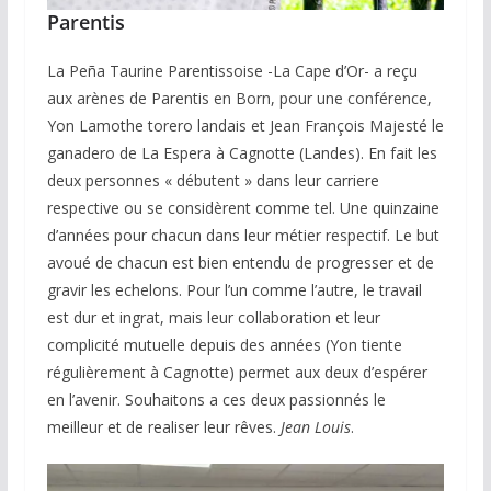
Parentis
La Peña Taurine Parentissoise -La Cape d’Or- a reçu
aux arènes de Parentis en Born, pour une conférence,
Yon Lamothe torero landais et Jean François Majesté le
ganadero de La Espera à Cagnotte (Landes). En fait les
deux personnes « débutent » dans leur carriere
respective ou se considèrent comme tel. Une quinzaine
d’années pour chacun dans leur métier respectif. Le but
avoué de chacun est bien entendu de progresser et de
gravir les echelons. Pour l’un comme l’autre, le travail
est dur et ingrat, mais leur collaboration et leur
complicité mutuelle depuis des années (Yon tiente
régulièrement à Cagnotte) permet aux deux d’espérer
en l’avenir. Souhaitons a ces deux passionnés le
meilleur et de realiser leur rêves.
Jean Louis
.