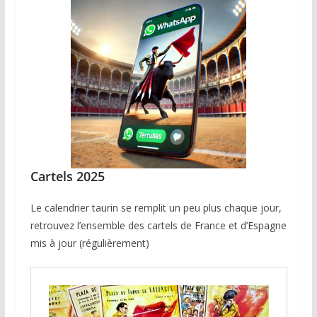
Cartels 2025
Le calendrier taurin se remplit un peu plus chaque jour,
retrouvez l’ensemble des cartels de France et d’Espagne
mis à jour (régulièrement)