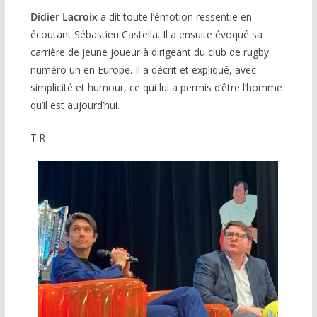
Didier Lacroix
a dit toute l’émotion ressentie en
écoutant Sébastien Castella. Il a ensuite évoqué sa
carrière de jeune joueur à dirigeant du club de rugby
numéro un en Europe. Il a décrit et expliqué, avec
simplicité et humour, ce qui lui a permis d’être l’homme
qu’il est aujourd’hui.
T.R