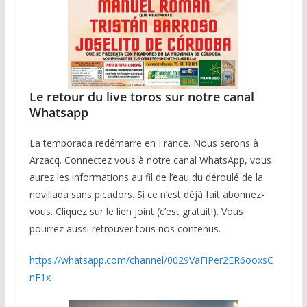
Le retour du live toros sur notre canal
Whatsapp
La temporada redémarre en France. Nous serons à
Arzacq. Connectez vous à notre canal WhatsApp, vous
aurez les informations au fil de l’eau du déroulé de la
novillada sans picadors. Si ce n’est déjà fait abonnez-
vous. Cliquez sur le lien joint (c’est gratuit!). Vous
pourrez aussi retrouver tous nos contenus.
https://whatsapp.com/channel/0029VaFiPer2ER6ooxsC
nF1x