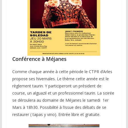
Conférence à Méjanes
Comme chaque année à cette période le CTPR d’Arles
propose ses hivernales. Le thème cette année est le
règlement taurin. Y participeront un président de
course, un alguazil et un professionnel taurin. La soirée
se déroulera au domaine de Méjanes le samedi 1er
Mars à 18h30. Possibilité à l’issue des débats de se
restaurer ( tapas y vino). Entrée libre et gratuite.