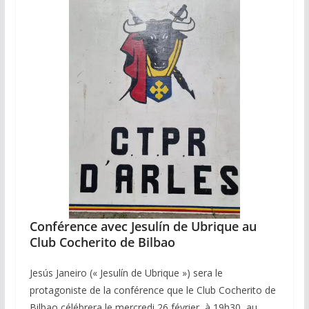
Conférence avec Jesulín de Ubrique au
Club Cocherito de Bilbao
Jesús Janeiro (« Jesulín de Ubrique ») sera le
protagoniste de la conférence que le Club Cocherito de
Bilbao célébrera le mercredi 26 février, à 19h30, au