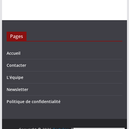
Pages
Accueil
Contacter
L’équipe
Newsletter
Politique de confidentialité