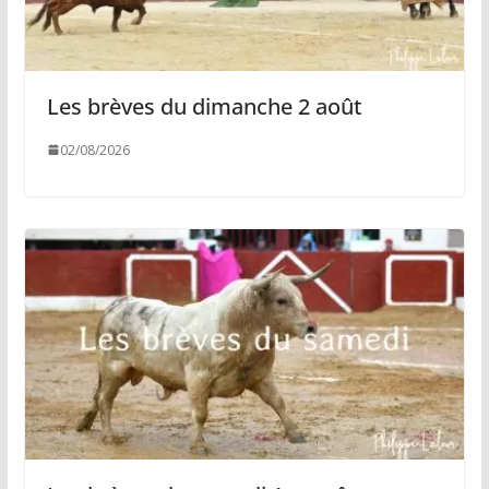
Les brèves du dimanche 2 août
02/08/2026