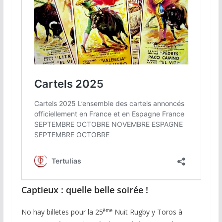
Captieux : quelle belle soirée !
ème
No hay billetes pour la 25
Nuit Rugby y Toros à