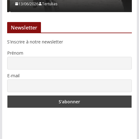
13/06/2026
Tertulias
Newsletter
S'inscrire à notre newsletter
Prénom
E-mail