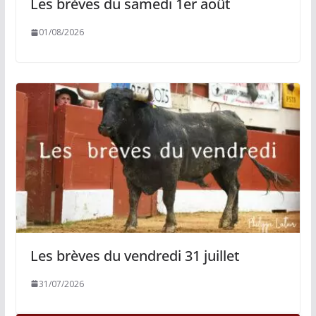
Les brèves du samedi 1er août
01/08/2026
Les brèves du vendredi 31 juillet
31/07/2026