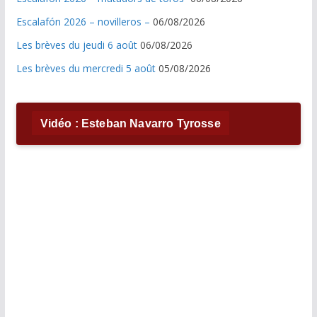
Escalafón 2026 – novilleros –
06/08/2026
Les brèves du jeudi 6 août
06/08/2026
Les brèves du mercredi 5 août
05/08/2026
Vidéo : Esteban Navarro Tyrosse