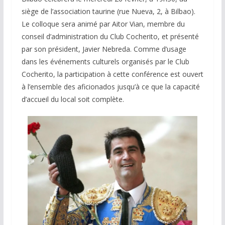
siège de l’association taurine (rue Nueva, 2, à Bilbao).
Le colloque sera animé par Aitor Vian, membre du
conseil d’administration du Club Cocherito, et présenté
par son président, Javier Nebreda. Comme d’usage
dans les événements culturels organisés par le Club
Cocherito, la participation à cette conférence est ouvert
à l’ensemble des aficionados jusqu’à ce que la capacité
d’accueil du local soit complète.