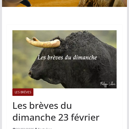
LES BRÈVES
Les brèves du
dimanche 23 février