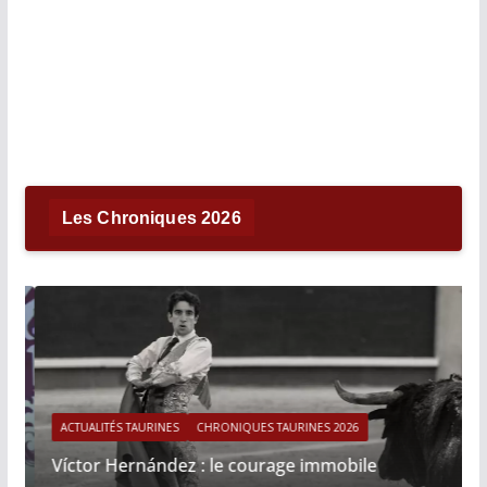
Les Chroniques 2026
ACTUALITÉS TAURINES
CHRONIQUES TAURINES 2026
Víctor Hernández : le courage immobile