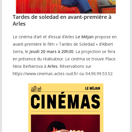
Tardes de soledad en avant-première à
Arles
Le cinéma d’art et d’essai d’Arles
Le Méjan
propose en
avant-première le film « Tardes de Soledad » d’Albert
Serra, le
jeudi 20 mars à 20h30
. La projection se fera
en présence du réalisateur. Le cinéma se trouve Place
Nina Berberova à
Arles
. Réservations sur
https://www.cinemas-actes-sud.fr/ ou 04.90.99.53.52