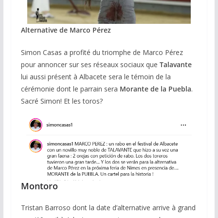
Alternative de Marco Pérez
Simon Casas a profité du triomphe de Marco Pérez
pour annoncer sur ses réseaux sociaux que
Talavante
lui aussi présent à Albacete sera le témoin de la
cérémonie dont le parrain sera
Morante de la Puebla
.
Sacré Simon! Et les toros?
Montoro
Tristan Barroso dont la date d’alternative arrive à grand