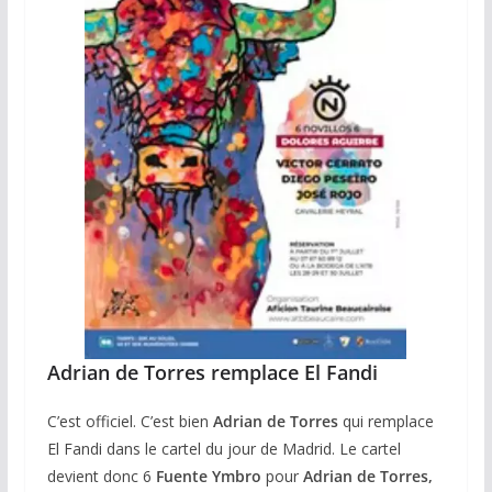
Adrian de Torres remplace El Fandi
C’est officiel. C’est bien
Adrian de Torres
qui remplace
El Fandi dans le cartel du jour de Madrid. Le cartel
devient donc 6
Fuente Ymbro
pour
Adrian de Torres,