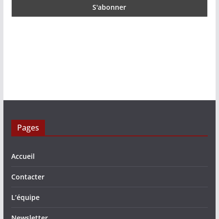
Pages
Accueil
Contacter
L’équipe
Newsletter