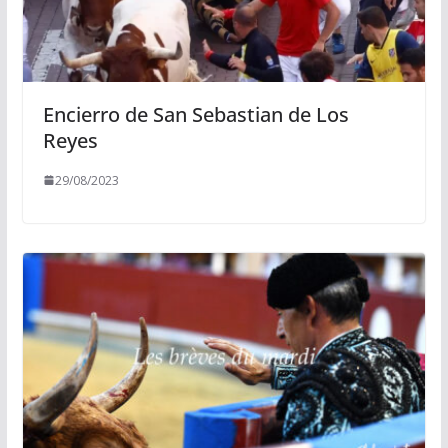
Encierro de San Sebastian de Los
Reyes
29/08/2023