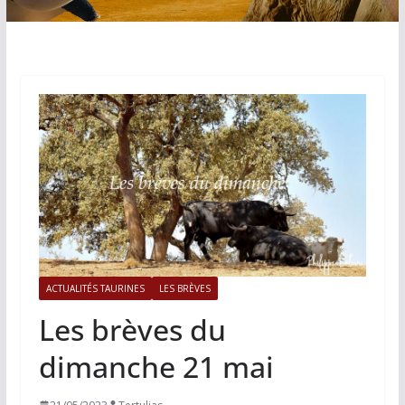
ACTUALITÉS TAURINES
LES BRÈVES
Les brèves du
dimanche 21 mai