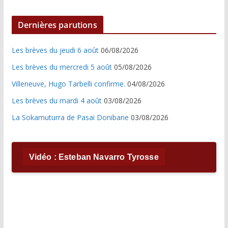
Dernières parutions
Les brèves du jeudi 6 août
06/08/2026
Les brèves du mercredi 5 août
05/08/2026
Villeneuve, Hugo Tarbelli confirme.
04/08/2026
Les brèves du mardi 4 août
03/08/2026
La Sokamuturra de Pasai Donibane
03/08/2026
Vidéo : Esteban Navarro Tyrosse