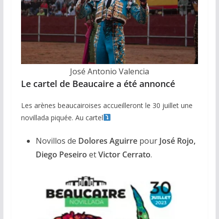
José Antonio Valencia
Le cartel de Beaucaire a été annoncé
Les arènes beaucairoises accueilleront le 30 juillet une
novillada piquée. Au cartel
Novillos de
Dolores Aguirre
pour
José Rojo,
Diego
Peseiro
et
Victor Cerrato
.