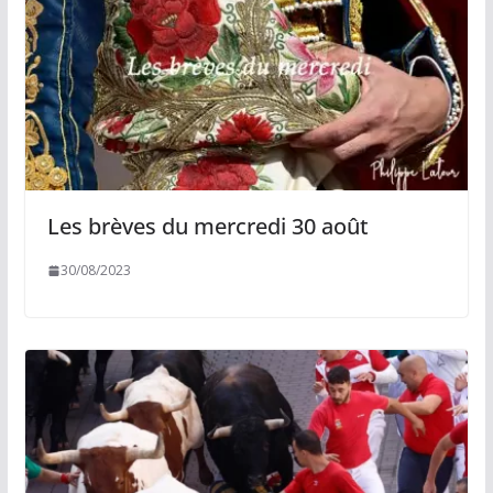
Les brèves du mercredi 30 août
30/08/2023