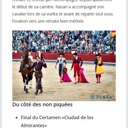
le début de sa carrière. Nazari a accompagné son
cavalier lors de sa vuelta et avant de repartir seul sous
l’ovation vers une retraite bien méritée.
Du côté des non piquées
Final du Certamen «Ciudad de los
Almirantes»