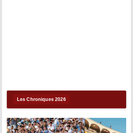
Les Chroniques 2026