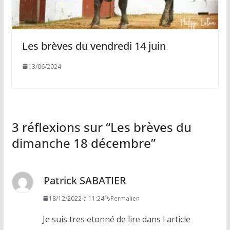
Les brèves du vendredi 14 juin
13/06/2024
3 réflexions sur “
Les brèves du
dimanche 18 décembre
”
Patrick SABATIER
18/12/2022 à 11:24
Permalien
Je suis tres etonné de lire dans l article