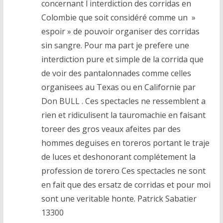
concernant l interdiction des corridas en
Colombie que soit considéré comme un »
espoir » de pouvoir organiser des corridas
sin sangre. Pour ma part je prefere une
interdiction pure et simple de la corrida que
de voir des pantalonnades comme celles
organisees au Texas ou en Californie par
Don BULL . Ces spectacles ne ressemblent a
rien et ridiculisent la tauromachie en faisant
toreer des gros veaux afeites par des
hommes deguises en toreros portant le traje
de luces et deshonorant complétement la
profession de torero Ces spectacles ne sont
en fait que des ersatz de corridas et pour moi
sont une veritable honte. Patrick Sabatier
13300