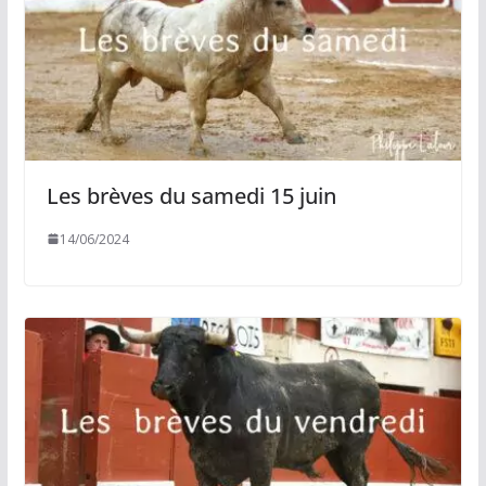
Les brèves du samedi 15 juin
14/06/2024