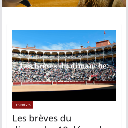
LES BRÈVES
Les brèves du