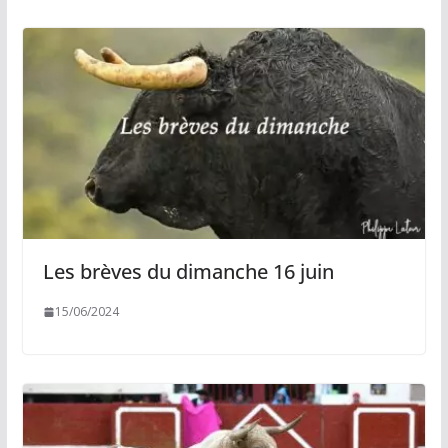
Les brèves du dimanche 16 juin
15/06/2024