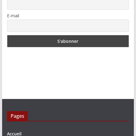
E-mail
Pages
Accueil