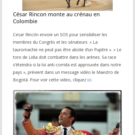
César Rincon monte au crénau en
Colombie
Cesar Rincón envoie un SOS pour sensibiliser les
membres du Congrès et les sénateurs: « La
tauromachie ne peut pas être abolie d’un Pupitre ». « Le
toro de Lidia doit combattre dans les arènes. Sa race
s’éteindra si la loi anti-corrida est approuvée dans notre
pays », prévient dans un message vidéo le Maestro de
Bogotá. Pour voir cette video, cliquez
ici
.