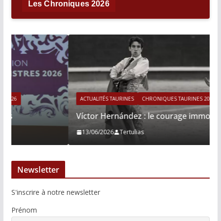
Les Chroniques 2026
ACTUALITÉS TAURINES
CHRONIQUES TAURINES 2026
Víctor Hernández : le courage immobile
13/06/2026
Tertulias
Newsletter
S'inscrire à notre newsletter
Prénom