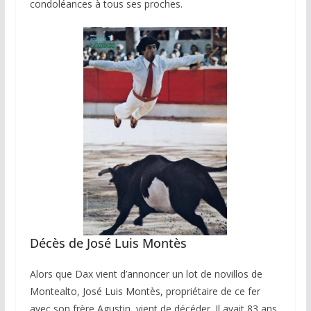
condoléances à tous ses proches.
Décès de José Luis Montès
Alors que Dax vient d’annoncer un lot de novillos de
Montealto, José Luis Montès, propriétaire de ce fer
avec son frère Agustin, vient de décéder. Il avait 83 ans.