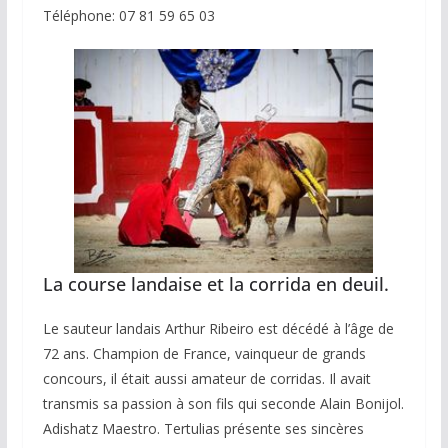
Téléphone: 07 81 59 65 03
La course landaise et la corrida en deuil.
Le sauteur landais Arthur Ribeiro est décédé à l’âge de
72 ans. Champion de France, vainqueur de grands
concours, il était aussi amateur de corridas. Il avait
transmis sa passion à son fils qui seconde Alain Bonijol.
Adishatz Maestro. Tertulias présente ses sincères