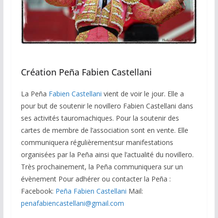
Création Peña Fabien Castellani
La Peña
Fabien Castellani
vient de voir le jour. Elle a
pour but de soutenir le novillero Fabien Castellani dans
ses activités tauromachiques. Pour la soutenir des
cartes de membre de l’association sont en vente. Elle
communiquera régulièrementsur manifestations
organisées par la Peña ainsi que l’actualité du novillero.
Très prochainement, la Peña communiquera sur un
évènement Pour adhérer ou contacter la Peña :
Facebook:
Peña Fabien Castellani
Mail:
penafabiencastellani@gmail.com