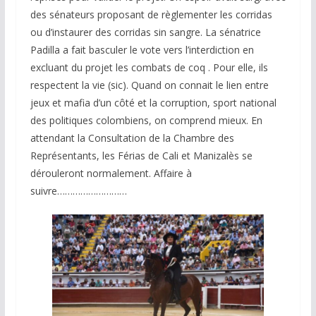
des sénateurs proposant de règlementer les corridas
ou d’instaurer des corridas sin sangre. La sénatrice
Padilla a fait basculer le vote vers l’interdiction en
excluant du projet les combats de coq . Pour elle, ils
respectent la vie (sic). Quand on connait le lien entre
jeux et mafia d’un côté et la corruption, sport national
des politiques colombiens, on comprend mieux. En
attendant la Consultation de la Chambre des
Représentants, les Férias de Cali et Manizalès se
dérouleront normalement. Affaire à
suivre………………………