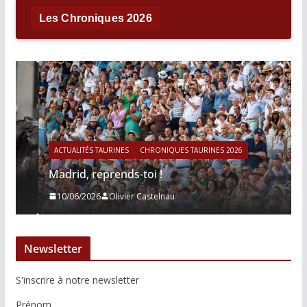
Les Chroniques 2026
ACTUALITÉS TAURINES
CHRONIQUES TAURINES 2026
Madrid, reprends-toi !
10/06/2026
Olivier Castelnau
Newsletter
S'inscrire à notre newsletter
Prénom