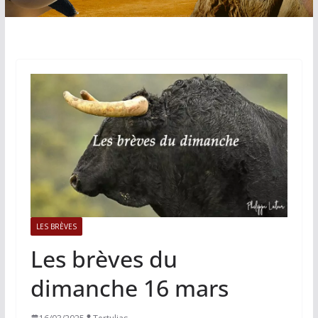
LES BRÈVES
Les brèves du
dimanche 16 mars