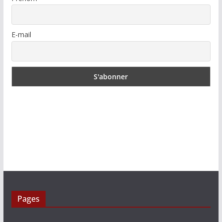
E-mail
Pages