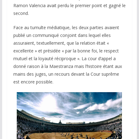
Ramon Valencia avait perdu le premier point et gagné le
second.
Face au tumulte médiatique, les deux parties avaient
publié un communiqué conjoint dans lequel elles
assuraient, textuellement, que la relation était «
excellente » et présidée « par la bonne foi, le respect
mutuel et la loyauté réciproque ». La cour d’appel a
donné raison à la Maestranza mais l’histoire étant aux
mains des juges, un recours devant la Cour suprême
est encore possible.