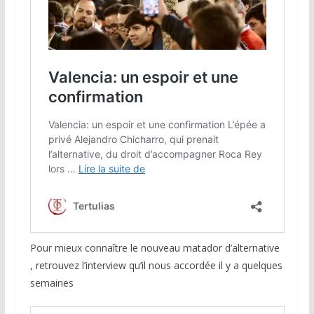
Pour mieux connaître le nouveau matador d’alternative
, retrouvez l’interview qu’il nous accordée il y a quelques
semaines