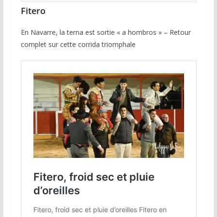
Fitero
En Navarre, la terna est sortie « a hombros » – Retour
complet sur cette corrida triomphale