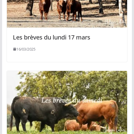
Les brèves du lundi 17 mars
16/03/2025