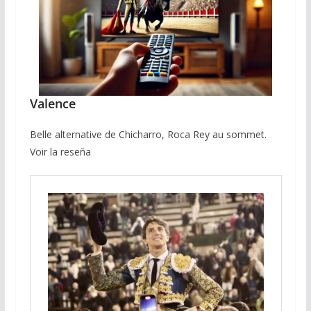
Valence
Belle alternative de Chicharro, Roca Rey au sommet.
Voir la reseña