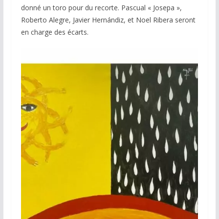
donné un toro pour du recorte. Pascual « Josepa »,
Roberto Alegre, Javier Hernándiz, et Noel Ribera seront
en charge des écarts.