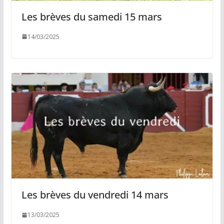
Les brèves du samedi 15 mars
14/03/2025
Les brèves du vendredi 14 mars
13/03/2025