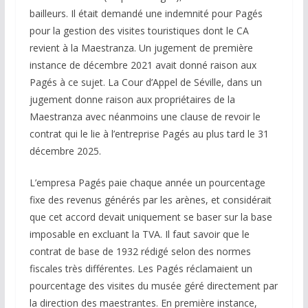
bailleurs. Il était demandé une indemnité pour Pagés
pour la gestion des visites touristiques dont le CA
revient à la Maestranza. Un jugement de première
instance de décembre 2021 avait donné raison aux
Pagés à ce sujet. La Cour d’Appel de Séville, dans un
jugement donne raison aux propriétaires de la
Maestranza avec néanmoins une clause de revoir le
contrat qui le lie à l’entreprise Pagés au plus tard le 31
décembre 2025.
L’empresa Pagés paie chaque année un pourcentage
fixe des revenus générés par les arènes, et considérait
que cet accord devait uniquement se baser sur la base
imposable en excluant la TVA. Il faut savoir que le
contrat de base de 1932 rédigé selon des normes
fiscales très différentes. Les Pagés réclamaient un
pourcentage des visites du musée géré directement par
la direction des maestrantes. En première instance,