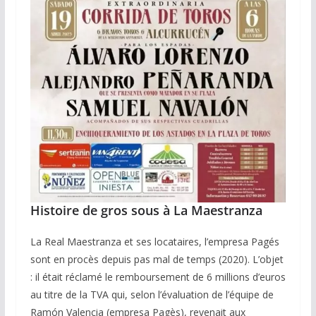
Histoire de gros sous à La Maestranza
La Real Maestranza et ses locataires, l’empresa Pagés
sont en procès depuis pas mal de temps (2020). L’objet
: il était réclamé le remboursement de 6 millions d’euros
au titre de la TVA qui, selon l’évaluation de l’équipe de
Ramón Valencia (empresa Pagès), revenait aux