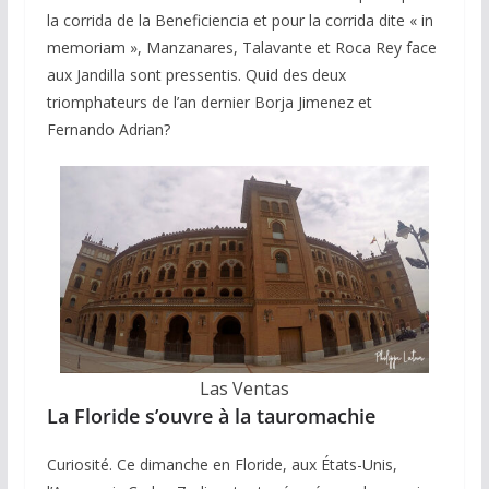
la corrida de la Beneficiencia et pour la corrida dite « in
memoriam », Manzanares, Talavante et Roca Rey face
aux Jandilla sont pressentis. Quid des deux
triomphateurs de l’an dernier Borja Jimenez et
Fernando Adrian?
Las Ventas
La Floride s’ouvre à la tauromachie
Curiosité. Ce dimanche en Floride, aux États-Unis,