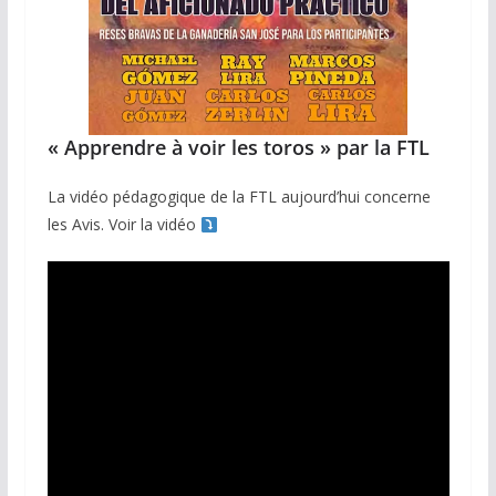
« Apprendre à voir les toros » par la FTL
La vidéo pédagogique de la FTL aujourd’hui concerne
les Avis. Voir la vidéo