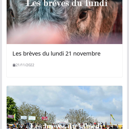
Les brèves du lundi 21 novembre
21/11/2022