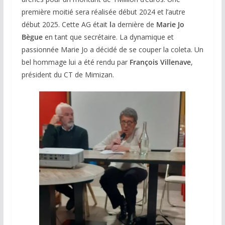
première moitié sera réalisée début 2024 et l’autre
début 2025. Cette AG était
l
a dernière de
Marie Jo
Bègue
en tant que secrétaire. La dynamique et
passionnée Marie Jo a décidé de se couper la coleta. Un
bel hommage lui a été rendu par
François Villenave
,
président du CT de Mimizan.