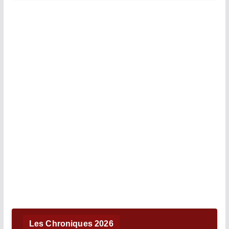
Les Chroniques 2026