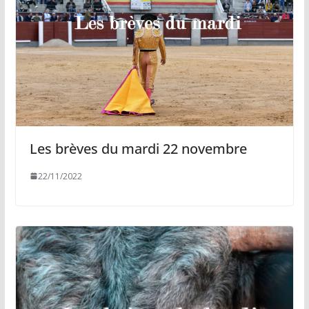
Les brèves du mardi 22 novembre
22/11/2022