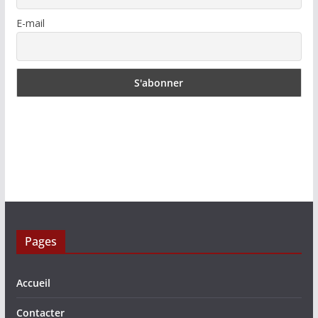
E-mail
Pages
Accueil
Contacter