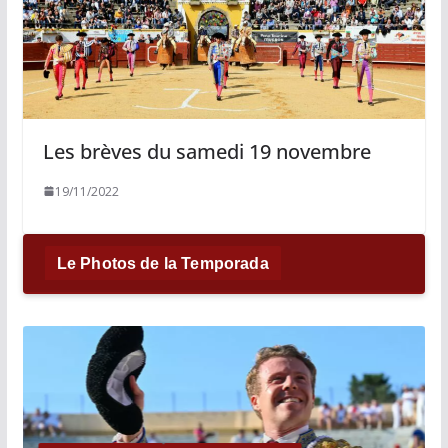
Les brèves du samedi 19 novembre
19/11/2022
Le Photos de la Temporada