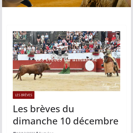
LES BRÈVES
Les brèves du
dimanche 10 décembre