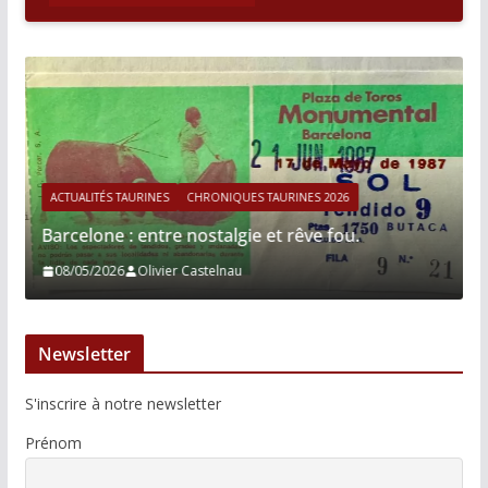
ACTUALITÉS TAURINES
CHRONIQUES TAURINES 2026
Barcelone : entre nostalgie et rêve fou.
08/05/2026
Olivier Castelnau
Newsletter
S'inscrire à notre newsletter
Prénom