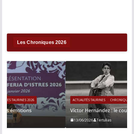
Les Chroniques 2026
ACTUALITÉS TAURINES
CHRONIQUES TAURINES 2026
Víctor Hernández : le courage immobile
13/06/2026
Tertulias