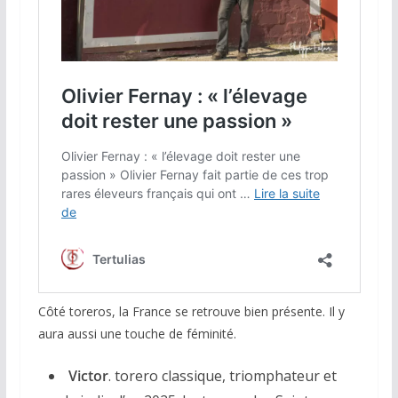
Côté toreros, la France se retrouve bien présente. Il y
aura aussi une touche de féminité.
Victor
. torero classique, triomphateur et