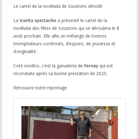
Le cartel de la novillada de Soustons dévoilé
La
Vuelta spectacles
a présenté le cartel de la
novillada des fêtes de Soustons qui se déroulera le 8
août prochain. Elle allie un mélange de toreros
triomphateurs confirmés, d’espoirs, de jeunesse et
d’originalité .
Coté novillos, c’est la ganaderia de
Fernay
qui est
reconduite après sa bonne prestation de 2025;
Retrouvez notre reportage