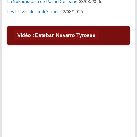
La Sokamuturra de Pasai Donibane
03/08/2026
Les brèves du lundi 3 août
02/08/2026
Vidéo : Esteban Navarro Tyrosse