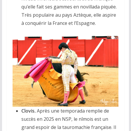
qu’elle fait ses gammes en novillada piquée.
Très populaire au pays Aztèque, elle aspire
à conquérir la France et l’Espagne.
Clovis.
Après une temporada remplie de
succès en 2025 en NSP, le nîmois est un
grand espoir de la tauromachie française. Il