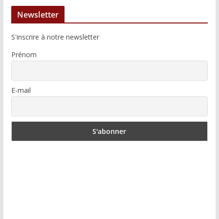
Newsletter
S'inscrire à notre newsletter
Prénom
E-mail