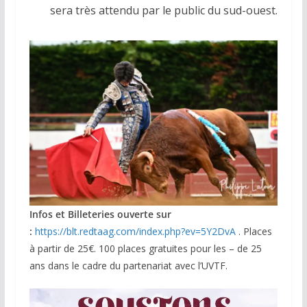
sera très attendu par le public du sud-ouest.
Infos et Billeteries ouverte sur
:
https://blt.redtaag.com/index.php?ev=5Y2DvA
. Places
à partir de 25€. 100 places gratuites pour les – de 25
ans dans le cadre du partenariat avec l’UVTF.