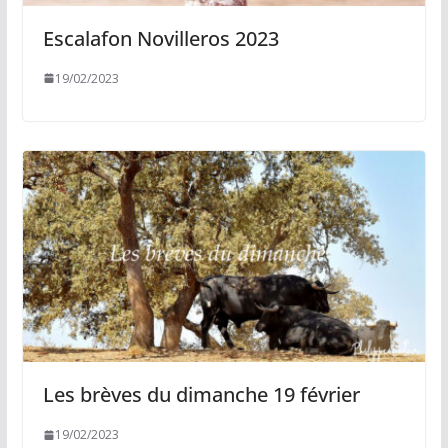
Escalafon Novilleros 2023
19/02/2023
Les brèves du dimanche 19 février
19/02/2023