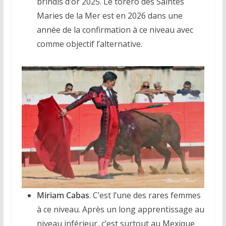
brindis d’or 2025. Le torero des Saintes
Maries de la Mer est en 2026 dans une
année de la confirmation à ce niveau avec
comme objectif l’alternative.
Miriam Cabas
. C’est l’une des rares femmes
à ce niveau. Après un long apprentissage au
niveau inférieur, c’est surtout au Mexique