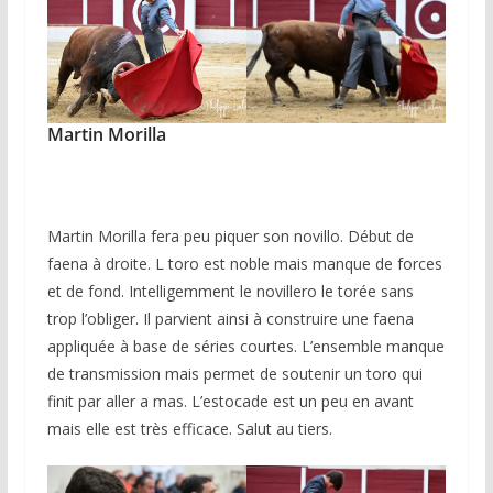
Martin Morilla
Martin Morilla fera peu piquer son novillo. Début de
faena à droite. L toro est noble mais manque de forces
et de fond. Intelligemment le novillero le torée sans
trop l’obliger. Il parvient ainsi à construire une faena
appliquée à base de séries courtes. L’ensemble manque
de transmission mais permet de soutenir un toro qui
finit par aller a mas. L’estocade est un peu en avant
mais elle est très efficace. Salut au tiers.