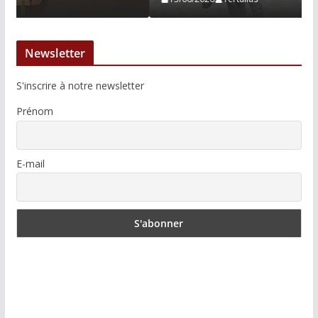
Newsletter
S'inscrire à notre newsletter
Prénom
E-mail