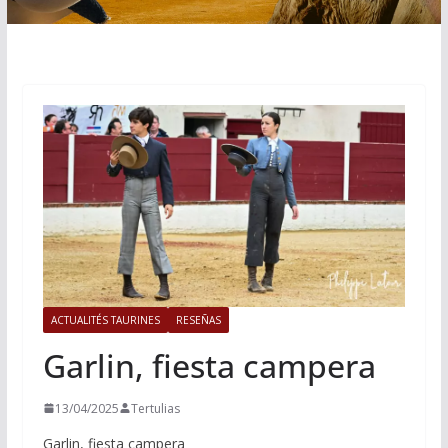
ACTUALITÉS TAURINES
RESEÑAS
Garlin, fiesta campera
13/04/2025
Tertulias
Garlin, fiesta campera