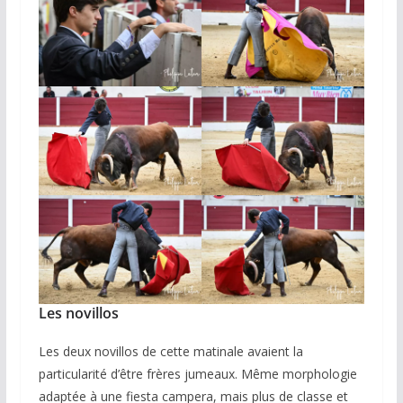
Les novillos
Les deux novillos de cette matinale avaient la
particularité d’être frères jumeaux. Même morphologie
adaptée à une fiesta campera, mais plus de classe et