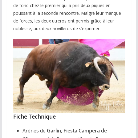
de fond chez le premier qui a pris deux piques en
poussant à la seconde rencontre. Malgré leur manque
de forces, les deux utreros ont permis grâce à leur
noblesse, aux deux novilleros de s’exprimer.
Fiche Technique
Arènes de
Garlin
,
Fiesta Campera de