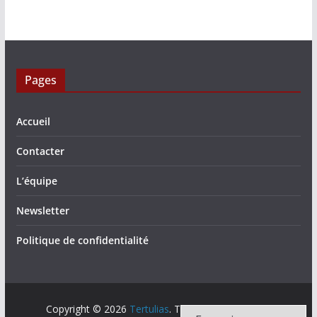
Pages
Accueil
Contacter
L’équipe
Newsletter
Politique de confidentialité
Copyright © 2026
Tertulias
. Tous droits réservés.