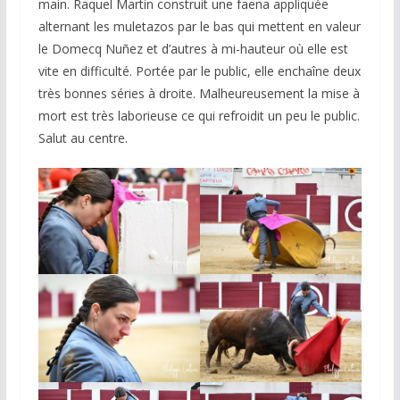
main. Raquel Martin construit une faena appliquée
alternant les muletazos par le bas qui mettent en valeur
le Domecq Nuñez et d’autres à mi-hauteur où elle est
vite en difficulté. Portée par le public, elle enchaîne deux
très bonnes séries à droite. Malheureusement la mise à
mort est très laborieuse ce qui refroidit un peu le public.
Salut au centre.