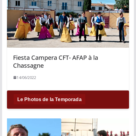
Fiesta Campera CFT- AFAP à la
Chassagne
14/06/2022
Le Photos de la Temporada