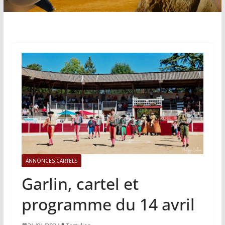
ANNONCES CARTELS
Garlin, cartel et
programme du 14 avril