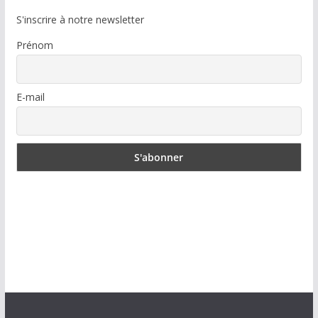
S'inscrire à notre newsletter
Prénom
E-mail