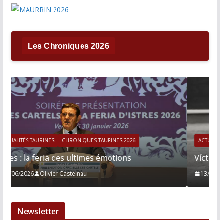
Les Chroniques 2026
ACTUALITÉS TAURINES
CHRONIQUES TAURINES 2026
Víctor Hernández : le courage immobile
13/06/2026
Tertulias
Newsletter