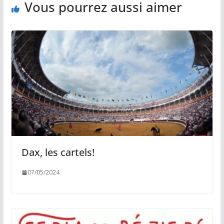
Vous pourrez aussi aimer
Dax, les cartels!
07/05/2024