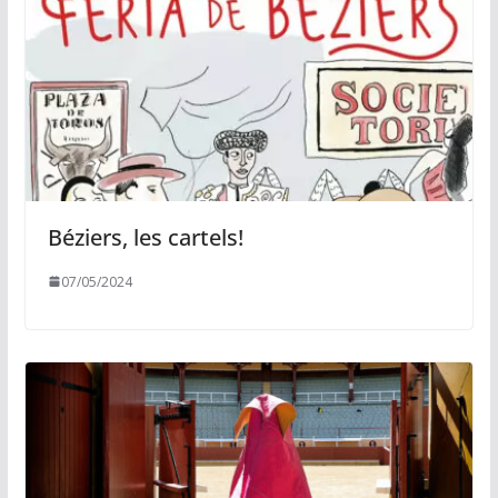
Béziers, les cartels!
07/05/2024