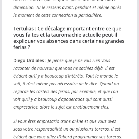
dimension. Tu le ressens avant, pendant et même après
le moment de cette connection si particulière.
Tertulias :
Ce décalage important entre ce que
vous faites et la tauromachie actuelle peut-il
expliquer vos absences dans certaines grandes
ferias ?
Diego Urdiales :
Je pense que je ne vais rien vous
raconter de nouveau que vous ne sachiez déjà. Il est
évident qu’il y a beaucoup d’intérêts. Tout le monde le
sait, il n’est même pas nécessaire de le dire. Quand on
regarde les cartels des ferias, par exemple, et que l’on
voit qu’il y a beaucoup d’apoderados qui sont aussi
empresarios, alors le sujet est pratiquement clos.
Si vous êtes empresario d’une arène et que vous avez
sous votre responsabilité un ou plusieurs toreros, il est
évident que vous allez d’abord programmer vos toreros,