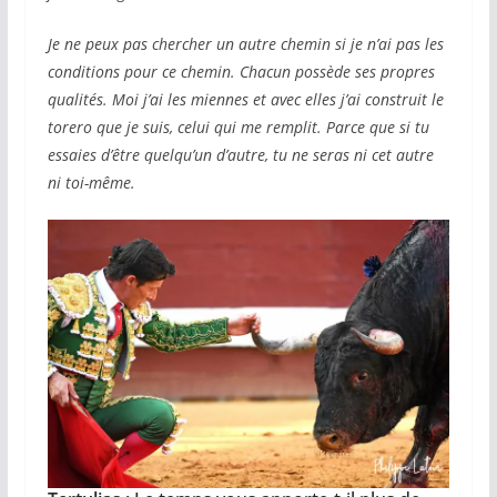
Je ne peux pas chercher un autre chemin si je n’ai pas les
conditions pour ce chemin. Chacun possède ses propres
qualités. Moi j’ai les miennes et avec elles j’ai construit le
torero que je suis, celui qui me remplit. Parce que si tu
essaies d’être quelqu’un d’autre, tu ne seras ni cet autre
ni toi-même.