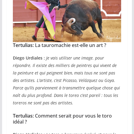
Tertulias
:
La tauromachie est-elle un art ?
Diego Urdiales :
Je vais utiliser une image. pour
répondre. Il existe des milliers de peintres qui vivent de
la peinture et qui peignent bien, mais tous ne sont pas
des artistes. L’artiste, c’est Picasso, Velázquez ou Goya.
Parce qu’ils parviennent à transmettre quelque chose qui
naît du plus profond. Dans le toreo c’est pareil : tous les
toreros ne sont pas des artistes.
Tertulias
:
Comment serait pour vous le toro
idéal ?