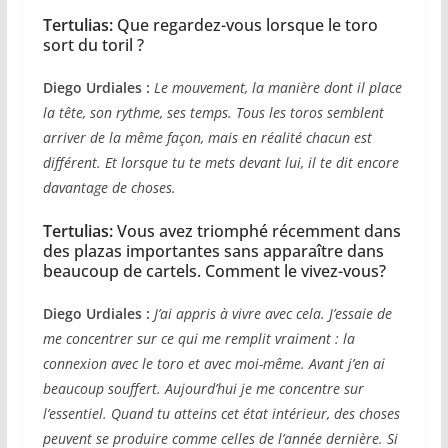
Tertulias:
Que regardez-vous lorsque le toro
sort du toril ?
Diego Urdiales :
Le mouvement, la manière dont il place
la tête, son rythme, ses temps. Tous les toros semblent
arriver de la même façon, mais en réalité chacun est
différent. Et lorsque tu te mets devant lui, il te dit encore
davantage de choses.
Tertulias:
Vous avez triomphé récemment dans
des plazas importantes sans apparaître dans
beaucoup de cartels. Comment le vivez-vous?
Diego Urdiales :
J’ai appris à vivre avec cela. J’essaie de
me concentrer sur ce qui me remplit vraiment : la
connexion avec le toro et avec moi-même. Avant j’en ai
beaucoup souffert. Aujourd’hui je me concentre sur
l’essentiel. Quand tu atteins cet état intérieur, des choses
peuvent se produire comme celles de l’année dernière. Si