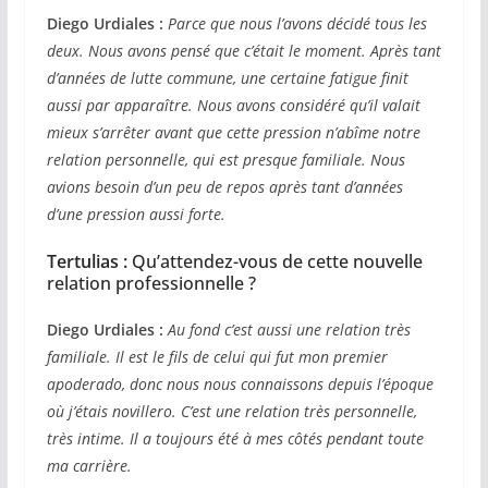
Diego Urdiales :
Parce que nous l’avons décidé tous les
deux. Nous avons pensé que c’était le moment. Après tant
d’années de lutte commune, une certaine fatigue finit
aussi par apparaître. Nous avons considéré qu’il valait
mieux s’arrêter avant que cette pression n’abîme notre
relation personnelle, qui est presque familiale. Nous
avions besoin d’un peu de repos après tant d’années
d’une pression aussi forte.
Tertulias :
Qu’attendez-vous de cette nouvelle
relation professionnelle ?
Diego Urdiales :
Au fond c’est aussi une relation très
familiale. Il est le fils de celui qui fut mon premier
apoderado, donc nous nous connaissons depuis l’époque
où j’étais novillero. C’est une relation très personnelle,
très intime. Il a toujours été à mes côtés pendant toute
ma carrière.