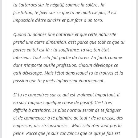
tu t’attardes sur le négatif, comme la colère , la
frustation, te fixer sur ce que tu ne maîtrise pas, il est
impossible d’être sincère et pur face à un toro.
Quand tu donnes une naturelle et que cette naturelle
prend une autre dimension, c’est parce que tout ce que tu
portes en toi est là : ta souffrance, ta vie, ton état
intérieur. Tout cela fait partie du toreo. Au fond, comme
dans n’importe quelle profession, chacun développe ce
qu’il développe. Mais l’état dans lequel tu te trouves et la
passion que tu y mets influencent énormément.
Si tu te concentres sur ce qui est vraiment important, il
en sort toujours quelque chose de positif. C’est très
difficile à atteindre. Le plus normal serait de te fatiguer
et de commencer à te plaindre de tout : de la presse, des
empresas, des circonstances… Mais cela n’en vaut pas la
peine. Parce que je suis convaincu que ce que je fais est