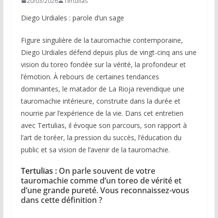
20/03/2026
Tertulias
Diego Urdiales : parole d’un sage
Figure singulière de la tauromachie contemporaine,
Diego Urdiales défend depuis plus de vingt-cinq ans une
vision du toreo fondée sur la vérité, la profondeur et
l’émotion. À rebours de certaines tendances
dominantes, le matador de La Rioja revendique une
tauromachie intérieure, construite dans la durée et
nourrie par l’expérience de la vie. Dans cet entretien
avec Tertulias, il évoque son parcours, son rapport à
l’art de toréer, la pression du succès, l’éducation du
public et sa vision de l’avenir de la tauromachie.
Tertulias :
On parle souvent de votre
tauromachie comme d’un toreo de vérité et
d’une grande pureté. Vous reconnaissez-vous
dans cette définition ?