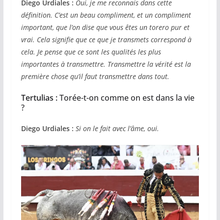
Diego Urdiales :
Oui, je me reconnais dans cette
définition. C’est un beau compliment, et un compliment
important, que l’on dise que vous êtes un torero pur et
vrai. Cela signifie que ce que je transmets correspond à
cela. Je pense que ce sont les qualités les plus
importantes à transmettre. Transmettre la vérité est la
première chose qu’il faut transmettre dans tout.
Tertulias :
Torée-t-on comme on est dans la vie
?
Diego Urdiales :
Si on le fait avec l’âme, oui.