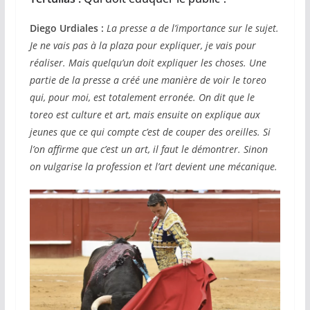
Diego Urdiales :
La presse a de l’importance sur le sujet.
Je ne vais pas à la plaza pour expliquer, je vais pour
réaliser. Mais quelqu’un doit expliquer les choses. Une
partie de la presse a créé une manière de voir le toreo
qui, pour moi, est totalement erronée. On dit que le
toreo est culture et art, mais ensuite on explique aux
jeunes que ce qui compte c’est de couper des oreilles. Si
l’on affirme que c’est un art, il faut le démontrer. Sinon
on vulgarise la profession et l’art devient une mécanique.