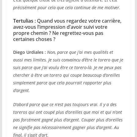
précisément pour cela que cela continue de me motiver.
Tertulias :
Quand vous regardez votre carrière,
avez-vous l’impression d’avoir suivi votre
propre chemin ? Ne regrettez-vous pas
certaines choses ?
Diego Urdiales :
Non, parce que j’ai mes qualités et
aussi mes limites. Je suis convaincu d’être le torero que je
suis parce que j’ai voulu être ce torero-là. Je ne peux pas
chercher à être un torero qui coupe beaucoup d’oreilles
simplement parce que cela pourrait rapporter plus
d’argent.
D’abord parce que ce n’est pas toujours vrai. Il y a des
toreros qui ont coupé plus d’oreilles que moi et qui n’ont
pas forcément gagné plus d’argent. Couper plus d’oreilles
ne signifie pas nécessairement gagner plus d’argent. Au
final, il s’agit d’art.