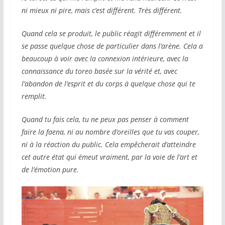
ni mieux ni pire, mais c’est différent. Très différent.
Quand cela se produit, le public réagit différemment et il
se passe quelque chose de particulier dans l’arène. Cela a
beaucoup à voir avec la connexion intérieure, avec la
connaissance du toreo basée sur la vérité et, avec
l’abandon de l’esprit et du corps à quelque chose qui te
remplit.
Quand tu fais cela, tu ne peux pas penser à comment
faire la faena, ni au nombre d’oreilles que tu vas couper,
ni à la réaction du public. Cela empêcherait d’atteindre
cet autre état qui émeut vraiment, par la voie de l’art et
de l’émotion pure.