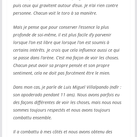
puis ceux qui gravitent autour d’eux. Je n’ai rien contre
personne. Chacun voit le toro à sa manière.
Mais je pense que pour conserver l’essence la plus
profonde de soi-même, il est plus facile d’y parvenir
lorsque l’on est libre que lorsque l’on est soumis à
certains intérêts. Je crois que cela influence aussi ce qui
se passe dans l’arène. C’est ma façon de voir les choses.
Chacun peut avoir sa propre pensée et son propre
sentiment, cela ne doit pas forcément être le mien.
Dans mon cas, je parle de Luis Miguel Villalpando (ndlr :
son apoderado pendant 11 ans). Nous avons parfois eu
des façons différentes de voir les choses, mais nous nous
sommes toujours respectés et nous avons toujours
combattu ensemble.
Il a combattu à mes côtés et nous avons obtenu des