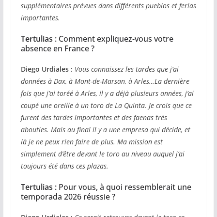
supplémentaires prévues dans différents pueblos et ferias
importantes.
Tertulias :
Comment expliquez-vous votre
absence en France ?
Diego Urdiales :
Vous connaissez les tardes que j’ai
données à Dax, à Mont-de-Marsan, à Arles…La dernière
fois que j’ai toréé à Arles, il y a déjà plusieurs années, j’ai
coupé une oreille à un toro de La Quinta. Je crois que ce
furent des tardes importantes et des faenas très
abouties. Mais au final il y a une empresa qui décide, et
là je ne peux rien faire de plus. Ma mission est
simplement d’être devant le toro au niveau auquel j’ai
toujours été dans ces plazas.
Tertulias :
Pour vous, à quoi ressemblerait une
temporada 2026 réussie ?