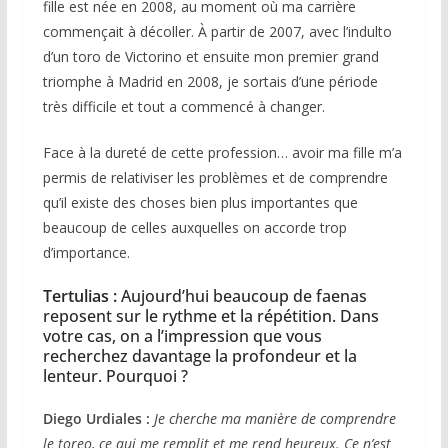
fille est née en 2008, au moment où ma carrière
commençait à décoller. À partir de 2007, avec l’indulto
d’un toro de Victorino et ensuite mon premier grand
triomphe à Madrid en 2008, je sortais d’une période
très difficile et tout a commencé à changer.
Face à la dureté de cette profession… avoir ma fille m’a
permis de relativiser les problèmes et de comprendre
qu’il existe des choses bien plus importantes que
beaucoup de celles auxquelles on accorde trop
d’importance.
Tertulias :
Aujourd’hui beaucoup de faenas
reposent sur le rythme et la répétition. Dans
votre cas, on a l’impression que vous
recherchez davantage la profondeur et la
lenteur. Pourquoi ?
Diego Urdiales :
Je cherche ma manière de comprendre
le toreo, ce qui me remplit et me rend heureux. Ce n’est