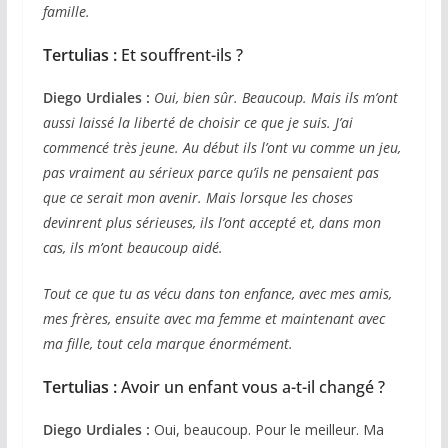
famille.
Tertulias :
Et souffrent-ils ?
Diego Urdiales :
Oui, bien sûr. Beaucoup. Mais ils m’ont
aussi laissé la liberté de choisir ce que je suis. J’ai
commencé très jeune. Au début ils l’ont vu comme un jeu,
pas vraiment au sérieux parce qu’ils ne pensaient pas
que ce serait mon avenir. Mais lorsque les choses
devinrent plus sérieuses, ils l’ont accepté et, dans mon
cas, ils m’ont beaucoup aidé.
Tout ce que tu as vécu dans ton enfance, avec mes amis,
mes frères, ensuite avec ma femme et maintenant avec
ma fille, tout cela marque énormément.
Tertulias :
Avoir un enfant vous a-t-il changé ?
Diego Urdiales :
Oui, beaucoup. Pour le meilleur. Ma