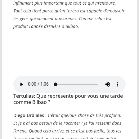
infiniment plus important que tout ce qui m’entoure.
Tout cela tient parce qu’un torero est capable d’émouvoir
les gens qui viennent aux arènes. Comme cela s’est
produit l’année dernière à Bilbao.
Tertulias:
Que représente pour vous une tarde
comme Bilbao ?
Diego Urdiales :
C’était quelque chose de très profond.
Et je n’ai pas besoin de le raconter : je l’ai ressenti dans
l’arène. Quand cela arrive, et ce n’est pas facile, tous les
toreros sentent que ce qui se passe atteint une autre