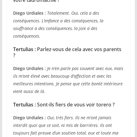
Diego Urdiales :
Totalement. Oui, cela a des
conséquences. L’enfance a des conséquences, la
souffrance a des conséquences, la joie a des
conséquences.
Tertulias :
Parlez-vous de cela avec vos parents
?
Diego Urdiales :
Je n’en parle pas souvent avec eux, mais
ils m’ont élevé avec beaucoup d’affection et avec les
meilleures intentions. Je pense que cette bonté intérieure
vient aussi de là.
Tertulias :
Sont-ils fiers de vous voir torero ?
Diego Urdiales :
Oui, très fiers. Ils ne m’ont jamais
interdit quoi que ce soit, ni mis de barrières. Ils ont
toujours fait preuve d’un soutien total, eux et toute ma