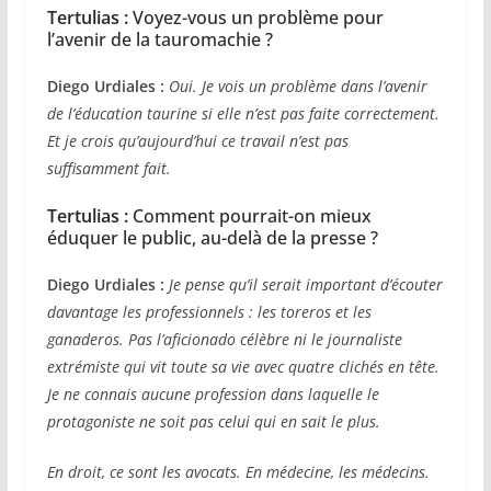
Tertulias :
Voyez-vous un problème pour
l’avenir de la tauromachie ?
Diego Urdiales :
Oui. Je vois un problème dans l’avenir
de l’éducation taurine si elle n’est pas faite correctement.
Et je crois qu’aujourd’hui ce travail n’est pas
suffisamment fait.
Tertulias :
Comment pourrait-on mieux
éduquer le public, au-delà de la presse ?
Diego Urdiales :
Je pense qu’il serait important d’écouter
davantage les professionnels : les toreros et les
ganaderos. Pas l’aficionado célèbre ni le journaliste
extrémiste qui vit toute sa vie avec quatre clichés en tête.
Je ne connais aucune profession dans laquelle le
protagoniste ne soit pas celui qui en sait le plus.
En droit, ce sont les avocats. En médecine, les médecins.