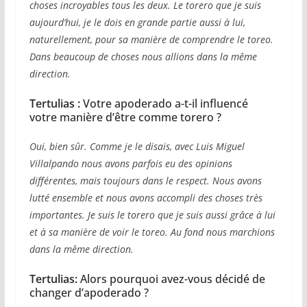
choses incroyables tous les deux. Le torero que je suis
aujourd’hui, je le dois en grande partie aussi à lui,
naturellement, pour sa manière de comprendre le toreo.
Dans beaucoup de choses nous allions dans la même
direction.
Tertulias :
Votre apoderado a-t-il influencé
votre manière d’être comme torero ?
Oui, bien sûr. Comme je le disais, avec Luis Miguel
Villalpando nous avons parfois eu des opinions
différentes, mais toujours dans le respect. Nous avons
lutté ensemble et nous avons accompli des choses très
importantes. Je suis le torero que je suis aussi grâce à lui
et à sa manière de voir le toreo. Au fond nous marchions
dans la même direction.
Tertulias:
Alors pourquoi avez-vous décidé de
changer d’apoderado ?