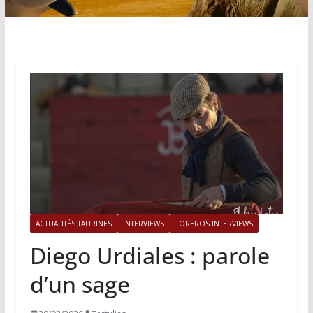
ACTUALITÉS TAURINES
INTERVIEWS
TOREROS INTERVIEWS
Diego Urdiales : parole
d’un sage