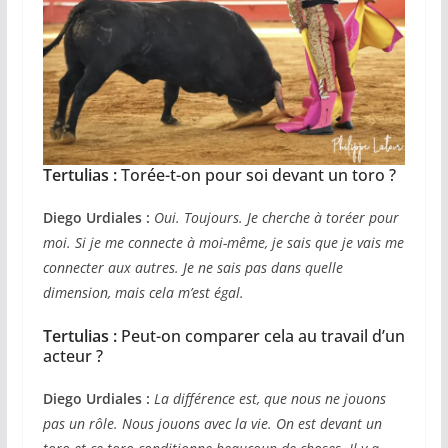
Tertulias :
Torée-t-on pour soi devant un toro ?
Diego Urdiales :
Oui. Toujours. Je cherche à toréer pour
moi. Si je me connecte à moi-même, je sais que je vais me
connecter aux autres. Je ne sais pas dans quelle
dimension, mais cela m’est égal.
Tertulias :
Peut-on comparer cela au travail d’un
acteur ?
Diego Urdiales :
La différence est, que nous ne jouons
pas un rôle. Nous jouons avec la vie. On est devant un