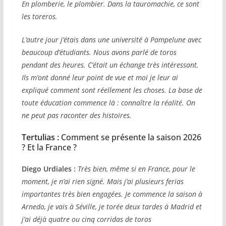
En plomberie, le plombier. Dans la tauromachie, ce sont
les toreros.
L’autre jour j’étais dans une université à Pampelune avec
beaucoup d’étudiants. Nous avons parlé de toros
pendant des heures. C’était un échange très intéressant.
Ils m’ont donné leur point de vue et moi je leur ai
expliqué comment sont réellement les choses. La base de
toute éducation commence là : connaître la réalité. On
ne peut pas raconter des histoires.
Tertulias :
Comment se présente la saison 2026
? Et la France ?
Diego Urdiales :
Très bien, même si en France, pour le
moment, je n’ai rien signé. Mais j’ai plusieurs ferias
importantes très bien engagées. Je commence la saison à
Arnedo, je vais à Séville, je torée deux tardes à Madrid et
j’ai déjà quatre ou cinq corridas de toros