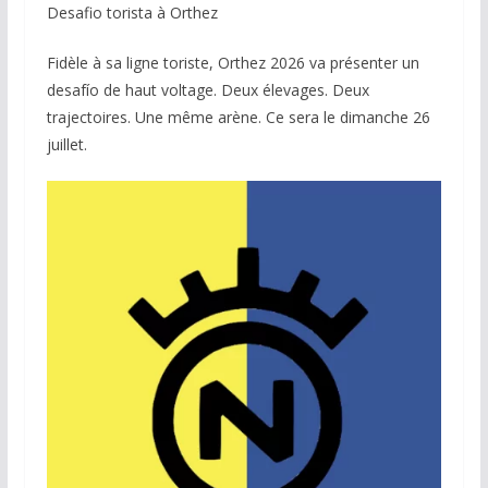
Desafio torista à Orthez
Fidèle à sa ligne toriste, Orthez 2026 va présenter un
desafío de haut voltage. Deux élevages. Deux
trajectoires. Une même arène. Ce sera le dimanche 26
juillet.