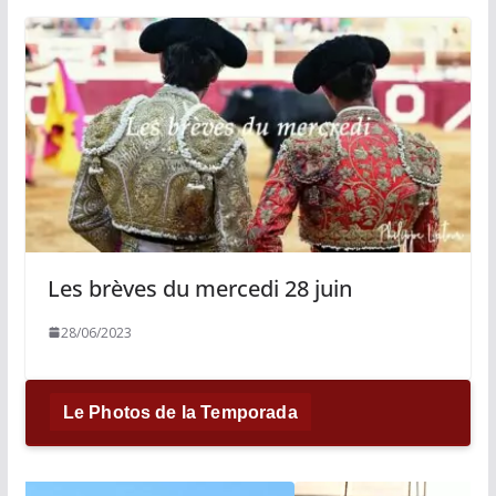
Les brèves du mercedi 28 juin
28/06/2023
Le Photos de la Temporada