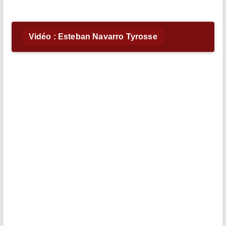
Vidéo : Esteban Navarro Tyrosse