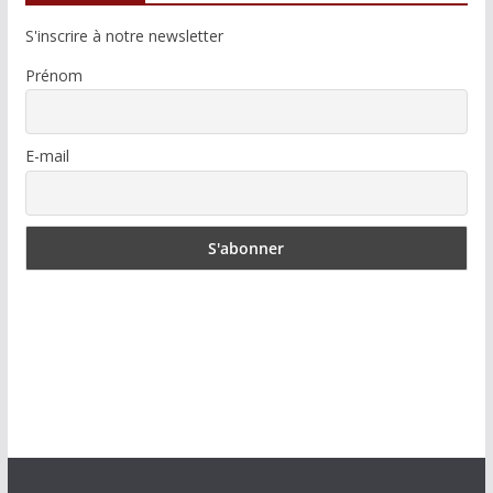
S'inscrire à notre newsletter
Prénom
E-mail