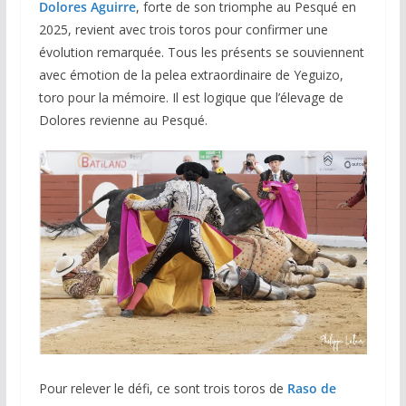
Dolores Aguirre
, forte de son triomphe au Pesqué en
2025, revient avec trois toros pour confirmer une
évolution remarquée. Tous les présents se souviennent
avec émotion de la pelea extraordinaire de Yeguizo,
toro pour la mémoire. Il est logique que l’élevage de
Dolores revienne au Pesqué.
Pour relever le défi, ce sont trois toros de
Raso de