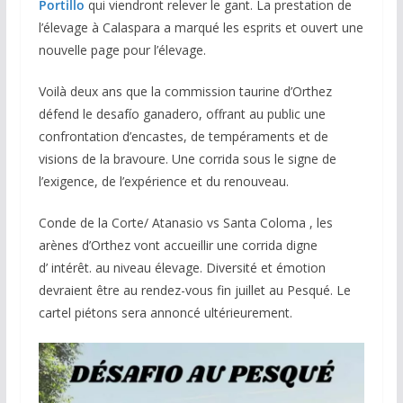
Portillo
qui viendront relever le gant. La prestation de
l’élevage à Calaspara a marqué les esprits et ouvert une
nouvelle page pour l’élevage.
Voilà deux ans que la commission taurine d’Orthez
défend le desafío ganadero, offrant au public une
confrontation d’encastes, de tempéraments et de
visions de la bravoure. Une corrida sous le signe de
l’exigence, de l’expérience et du renouveau.
Conde de la Corte/ Atanasio vs Santa Coloma , les
arènes d’Orthez vont accueillir une corrida digne
d’ intérêt. au niveau élevage. Diversité et émotion
devraient être au rendez-vous fin juillet au Pesqué. Le
cartel piétons sera annoncé ultérieurement.