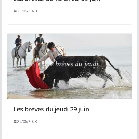
30/06/2023
Les brèves du jeudi 29 juin
29/06/2023