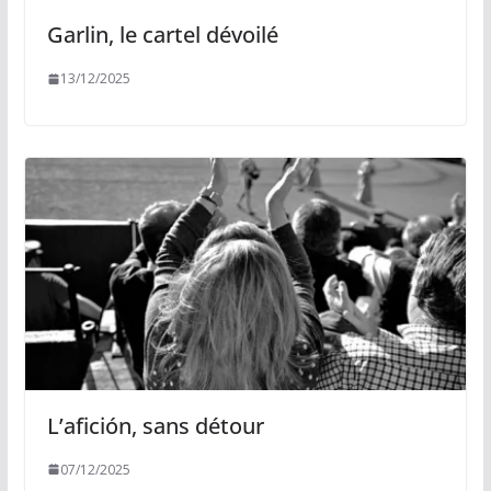
Garlin, le cartel dévoilé
13/12/2025
L’afición, sans détour
07/12/2025