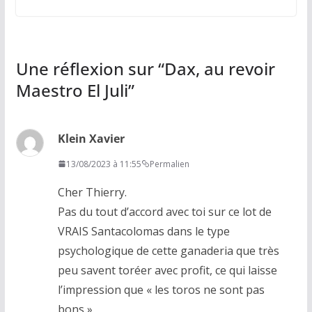
Une réflexion sur “
Dax, au revoir
Maestro El Juli
”
Klein Xavier
13/08/2023 à 11:55
Permalien
Cher Thierry.
Pas du tout d’accord avec toi sur ce lot de
VRAIS Santacolomas dans le type
psychologique de cette ganaderia que très
peu savent toréer avec profit, ce qui laisse
l’impression que « les toros ne sont pas
bons ».