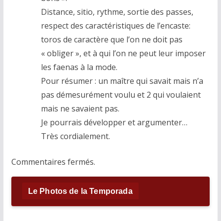
Distance, sitio, rythme, sortie des passes,
respect des caractéristiques de l’encaste:
toros de caractère que l’on ne doit pas
« obliger », et à qui l’on ne peut leur imposer
les faenas à la mode.
Pour résumer : un maître qui savait mais n’a
pas démesurément voulu et 2 qui voulaient
mais ne savaient pas.
Je pourrais développer et argumenter…
Très cordialement.
Commentaires fermés.
Le Photos de la Temporada