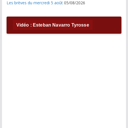
Les brèves du mercredi 5 août
05/08/2026
Vidéo : Esteban Navarro Tyrosse