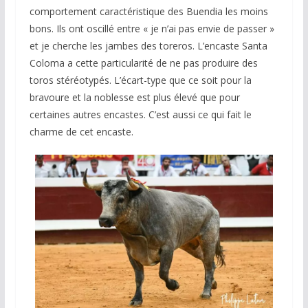
comportement caractéristique des Buendia les moins
bons. Ils ont oscillé entre « je n’ai pas envie de passer »
et je cherche les jambes des toreros. L’encaste Santa
Coloma a cette particularité de ne pas produire des
toros stéréotypés. L’écart-type que ce soit pour la
bravoure et la noblesse est plus élevé que pour
certaines autres encastes. C’est aussi ce qui fait le
charme de cet encaste.