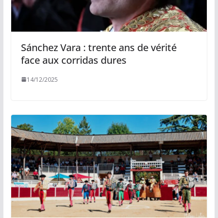
Sánchez Vara : trente ans de vérité
face aux corridas dures
14/12/2025