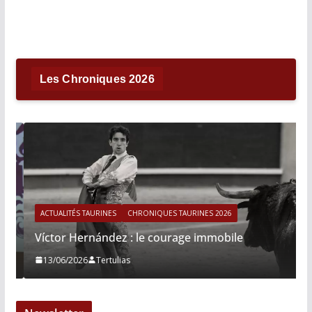
Les Chroniques 2026
ACTUALITÉS TAURINES
CHRONIQUES TAURINES 2026
Víctor Hernández : le courage immobile
13/06/2026
Tertulias