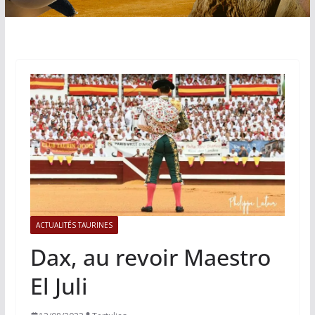
ACTUALITÉS TAURINES
Dax, au revoir Maestro
El Juli