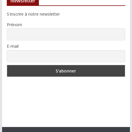
Newsletter
S'inscrire à notre newsletter
Prénom
E-mail