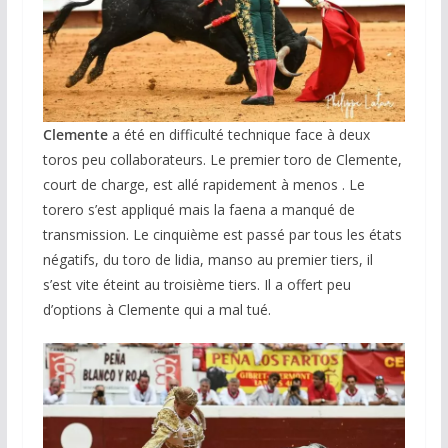
Clemente
a été en difficulté technique face à deux
toros peu collaborateurs. Le premier toro de Clemente,
court de charge, est allé rapidement à menos . Le
torero s’est appliqué mais la faena a manqué de
transmission. Le cinquième est passé par tous les états
négatifs, du toro de lidia, manso au premier tiers, il
s’est vite éteint au troisième tiers. Il a offert peu
d’options à Clemente qui a mal tué.