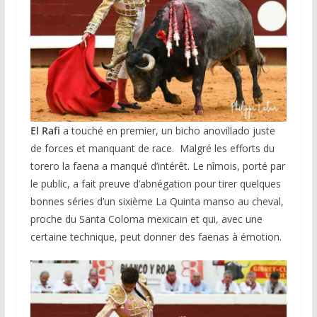
El Rafi
a touché en premier, un bicho anovillado juste
de forces et manquant de race. Malgré les efforts du
torero la faena a manqué d’intérêt. Le nîmois, porté par
le public, a fait preuve d’abnégation pour tirer quelques
bonnes séries d’un sixième La Quinta manso au cheval,
proche du Santa Coloma mexicain et qui, avec une
certaine technique, peut donner des faenas à émotion.