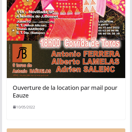
Ouverture de la location par mail pour
Eauze
10/05/2022