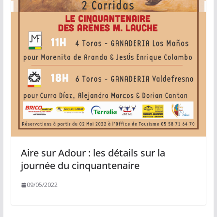
Aire sur Adour : les détails sur la
journée du cinquantenaire
09/05/2022