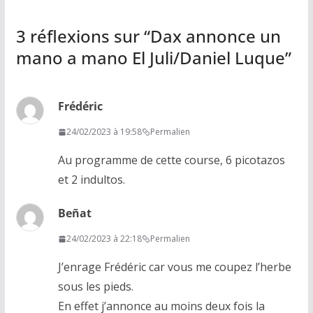
3 réflexions sur “
Dax annonce un
mano a mano El Juli/Daniel Luque
”
Frédéric
24/02/2023 à 19:58
Permalien
Au programme de cette course, 6 picotazos
et 2 indultos.
Beñat
24/02/2023 à 22:18
Permalien
J’enrage Frédéric car vous me coupez l’herbe
sous les pieds.
En effet j’annonce au moins deux fois la