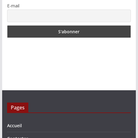
E-mail
Pages
Accueil