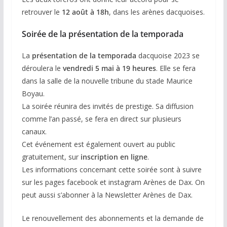
retrouver le
12 août à 18h
, dans les arènes dacquoises.
Soirée de la présentation de la temporada
La
présentation de la temporada
dacquoise 2023 se
déroulera le
vendredi 5 mai à 19 heures
. Elle se fera
dans la salle de la nouvelle tribune du stade Maurice
Boyau.
La soirée réunira des invités de prestige. Sa diffusion
comme l’an passé, se fera en direct sur plusieurs
canaux.
Cet événement est également ouvert au public
gratuitement, sur
inscription en ligne
.
Les informations concernant cette soirée sont à suivre
sur les pages facebook et instagram Arènes de Dax. On
peut aussi s’abonner à la Newsletter Arènes de Dax.
Le renouvellement des abonnements et la demande de