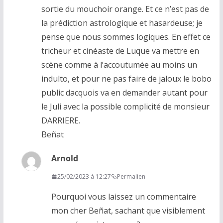
sortie du mouchoir orange. Et ce n’est pas de
la prédiction astrologique et hasardeuse; je
pense que nous sommes logiques. En effet ce
tricheur et cinéaste de Luque va mettre en
scène comme à l’accoutumée au moins un
indulto, et pour ne pas faire de jaloux le bobo
public dacquois va en demander autant pour
le Juli avec la possible complicité de monsieur
DARRIERE.
Beñat
Arnold
25/02/2023 à 12:27
Permalien
Pourquoi vous laissez un commentaire
mon cher Beñat, sachant que visiblement