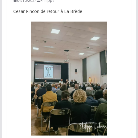
04/10/2024
Philippe
Cesar Rincon de retour à La Brède