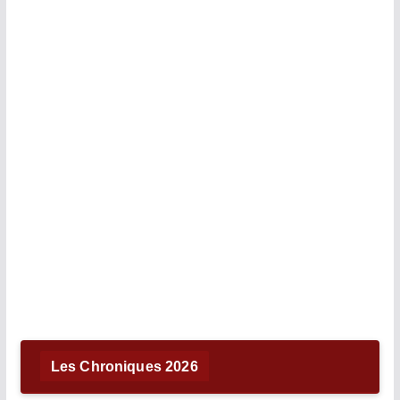
Les Chroniques 2026