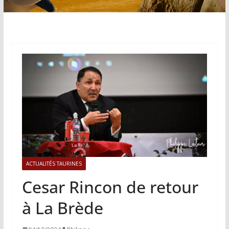
ACTUALITÉS TAURINES
Cesar Rincon de retour
à La Brède