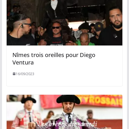
Nîmes trois oreilles pour Diego
Ventura
16/09/2023