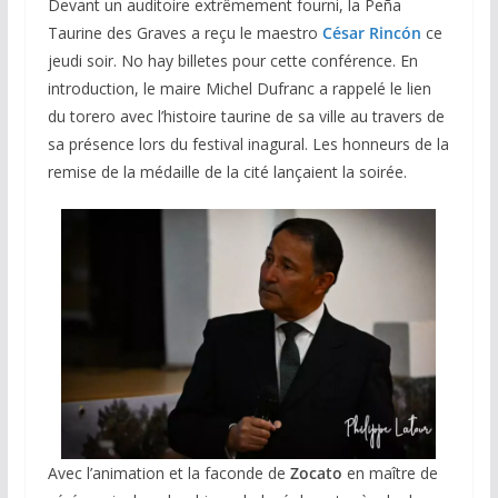
Devant un auditoire extrêmement fourni, la Peña
Taurine des Graves a reçu le maestro
César Rincón
ce
jeudi soir. No hay billetes pour cette conférence. En
introduction, le maire Michel Dufranc a rappelé le lien
du torero avec l’histoire taurine de sa ville au travers de
sa présence lors du festival inagural. Les honneurs de la
remise de la médaille de la cité lançaient la soirée.
Avec l’animation et la faconde de
Zocato
en maître de