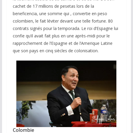
cachet de 17 millions de pesetas lors de la
beneficencia, une somme qui , convertie en peso
colombien, le fait léviter devant une telle fortune. 80
contrats signés pour la temporada. Le roi d’Espagne lui
confie qu’il avait fait plus en une après-midi pour le
rapprochement de l’Espagne et de l’Amerique Latine
que son pays en cinq siècles de colonisation.
Colombie