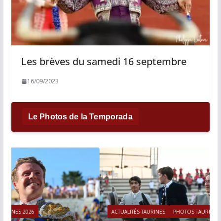
Les brèves du samedi 16 septembre
16/09/2023
Le Photos de la Temporada
ACTUALITÉS TAURINES
PHOTOS TAURINES 2026