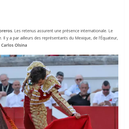
oreros
. Les retenus assurent une présence internationale. Le
 Il y a par ailleurs des représentants du Mexique, de l’Équateur,
l
Carlos Olsina