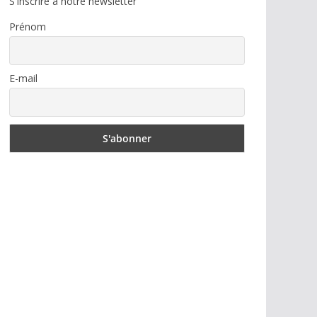
S'inscrire à notre newsletter
Prénom
E-mail