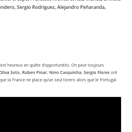
Tendero, Sergio Rodriguez, Alejandro Peñaranda,
’est heureux en quête d’opportunités. On peut toujours
Oliva Soto, Ruben Pinar, Nino Casquinha, Sergio Flores
ont
 que la France ne place qu’un seul torero alors que le Portugal