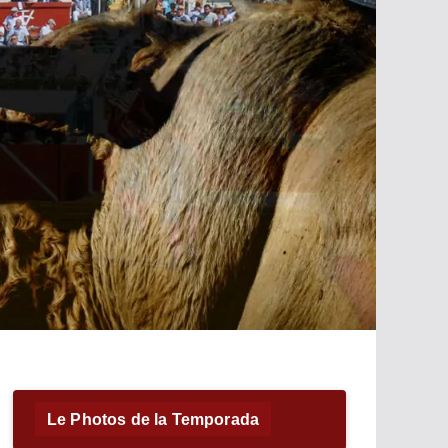
Le Photos de la Temporada