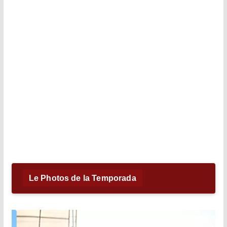
Le Photos de la Temporada