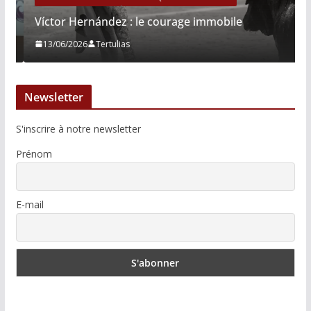
Víctor Hernández : le courage immobile
13/06/2026
Tertulias
Newsletter
S'inscrire à notre newsletter
Prénom
E-mail