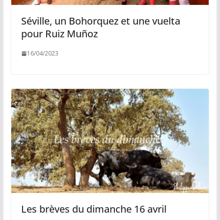
Séville, un Bohorquez et une vuelta
pour Ruiz Muñoz
16/04/2023
Les brèves du dimanche 16 avril