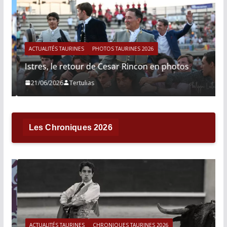
ACTUALITÉS TAURINES
PHOTOS TAURINES 2026
Istres, le retour de Cesar Rincon en photos
21/06/2026
Tertulias
Les Chroniques 2026
ACTUALITÉS TAURINES
CHRONIQUES TAURINES 2026