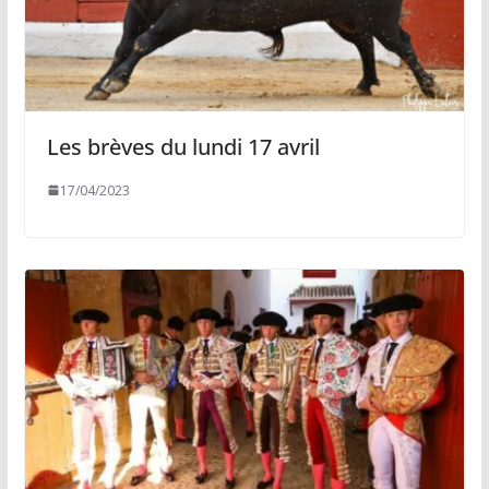
Les brèves du lundi 17 avril
17/04/2023