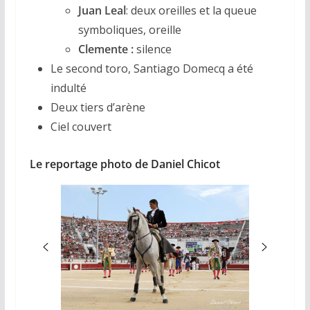
Juan Leal
: deux oreilles et la queue
symboliques, oreille
Clemente :
silence
Le second toro, Santiago Domecq a été
indulté
Deux tiers d’arène
Ciel couvert
Le reportage photo de Daniel Chicot