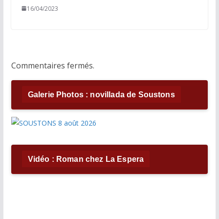
16/04/2023
Commentaires fermés.
Galerie Photos : novillada de Soustons
Vidéo : Roman chez La Espera