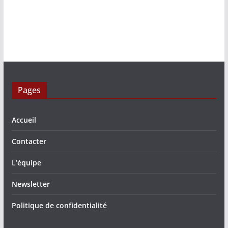
Pages
Accueil
Contacter
L’équipe
Newsletter
Politique de confidentialité