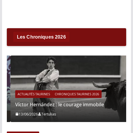
Les Chroniques 2026
ACTUALITÉS TAURINES
CHRONIQUES TAURINES 2026
Víctor Hernández : le courage immobile
13/06/2026
Tertulias