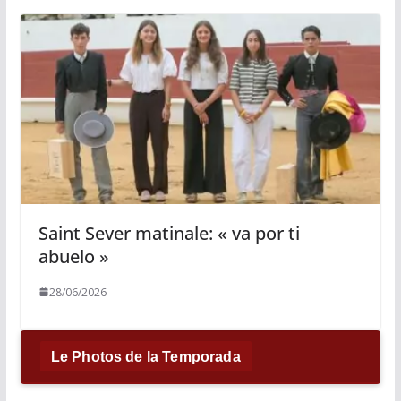
Saint Sever matinale: « va por ti
abuelo »
28/06/2026
Le Photos de la Temporada