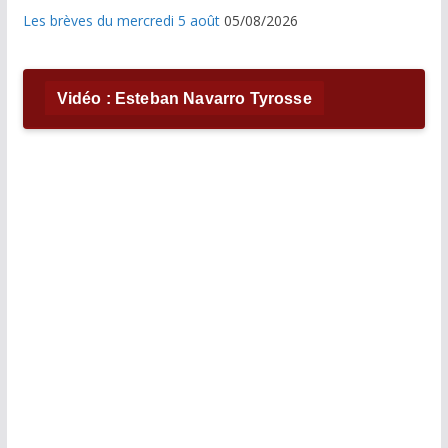
Les brèves du mercredi 5 août
05/08/2026
Vidéo : Esteban Navarro Tyrosse