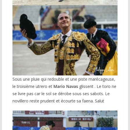
Sous une pluie qui redouble et une piste marécageuse,
le troisième utrero et
Mario Navas
glissent . Le toro ne
se livre pas car le sol se dérobe sous ses sabots. Le
novillero reste prudent et écourte sa faena. Salut