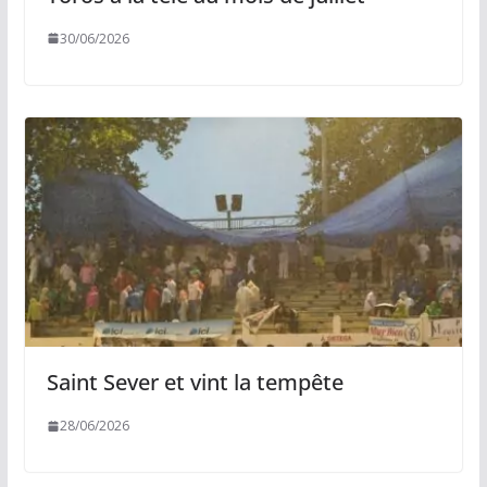
30/06/2026
Saint Sever et vint la tempête
28/06/2026