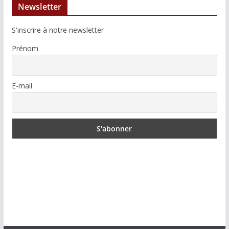
Newsletter
S'inscrire à notre newsletter
Prénom
E-mail