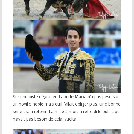
Sur une piste dégradée
Lalo de Maria
n’a pas pesé sur
un novillo noble mais qu’il fallait obliger plus. Une bonne
série est à retenir. La mise à mort a refroidi le public qui
n’avait pas besoin de cela. Vuelta