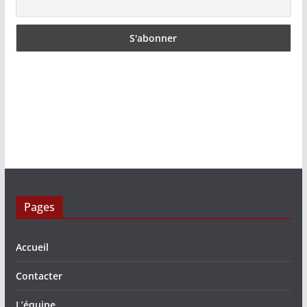
Pages
Accueil
Contacter
L’équipe