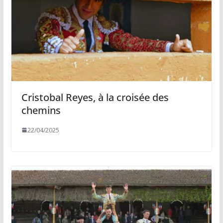
Cristobal Reyes, à la croisée des
chemins
22/04/2025