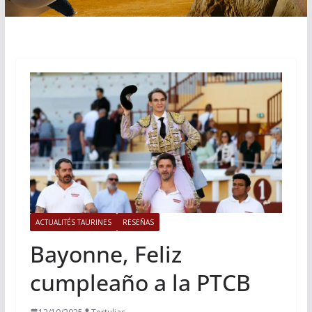
ACTUALITÉS TAURINES
RESEÑAS
Bayonne, Feliz
cumpleaño a la PTCB