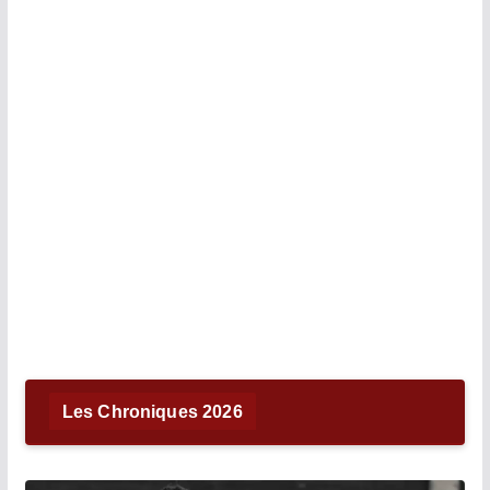
Les Chroniques 2026