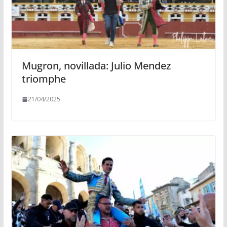
Mugron, novillada: Julio Mendez
triomphe
21/04/2025