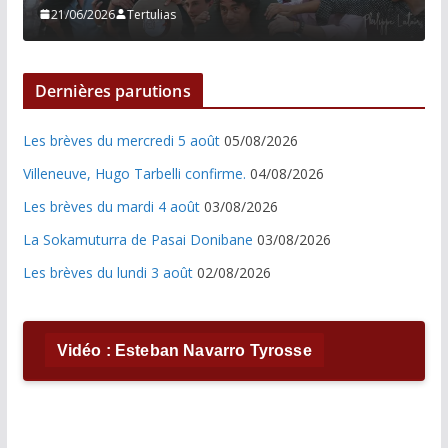
21/06/2026
Tertulias
Dernières parutions
Les brèves du mercredi 5 août
05/08/2026
Villeneuve, Hugo Tarbelli confirme.
04/08/2026
Les brèves du mardi 4 août
03/08/2026
La Sokamuturra de Pasai Donibane
03/08/2026
Les brèves du lundi 3 août
02/08/2026
Vidéo : Esteban Navarro Tyrosse