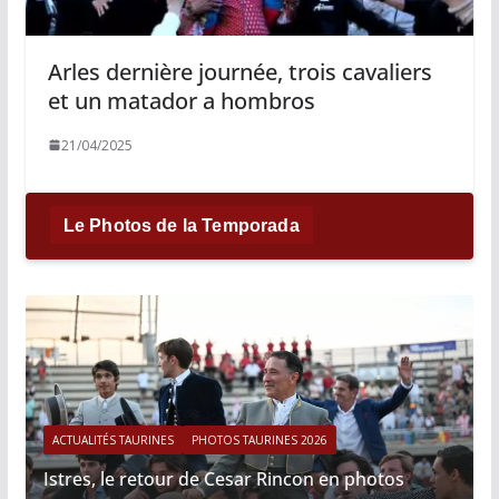
Arles dernière journée, trois cavaliers
et un matador a hombros
21/04/2025
Le Photos de la Temporada
ACTUALITÉS TAURINES
PHOTOS TAURINES 2026
Istres, le retour de Cesar Rincon en photos