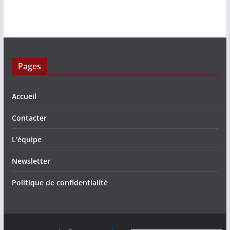
Pages
Accueil
Contacter
L’équipe
Newsletter
Politique de confidentialité