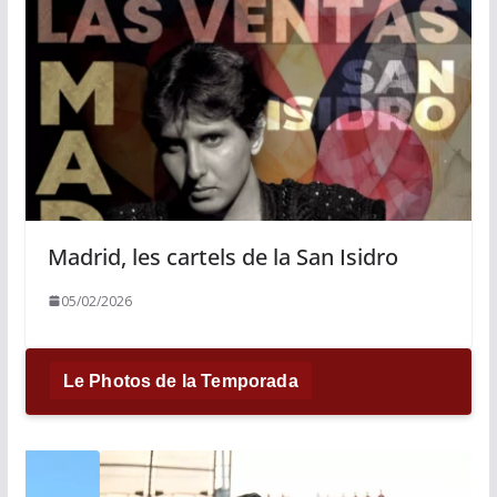
Madrid, les cartels de la San Isidro
05/02/2026
Le Photos de la Temporada