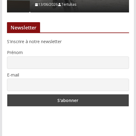
13/06/2026
Tertulias
Newsletter
S'inscrire à notre newsletter
Prénom
E-mail