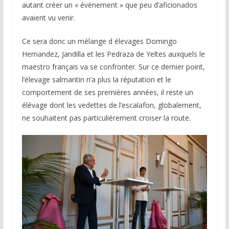
autant créer un « évènement » que peu d’aficionados
avaient vu venir.
Ce sera donc un mélange d élevages Domingo
Hernandez, Jandilla et les Pedraza de Yeltes auxquels le
maestro français va se confronter. Sur ce dernier point,
l’élevage salmantin n’a plus la réputation et le
comportement de ses premières années, il reste un
élévage dont les vedettes de l’escalafon, globalement,
ne souhaitent pas particulièrement croiser la route.