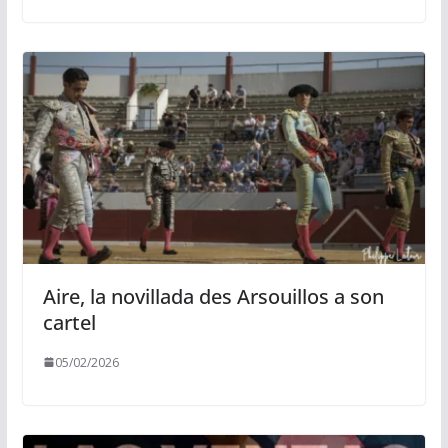
Aire, la novillada des Arsouillos a son
cartel
05/02/2026