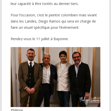
leur capacité à être toréés au dernier tiers.
Pour l’occasion, c’est le peintre colombien mais vivant
dans les Landes, Diego Ramos qui sera en charge de
faire un visuel spécifique pour l’évènement.
Rendez-vous le 11 juillet à Bayonne.
Philippe