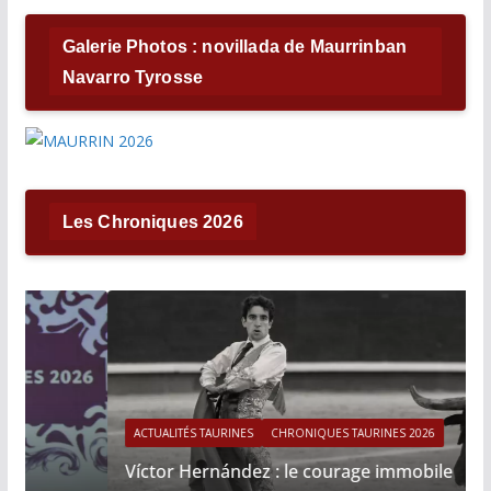
Galerie Photos : novillada de Maurrinban
Navarro Tyrosse
Les Chroniques 2026
ACTUALITÉS TAURINES
CHRONIQUES TAURINES 2026
Víctor Hernández : le courage immobile