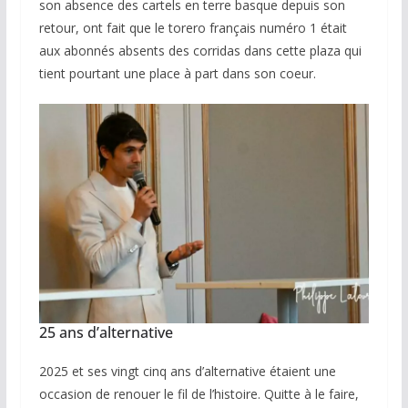
son absence des cartels en terre basque depuis son
retour, ont fait que le torero français numéro 1 était
aux abonnés absents des corridas dans cette plaza qui
tient pourtant une place à part dans son coeur.
25 ans d’alternative
2025 et ses vingt cinq ans d’alternative étaient une
occasion de renouer le fil de l’histoire. Quitte à le faire,