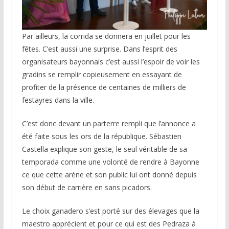
Par ailleurs, la corrida se donnera en juillet pour les
fêtes. C’est aussi une surprise. Dans l’esprit des
organisateurs bayonnais c’est aussi l’espoir de voir les
gradins se remplir copieusement en essayant de
profiter de la présence de centaines de milliers de
festayres dans la ville.
C’est donc devant un parterre rempli que l’annonce a
été faite sous les ors de la république. Sébastien
Castella explique son geste, le seul véritable de sa
temporada comme une volonté de rendre à Bayonne
ce que cette arène et son public lui ont donné depuis
son début de carrière en sans picadors.
Le choix ganadero s’est porté sur des élevages que la
maestro apprécient et pour ce qui est des Pedraza à