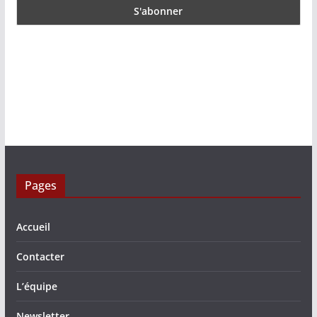
Pages
Accueil
Contacter
L’équipe
Newsletter