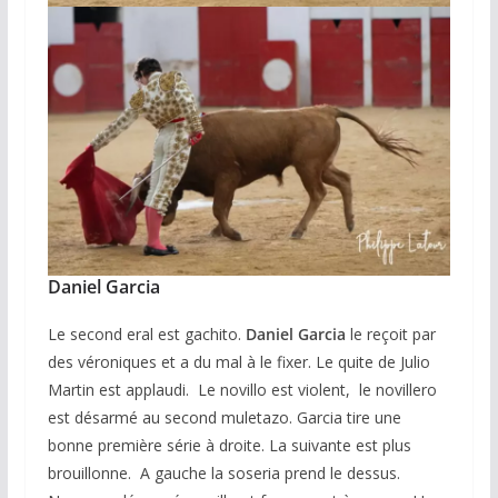
Daniel Garcia
Le second eral est gachito.
Daniel Garcia
le reçoit par
des véroniques et a du mal à le fixer. Le quite de Julio
Martin est applaudi. Le novillo est violent, le novillero
est désarmé au second muletazo. Garcia tire une
bonne première série à droite. La suivante est plus
brouillonne. A gauche la soseria prend le dessus.