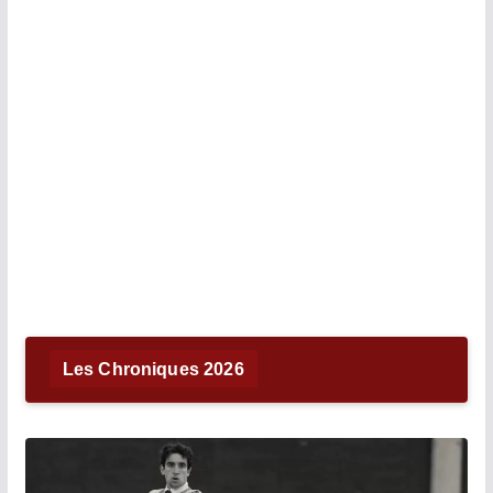
Les Chroniques 2026