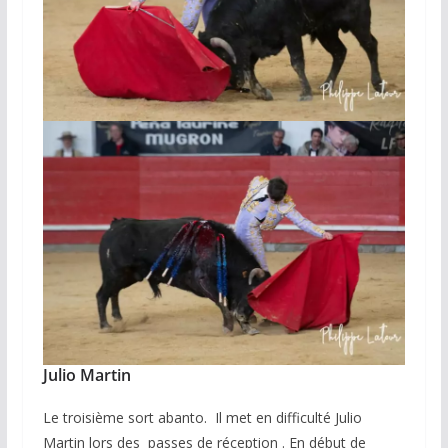
Julio Martin
Le troisième sort abanto. Il met en difficulté Julio
Martin lors des passes de réception . En début de