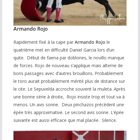
Armando Rojo
Rapidement fixé à la cape par
Armando Rojo
le
quatrième met en difficulté Daniel Garcia lors d’un
quite. Début de faena par doblones, le novillo manque
de forces. Rojo de nouveau s’applique mais alterne de
bons passages avec d’autres brouillons. Probablement
le toro aurait probablement mérité plus de distance sur
le cite. Le Sepuvelda accroche souvent la muleta. Après
une bonne série à droite, Rojo insiste trop et tout va à
menos. Un avis sonne. Deux pinchazos précèdent une
épée très approximative. Le second avis sonne. L’épée
suivante est aussi efficace que mal placée. Silence.