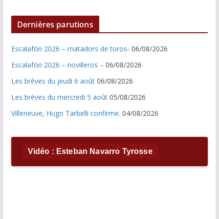
Dernières parutions
Escalafón 2026 – matadors de toros-
06/08/2026
Escalafón 2026 – novilleros –
06/08/2026
Les brèves du jeudi 6 août
06/08/2026
Les brèves du mercredi 5 août
05/08/2026
Villeneuve, Hugo Tarbelli confirme.
04/08/2026
Vidéo : Esteban Navarro Tyrosse