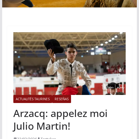
ACTUALITÉS TAURINES
RESEÑAS
Arzacq: appelez moi
Julio Martin!