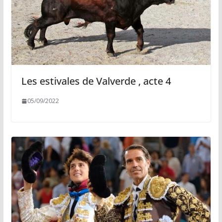
Les estivales de Valverde , acte 4
05/09/2022