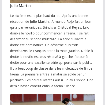
Julio Martin
Le sixième est le plus haut du lot. Après une bonne
réception de
Julio Martin,
Armando Rojo fait un bon
quite par véroniques. Brindis à Cristobal Reyes, Julio
double le novillo pour commencer la faena. Il se fait
désarmer au second muletazo. La série suivante à
droite est dominatrice. Un désarmé puis trois
derechazos, le Français prend la main gauche. Noble à
droite le novillo est plus réservé à gauche. Retour à
droite pour une excellente série qui porte sur le public.
Il y a beaucoup de classe dans les muletazos de fin de
faena. La première entrée à matar se solde par un
pinchazo. Les deux suivantes aussi, un avis sonne. Une
demie basse conclut enfin la faena. Silence