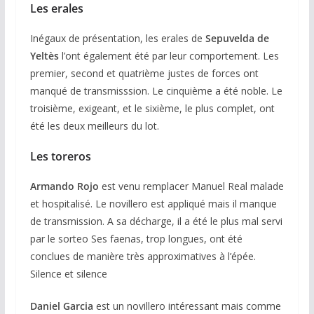
Les erales
Inégaux de présentation, les erales de
Sepuvelda de
Yeltès
l’ont également été par leur comportement. Les
premier, second et quatrième justes de forces ont
manqué de transmisssion. Le cinquième a été noble. Le
troisième, exigeant, et le sixième, le plus complet, ont
été les deux meilleurs du lot.
Les toreros
Armando Rojo
est venu remplacer Manuel Real malade
et hospitalisé. Le novillero est appliqué mais il manque
de transmission. A sa décharge, il a été le plus mal servi
par le sorteo Ses faenas, trop longues, ont été
conclues de manière très approximatives à l’épée.
Silence et silence
Daniel Garcia
est un novillero intéressant mais comme