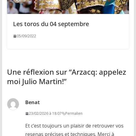
Les toros du 04 septembre
05/09/2022
Une réflexion sur “
Arzacq: appelez
moi Julio Martin!
”
Benat
23/02/2026 à 18:07
Permalien
Et c’est toujours un plaisir de retrouver vos
resenas précises et techniques. Merci à