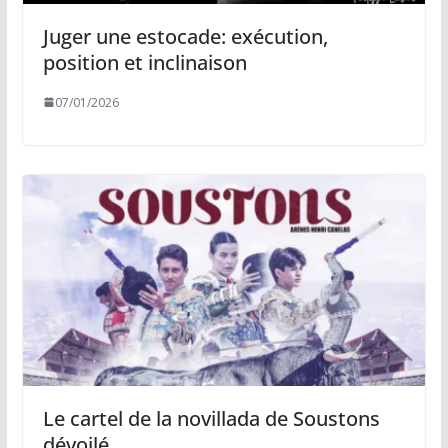
Juger une estocade: exécution,
position et inclinaison
07/01/2026
Le cartel de la novillada de Soustons
dévoilé