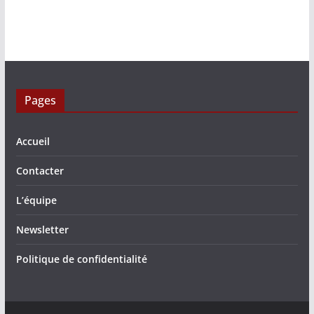
Pages
Accueil
Contacter
L’équipe
Newsletter
Politique de confidentialité