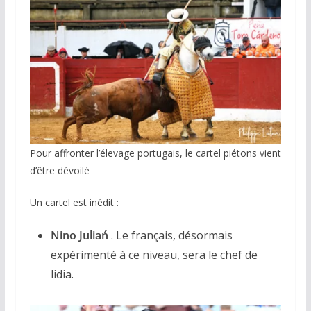
Pour affronter l’élevage portugais, le cartel piétons vient
d’être dévoilé
Un cartel est inédit :
Nino Juliań
. Le français, désormais
expérimenté à ce niveau, sera le chef de
lidia.