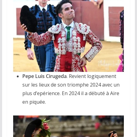
Pepe Luis Cirugeda
. Revient logiquement
sur les lieux de son triomphe 2024 avec un
plus d’epérience. En 2024 il a débuté à Aire
en piquée.