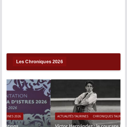
Les Chroniques 2026
ACTUALITÉS TAURINES
CHRONIQUES TAURINES 2026
Víctor Hernández : le courage immobile