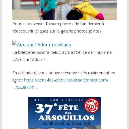
Pour le souvenir , l’album photos de l’an dernier à
rédecouvrir (cliquez sur la galerie photos jointe)
La billetterie ouvrira début avril à l’Office de Tourisme
d’Aire sur l’Adour !
En attendant, vous pouvez réservez dès maintenant en
ligne :
https://pena-los-arsouillos.assoconnect.com/
…/523877-h…