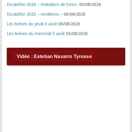
Escalafón 2026 – matadors de toros-
06/08/2026
Escalafón 2026 – novilleros –
06/08/2026
Les brèves du jeudi 6 août
06/08/2026
Les brèves du mercredi 5 août
05/08/2026
Vidéo : Esteban Navarro Tyrosse