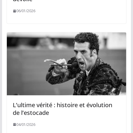
06/01/2026
L’ultime vérité : histoire et évolution
de l’estocade
04/01/2026