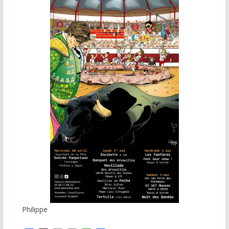
Philippe