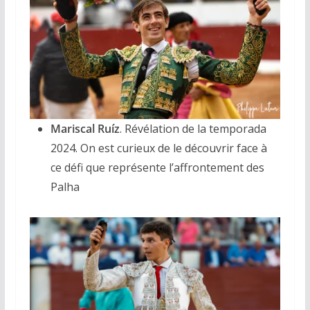
Mariscal Ruíz
. Révélation de la temporada
2024. On est curieux de le découvrir face à
ce défi que représente l’affrontement des
Palha