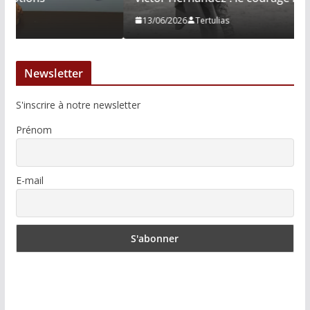
13/06/2026
Tertulias
Newsletter
S'inscrire à notre newsletter
Prénom
E-mail