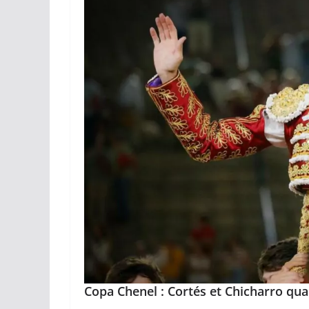
Copa Chenel : Cortés et Chicharro qual