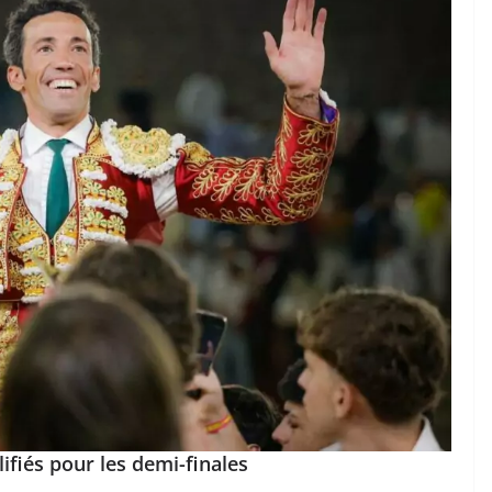
ifiés pour les demi-finales