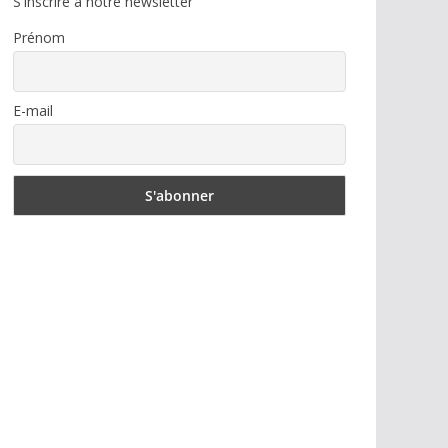
S'inscrire à notre newsletter
Prénom
E-mail