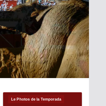
Le Photos de la Temporada