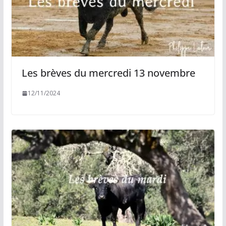
Les brèves du mercredi 13 novembre
12/11/2024