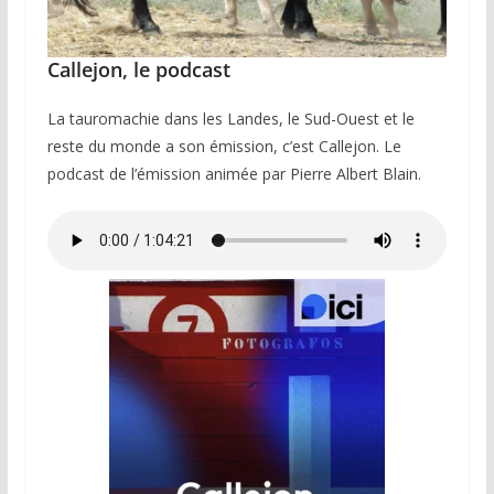
Callejon, le podcast
La tauromachie dans les Landes, le Sud-Ouest et le
reste du monde a son émission, c’est Callejon. Le
podcast de l’émission animée par Pierre Albert Blain.