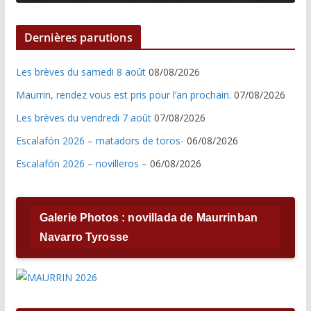
Dernières parutions
Les brèves du samedi 8 août
08/08/2026
Maurrin, rendez vous est pris pour l’an prochain.
07/08/2026
Les brèves du vendredi 7 août
07/08/2026
Escalafón 2026 – matadors de toros-
06/08/2026
Escalafón 2026 – novilleros –
06/08/2026
Galerie Photos : novillada de Maurrinban
Navarro Tyrosse