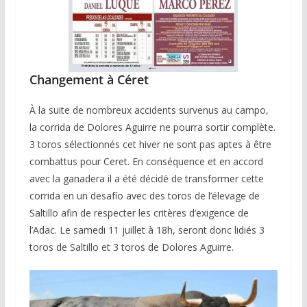
Changement à Céret
À la suite de nombreux accidents survenus au campo,
la corrida de Dolores Aguirre ne pourra sortir complète.
3 toros sélectionnés cet hiver ne sont pas aptes à être
combattus pour Ceret. En conséquence et en accord
avec la ganadera il a été décidé de transformer cette
corrida en un desafío avec des toros de l’élevage de
Saltillo afin de respecter les critères d’exigence de
l’Adac. Le samedi 11 juillet à 18h, seront donc lidiés 3
toros de Saltillo et 3 toros de Dolores Aguirre.