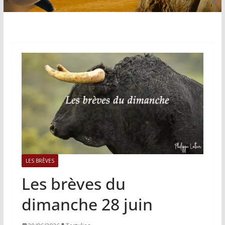
LES BRÈVES
Les brèves du
dimanche 28 juin