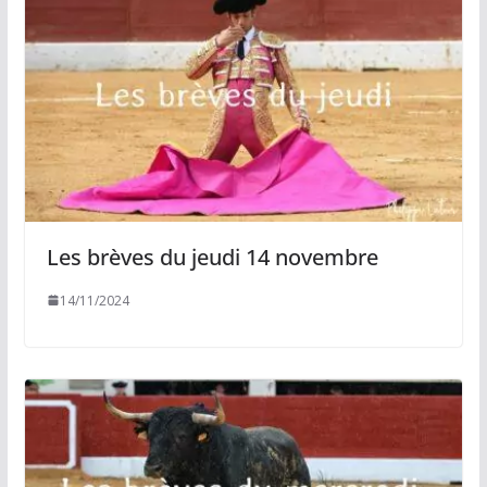
Les brèves du jeudi 14 novembre
14/11/2024