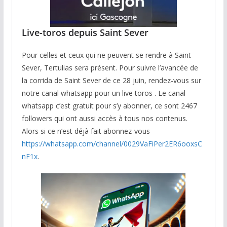
Live-toros depuis Saint Sever
Pour celles et ceux qui ne peuvent se rendre à Saint
Sever, Tertulias sera présent. Pour suivre l’avancée de
la corrida de Saint Sever de ce 28 juin, rendez-vous sur
notre canal whatsapp pour un live toros . Le canal
whatsapp c’est gratuit pour s’y abonner, ce sont 2467
followers qui ont aussi accès à tous nos contenus.
Alors si ce n’est déjà fait abonnez-vous
https://whatsapp.com/channel/0029VaFiPer2ER6ooxsC
nF1x
.