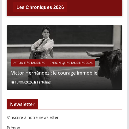
Les Chroniques 2026
ACTUALITÉS TAURINES
CHRONIQUES TAURINES 2026
Víctor Hernández : le courage immobile
13/06/2026
Tertulias
Newsletter
S'inscrire à notre newsletter
Prénom