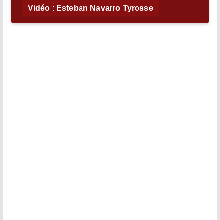
Vidéo : Esteban Navarro Tyrosse