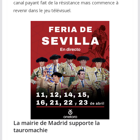
canal payant fait de la résistance mais commence à
revenir dans le jeu télévisuel.
La mairie de Madrid supporte la
tauromachie