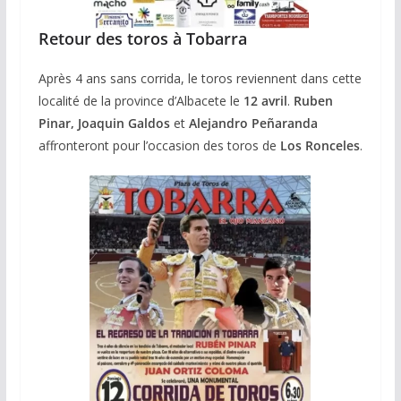
Retour des toros à Tobarra
Après 4 ans sans corrida, le toros reviennent dans cette
localité de la province d’Albacete le
12 avril
.
Ruben
Pinar,
Joaquin Galdos
et
Alejandro Peñaranda
affronteront pour l’occasion des toros de
Los Ronceles
.