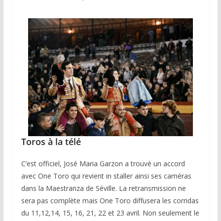
Toros à la télé
C’est officiel, José Maria Garzon a trouvé un accord
avec One Toro qui revient in staller ainsi ses caméras
dans la Maestranza de Séville. La retransmission ne
sera pas complète mais One Toro diffusera les corridas
du 11,12,14, 15, 16, 21, 22 et 23 avril. Non seulement le