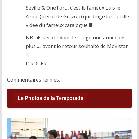
Seville & OneToro, c’est le fameux Luis le
4ème (frérot de Grazon) qui dirige la coquille
vidée du fameux catalogue !!!!
NB : ils seront dans le rouge une année de
plus …. avant le retour souhaité de Movistar
!!!!
D.ROGER
Commentaires fermés.
Le Photos de la Temporada