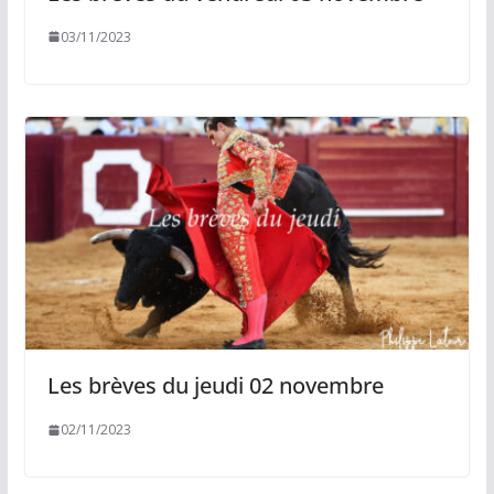
03/11/2023
Les brèves du jeudi 02 novembre
02/11/2023