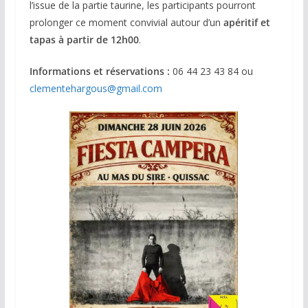
l’issue de la partie taurine, les participants pourront
prolonger ce moment convivial autour d’un
apéritif et
tapas à partir de 12h00
.
Informations et réservations :
06 44 23 43 84 ou
clementehargous@gmail.com