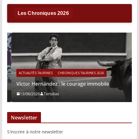
Les Chroniques 2026
ACTUALITÉS TAURINES
CHRONIQUES TAURINES 2026
Víctor Hernández : le courage immobile
13/06/2026
Tertulias
Newsletter
S'inscrire à notre newsletter