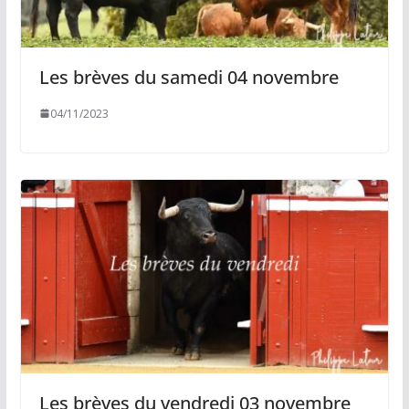
Les brèves du samedi 04 novembre
04/11/2023
Les brèves du vendredi 03 novembre