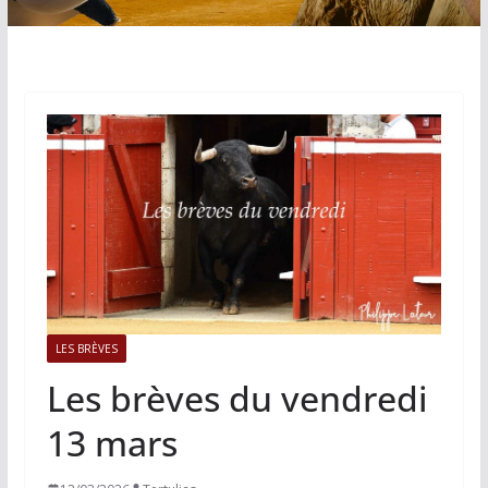
LES BRÈVES
Les brèves du vendredi
13 mars