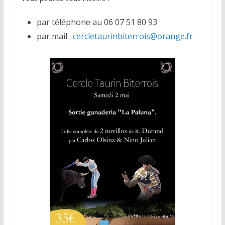
par téléphone au 06 07 51 80 93
par mail :
cercletaurinbiterrois@orange.fr