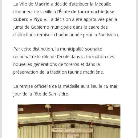
La Ville de
Madrid
a décidé d’attribuer la Médaille
d’honneur de la ville à l’
École de tauromachie José
Cubero « Yiyo »
. La décision a été approuvée par la
Junta de Gobierno municipale dans le cadre des
distinctions remises chaque année pour la San Isidro.
Par cette distinction, la municipalité souhaite
reconnaître le rôle de l’école dans la formation des
nouvelles générations de toreros et dans la
préservation de la tradition taurine madrilène.
La remise officielle de la médaille aura lieu le
15 mai
,
jour de la fête de San Isidro.