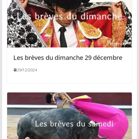
Les brèves du dimanche 29 décembre
29/12/2024