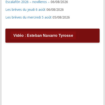
Escalafón 2026 – novilleros –
06/08/2026
Les brèves du jeudi 6 août
06/08/2026
Les brèves du mercredi 5 août
05/08/2026
Vidéo : Esteban Navarro Tyrosse