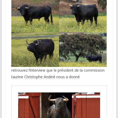
retrouvez l’interview que le président de la commission
taurine Christophe Andiné nous a donné