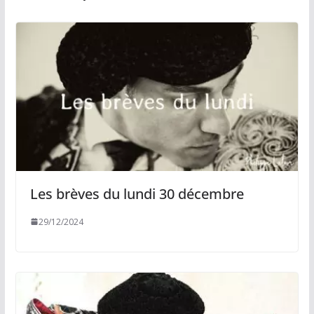
Les brèves du lundi 30 décembre
29/12/2024