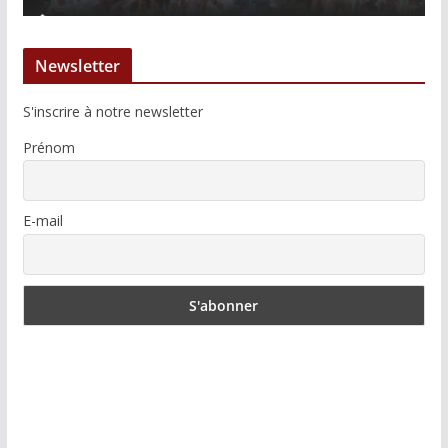
Newsletter
S'inscrire à notre newsletter
Prénom
E-mail