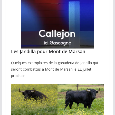
Les Jandilla pour Mont de Marsan
Quelques exemplaires de la ganaderia de Jandilla qui
seront combattus à Mont de Marsan le 22 juillet
prochain