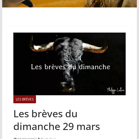
LES BRÈVES
Les brèves du
dimanche 29 mars