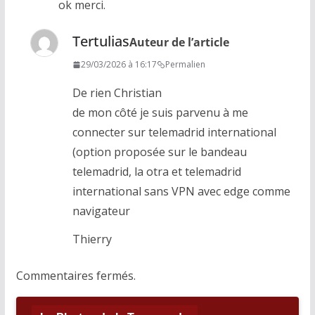
ok merci.
Tertulias
Auteur de l’article
29/03/2026 à 16:17
Permalien
De rien Christian
de mon côté je suis parvenu à me
connecter sur telemadrid international
(option proposée sur le bandeau
telemadrid, la otra et telemadrid
international sans VPN avec edge comme
navigateur
Thierry
Commentaires fermés.