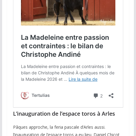
L’inauguration de l’espace toros à Arles
Pâques approche, la feria pascale d’Arles aussi.
l’inauguration de l’espace toros a eu lieu. Daniel Chicot