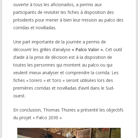
ouverte à tous les aficionados, a permis aux
participants de revisiter les fiches à disposition des
présidents pour mener à bien leur mission au palco des
corridas et novilladas.
Une part importante de la journée a permis de
découvrir les grilles d’analyse
« Palco Valor ».
Cet outil
d’aide à la prise de décision est à la disposition de
toutes les personnes qui montent au palco ou qui
veulent mieux analyser et comprendre la corrida. Les
fiches « torero » et ‘toro » seront utilisées lors des
premières corridas et novilladas d’avril dans le Sud-
ouest.
En conclusion, Thomas Thuries a présenté les objectifs
du projet « Palco 2030 ».