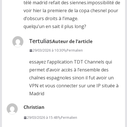
télé madrid refait des siennes.impossibilité de
voir hier la premiere de la copa chesnel pour
d’obscurs droits à l’image.
quelqu’un en sait il plus long?
Tertulias
Auteur de l’article
29/03/2026 à 10:30
Permalien
essayez l’application TDT Channels qui
permet d’avoir accès à l’ensemble des
chaînes espagnoles sinon il fut avoir un
VPN et vous connecter sur une IP située à
Madrid
Christian
29/03/2026 à 15:48
Permalien