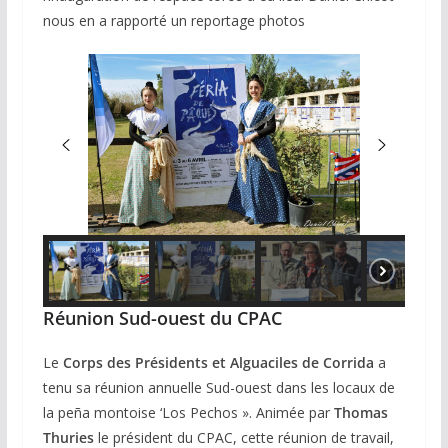
nous en a rapporté un reportage photos
Réunion Sud-ouest du CPAC
Le
Corps des Présidents et Alguaciles de Corrida
a
tenu sa réunion annuelle Sud-ouest dans les locaux de
la peña montoise ‘Los Pechos ». Animée par
Thomas
Thuries
le président du CPAC, cette réunion de travail,