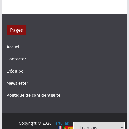
Pages
Accueil
Contacter
L’équipe
Newsletter
Politique de confidentialité
Copyright © 2026
Tertulias
. Tous droits réservés.