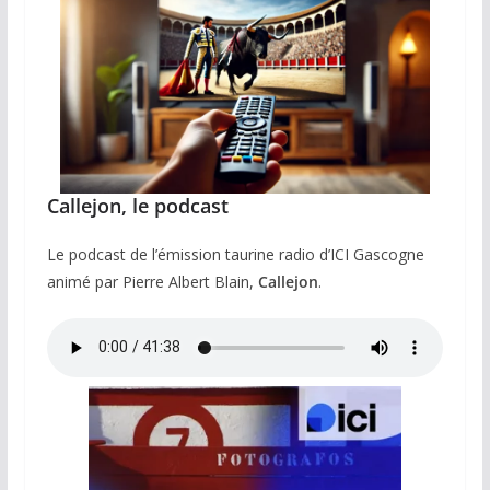
Callejon, le podcast
Le podcast de l’émission taurine radio d’ICI Gascogne
animé par Pierre Albert Blain,
Callejon
.