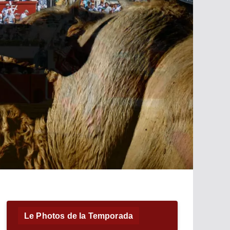
Le Photos de la Temporada