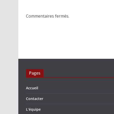
Commentaires fermés.
Pages
Accueil
Contacter
L’équipe