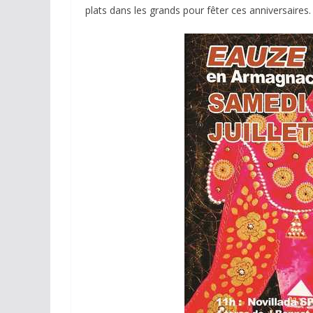
plats dans les grands pour fêter ces anniversaires.