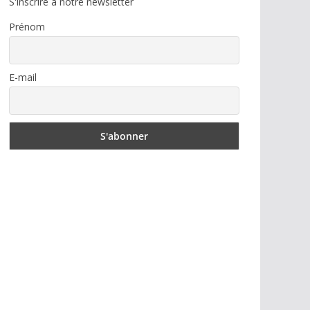
S'inscrire à notre newsletter
Prénom
E-mail