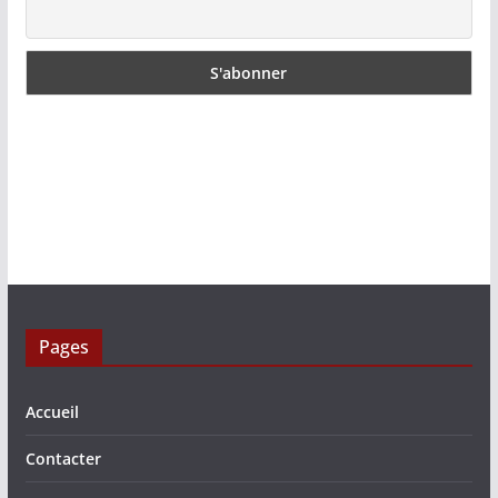
Pages
Accueil
Contacter