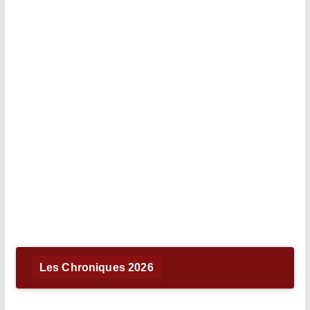
Les Chroniques 2026