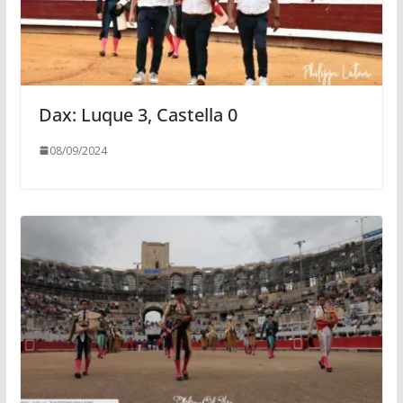
Dax: Luque 3, Castella 0
08/09/2024