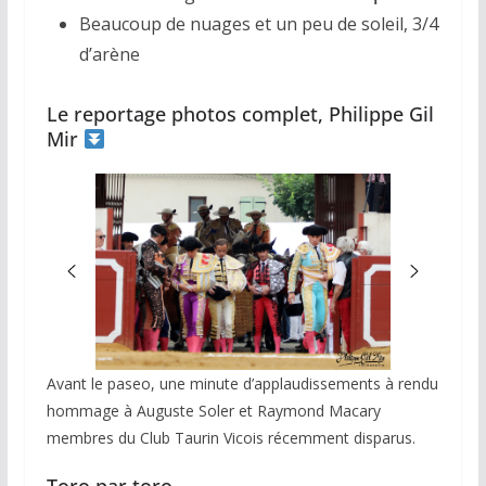
Beaucoup de nuages et un peu de soleil, 3/4
d’arène
Le reportage photos complet, Philippe Gil
Mir
Avant le paseo, une minute d’applaudissements à rendu
hommage à Auguste Soler et Raymond Macary
membres du Club Taurin Vicois récemment disparus.