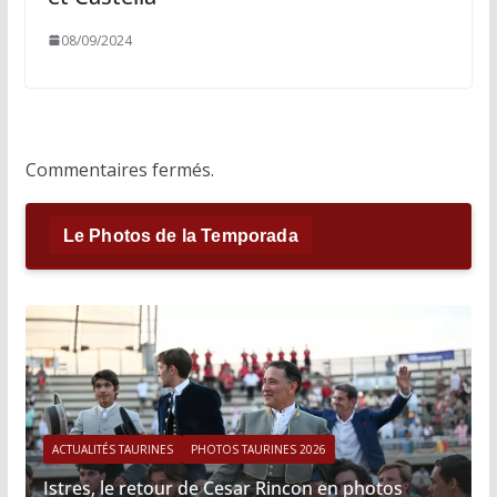
08/09/2024
Commentaires fermés.
Le Photos de la Temporada
ACTUALITÉS TAURINES
PHOTOS TAURINES 2026
Istres, le retour de Cesar Rincon en photos