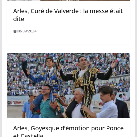
Arles, Curé de Valverde : la messe était
dite
08/09/2024
Arles, Goyesque d’émotion pour Ponce
et Castella