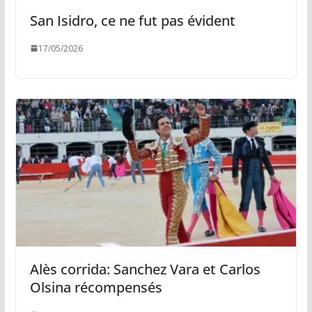
San Isidro, ce ne fut pas évident
17/05/2026
Alès corrida: Sanchez Vara et Carlos
Olsina récompensés