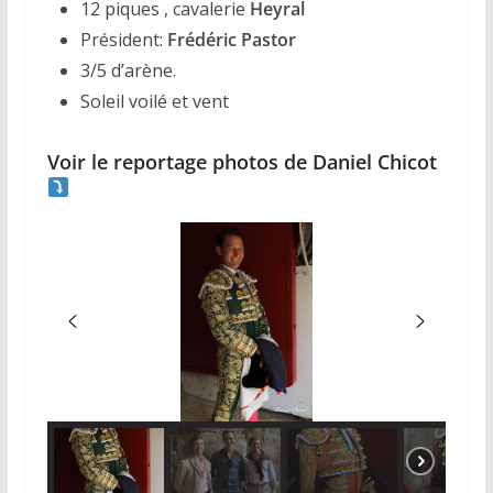
12 piques , cavalerie
Heyral
Président:
Frédéric Pastor
3/5 d’arène.
Soleil voilé et vent
Voir le reportage photos de Daniel Chicot