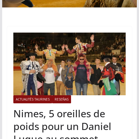
ACTUALITÉS TAURINES
RESEÑAS
Nimes, 5 oreilles de
poids pour un Daniel
Luque au sommet