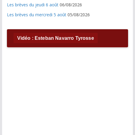
Les brèves du jeudi 6 août
06/08/2026
Les brèves du mercredi 5 août
05/08/2026
Vidéo : Esteban Navarro Tyrosse