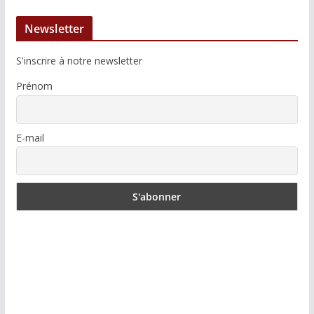
Newsletter
S'inscrire à notre newsletter
Prénom
E-mail