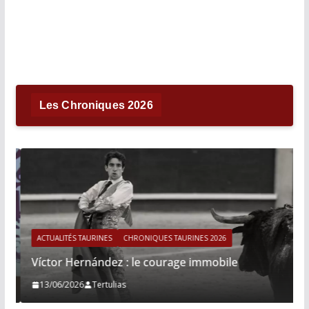
Les Chroniques 2026
ACTUALITÉS TAURINES
CHRONIQUES TAURINES 2026
Víctor Hernández : le courage immobile
13/06/2026
Tertulias